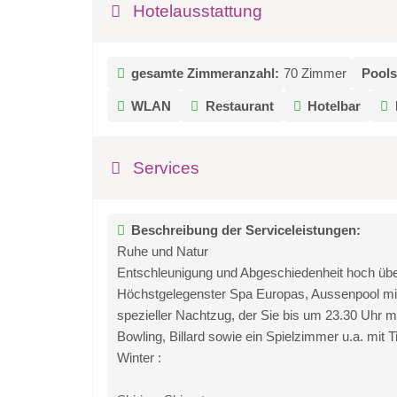
Hotelausstattung
gesamte Zimmeranzahl:
70 Zimmer
Pools
WLAN
Restaurant
Hotelbar
Services
Beschreibung der Serviceleistungen:
Ruhe und Natur
Entschleunigung und Abgeschiedenheit hoch übe
Höchstgelegenster Spa Europas, Aussenpool mit
spezieller Nachtzug, der Sie bis um 23.30 Uhr m
Bowling, Billard sowie ein Spielzimmer u.a. mit T
Winter :