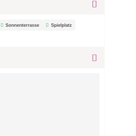
Sonnenterrasse
Spielplatz