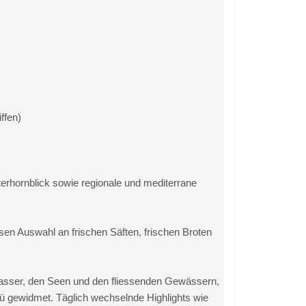
ffen)
erhornblick sowie regionale und mediterrane
sen Auswahl an frischen Säften, frischen Broten
wasser, den Seen und den fliessenden Gewässern,
ü gewidmet. Täglich wechselnde Highlights wie