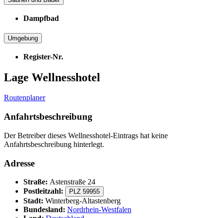
Dampfbad
Umgebung
Register-Nr.
Lage Wellnesshotel
Routenplaner
Anfahrtsbeschreibung
Der Betreiber dieses Wellnesshotel-Eintrags hat keine
Anfahrtsbeschreibung hinterlegt.
Adresse
Straße:
Astenstraße 24
Postleitzahl:
PLZ 59955
Stadt:
Winterberg-Altastenberg
Bundesland:
Nordrhein-Westfalen