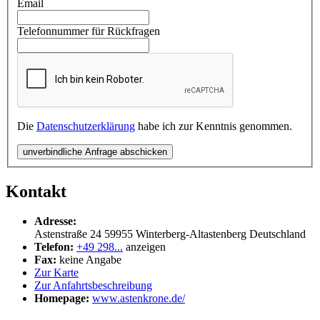
Email
Telefonnummer für Rückfragen
Die
Datenschutzerklärung
habe ich zur Kenntnis genommen.
unverbindliche Anfrage abschicken
Kontakt
Adresse:
Astenstraße 24
59955
Winterberg-Altastenberg
Deutschland
Telefon:
+49 298...
anzeigen
Fax:
keine Angabe
Zur Karte
Zur Anfahrtsbeschreibung
Homepage:
www.astenkrone.de/