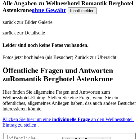
Alle Angaben zu
Wellnesshotel Romantik Berghotel
Astenkrone
ohne Gewähr
Inhalt melden
zurück zur Bilder-Galerie
zurück zur Detailseite
Leider sind noch keine Fotos vorhanden.
Fotos jetzt hochladen (als Besucher)
Zurück zur Übersicht
Öffentliche Fragen und Antworten
zu
Romantik Berghotel Astenkrone
Hier finden Sie allgemeine Fragen und Antworten zum
Wellnesshotel-Eintrag. Stellen Sie eine Frage, wenn Sie ein
öffentliches, allgemeines Anliegen haben, das auch andere Besucher
interessieren könnte.
Klicken Sie hier um eine
individuelle Frage
an den Wellnesshotel-
Eintrag zu stellen
.