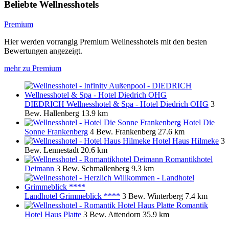
Beliebte Wellnesshotels
Premium
Hier werden vorrangig Premium Wellnesshotels mit den besten
Bewertungen angezeigt.
mehr zu Premium
DIEDRICH Wellnesshotel & Spa - Hotel Diedrich OHG
3
Bew.
Hallenberg
13.9 km
Hotel Die
Sonne Frankenberg
4 Bew.
Frankenberg
27.6 km
Hotel Haus Hilmeke
3
Bew.
Lennestadt
20.6 km
Romantikhotel
Deimann
3 Bew.
Schmallenberg
9.3 km
Landhotel Grimmeblick ****
3 Bew.
Winterberg
7.4 km
Romantik
Hotel Haus Platte
3 Bew.
Attendorn
35.9 km