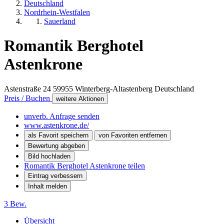
Deutschland
Nordrhein-Westfalen
Sauerland
Romantik Berghotel
Astenkrone
Astenstraße 24
59955
Winterberg-Altastenberg
Deutschland
Preis / Buchen
weitere Aktionen
unverb. Anfrage senden
www.astenkrone.de/
als Favorit speichern
von Favoriten entfernen
Bewertung abgeben
Bild hochladen
Romantik Berghotel Astenkrone teilen
Eintrag verbessern
Inhalt melden
3 Bew.
Übersicht