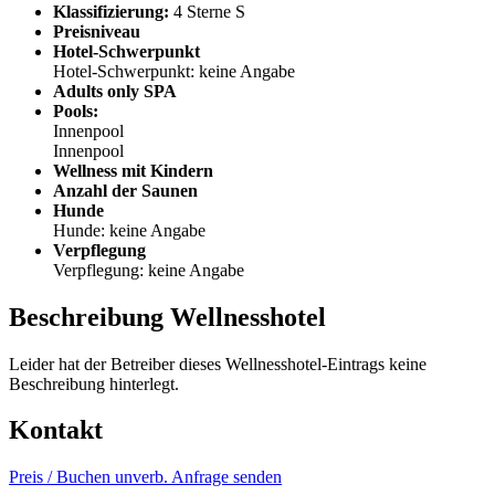
Klassifizierung:
4 Sterne S
Preisniveau
Hotel-Schwerpunkt
Hotel-Schwerpunkt: keine Angabe
Adults only SPA
Pools:
Innenpool
Innenpool
Wellness mit Kindern
Anzahl der Saunen
Hunde
Hunde: keine Angabe
Verpflegung
Verpflegung: keine Angabe
Beschreibung Wellnesshotel
Leider hat der Betreiber dieses Wellnesshotel-Eintrags keine
Beschreibung hinterlegt.
Kontakt
Preis / Buchen
unverb. Anfrage senden