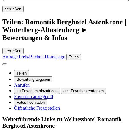
schließen
Teilen: Romantik Berghotel Astenkrone |
Winterberg-Altastenberg ►
Bewertungen & Infos
schließen
Anfrage
Preis/Buchen
Homepage
Teilen
Teilen
Bewertung abgeben
Anrufen
zu Favoriten hinzufügen
aus Favoriten entfernen
Favoriten anzeigen
0
Fotos hochladen
Öffentliche Frage stellen
Weiterführende Links zu Wellnesshotel
Romantik
Berghotel Astenkrone