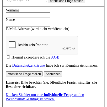
öffentliche Frage stellen
Vorname
Name
E-Mail-Adresse (wird nicht veröffentlicht)
Hiermit akzeptiere ich die
AGB
.
Die
Datenschutzerklärung
habe ich zur Kenntnis genommen.
öffentliche Frage stellen
Abbrechen
Hinweis:
Bitte beachten Sie, öffentliche Fragen sind
für alle
Besucher sichtbar
.
Klicken Sie hier um eine
individuelle Frage
an den
Wellnesshotel-Eintrag zu stellen
.