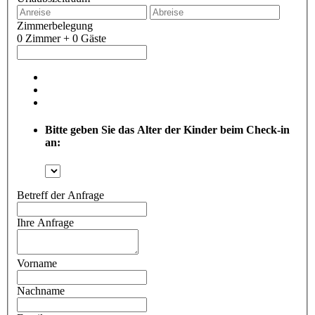
Zimmerbelegung
0 Zimmer + 0 Gäste
Bitte geben Sie das Alter der Kinder beim Check-in
an:
Betreff der Anfrage
Ihre Anfrage
Vorname
Nachname