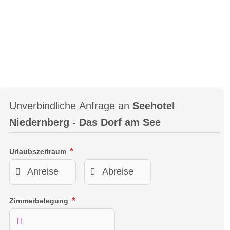
Unverbindliche Anfrage an
Seehotel
Niedernberg - Das Dorf am See
Urlaubszeitraum
Zimmerbelegung