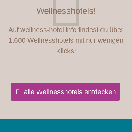
Wellnesshotels!
Auf wellness-hotel.info findest du über
1.600 Wellnesshotels mit nur wenigen
Klicks!
alle Wellnesshotels entdecken