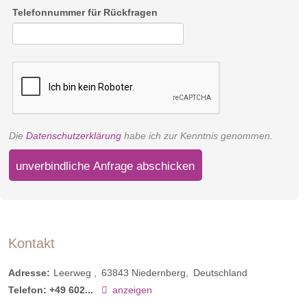
Telefonnummer für Rückfragen
Die
Datenschutzerklärung
habe ich zur Kenntnis genommen.
unverbindliche Anfrage abschicken
Kontakt
Adresse:
Leerweg
63843
Niedernberg
Deutschland
Telefon:
+49 602...
anzeigen