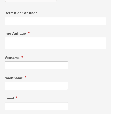
Betreff der Anfrage
Ihre Anfrage
Vorname
Nachname
Email