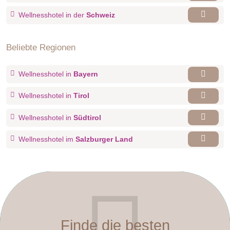
Wellnesshotel in der
Schweiz
Beliebte Regionen
Wellnesshotel in
Bayern
Wellnesshotel in
Tirol
Wellnesshotel in
Südtirol
Wellnesshotel im
Salzburger Land
Finde die besten