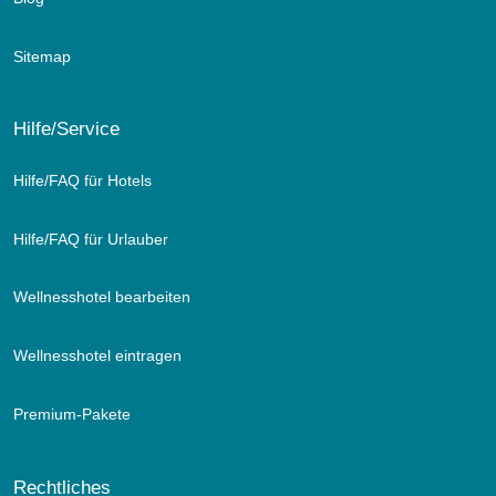
Sitemap
Hilfe/Service
Hilfe/FAQ für Hotels
Hilfe/FAQ für Urlauber
Wellnesshotel bearbeiten
Wellnesshotel eintragen
Premium-Pakete
Rechtliches