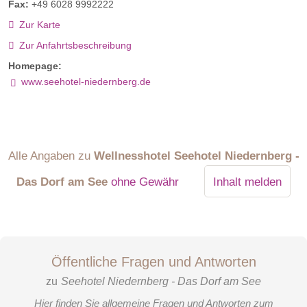
Fax:
+49 6028 9992222
Zur Karte
Zur Anfahrtsbeschreibung
Homepage:
www.seehotel-niedernberg.de
Alle Angaben zu
Wellnesshotel Seehotel Niedernberg -
Das Dorf am See
ohne Gewähr
Inhalt melden
Öffentliche Fragen und Antworten
zu
Seehotel Niedernberg - Das Dorf am See
Hier finden Sie allgemeine Fragen und Antworten zum