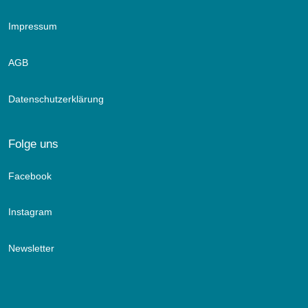
Impressum
AGB
Datenschutzerklärung
Folge uns
Facebook
Instagram
Newsletter