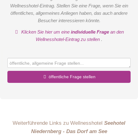
Wellnesshotel-Eintrag. Stellen Sie eine Frage, wenn Sie ein
öffentliches, allgemeines Anliegen haben, das auch andere
Besucher interessieren könnte.
Klicken Sie hier um eine
individuelle Frage
an den
Wellnesshotel-Eintrag zu stellen
.
öffentliche Frage stellen
Vorname
Name
Weiterführende Links zu Wellnesshotel
Seehotel
Niedernberg - Das Dorf am See