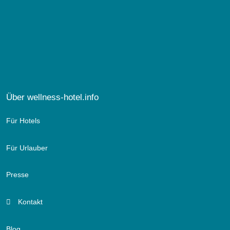
Über wellness-hotel.info
Für Hotels
Für Urlauber
Presse
Kontakt
Blog