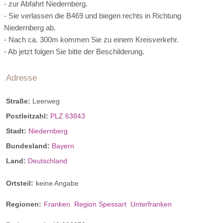
- zur Abfahrt Niedernberg.
- Sie verlassen die B469 und biegen rechts in Richtung
Niedernberg ab.
- Nach ca. 300m kommen Sie zu einem Kreisverkehr.
- Ab jetzt folgen Sie bitte der Beschilderung.
Adresse
Straße:
Leerweg
Postleitzahl:
PLZ 63843
Stadt:
Niedernberg
Bundesland:
Bayern
Land:
Deutschland
Ortsteil:
keine Angabe
Regionen:
Franken
Region Spessart
Unterfranken