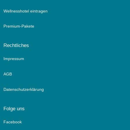
Wellnesshotel eintragen
Premium-Pakete
Rechtliches
Impressum
AGB
Datenschutzerklärung
Folge uns
Facebook