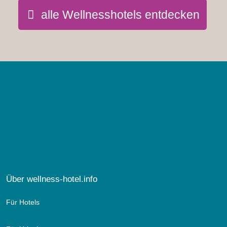
alle Wellnesshotels entdecken
Über wellness-hotel.info
Für Hotels