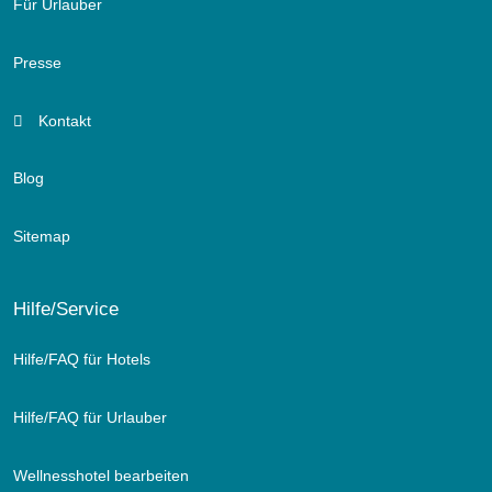
Für Urlauber
Presse
Kontakt
Blog
Sitemap
Hilfe/Service
Hilfe/FAQ für Hotels
Hilfe/FAQ für Urlauber
Wellnesshotel bearbeiten