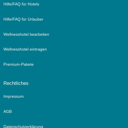
Hilfe/FAQ für Hotels
Hilfe/FAQ für Urlauber
Wellnesshotel bearbeiten
Wellnesshotel eintragen
Premium-Pakete
Rechtliches
Impressum
AGB
Datenschutzerklärung