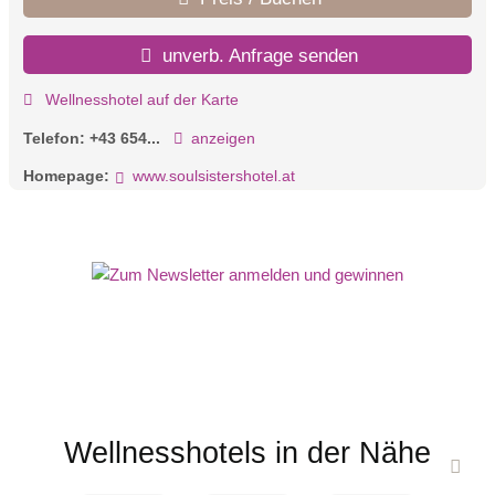
unverb. Anfrage senden
Wellnesshotel auf der Karte
Telefon:
+43 654...
anzeigen
Homepage:
www.soulsistershotel.at
Wellnesshotels in der Nähe