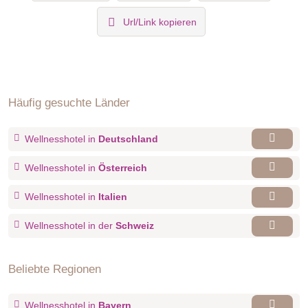
Url/Link kopieren
Häufig gesuchte Länder
Wellnesshotel in
Deutschland
Wellnesshotel in
Österreich
Wellnesshotel in
Italien
Wellnesshotel in der
Schweiz
Beliebte Regionen
Wellnesshotel in
Bayern