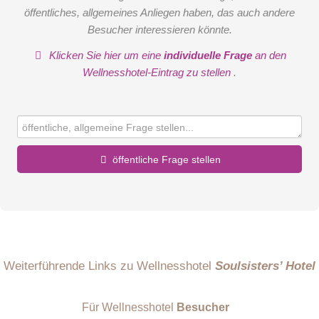
öffentliches, allgemeines Anliegen haben, das auch andere
Besucher interessieren könnte.
Klicken Sie hier um eine
individuelle Frage
an den
Wellnesshotel-Eintrag zu stellen
.
öffentliche Frage stellen
Vorname
Name
Weiterführende Links zu Wellnesshotel
Soulsisters’ Hotel
Für Wellnesshotel
Besucher
E-Mail-Adresse (wird nicht veröffentlicht)