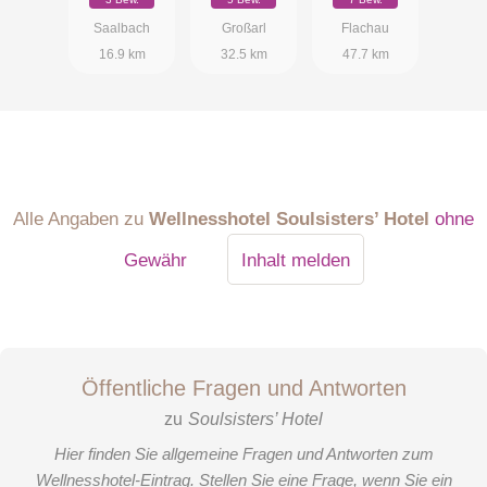
Saalbach
Großarl
Flachau
16.9 km
32.5 km
47.7 km
Alle Angaben zu
Wellnesshotel Soulsisters’ Hotel
ohne
Gewähr
Inhalt melden
Öffentliche Fragen und Antworten
zu
Soulsisters’ Hotel
Hier finden Sie allgemeine Fragen und Antworten zum
Wellnesshotel-Eintrag. Stellen Sie eine Frage, wenn Sie ein