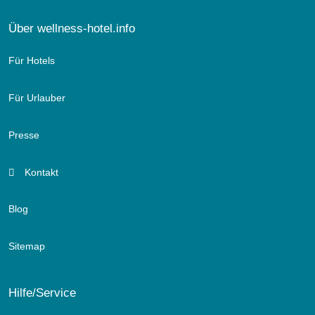
Über wellness-hotel.info
Für Hotels
Für Urlauber
Presse
Kontakt
Blog
Sitemap
Hilfe/Service