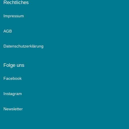
Rechtliches
Impressum
AGB
Datenschutzerklärung
Folge uns
Facebook
Instagram
Newsletter