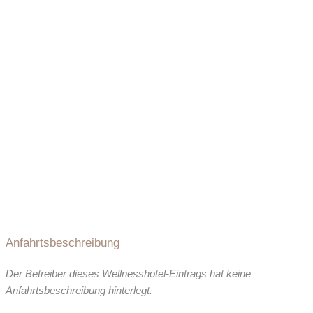
Anfahrtsbeschreibung
Der Betreiber dieses Wellnesshotel-Eintrags hat keine
Anfahrtsbeschreibung hinterlegt.