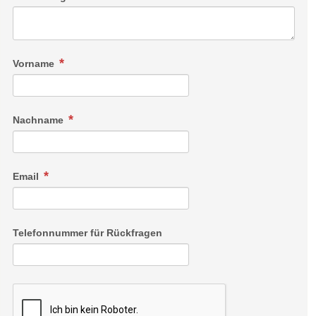
Vorname
Nachname
Email
Telefonnummer für Rückfragen