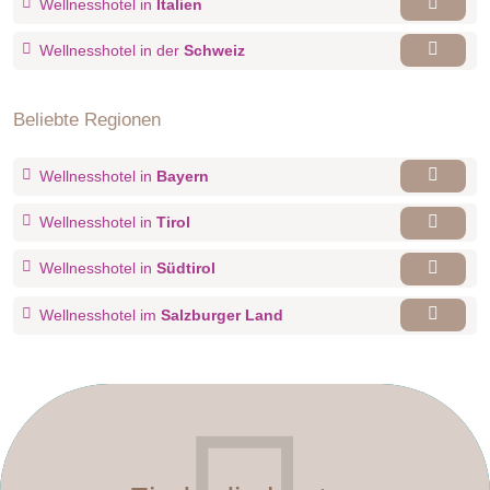
Wellnesshotel in
Italien
Wellnesshotel in der
Schweiz
Beliebte Regionen
Wellnesshotel in
Bayern
Wellnesshotel in
Tirol
Wellnesshotel in
Südtirol
Wellnesshotel im
Salzburger Land