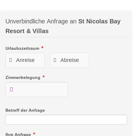
Unverbindliche Anfrage an
St Nicolas Bay
Resort & Villas
Urlaubszeitraum
Zimmerbelegung
Betreff der Anfrage
Ihre Anfrage