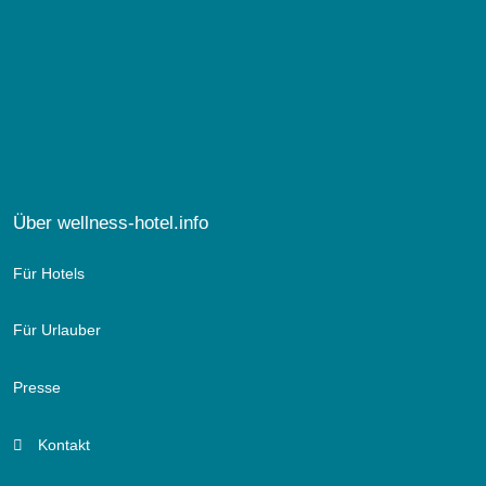
Über wellness-hotel.info
Für Hotels
Für Urlauber
Presse
Kontakt