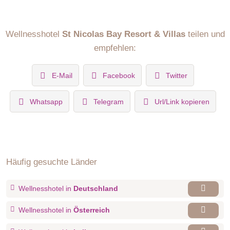
Wellnesshotel
St Nicolas Bay Resort & Villas
teilen und
empfehlen:
E-Mail
Facebook
Twitter
Whatsapp
Telegram
Url/Link kopieren
Häufig gesuchte Länder
Wellnesshotel in
Deutschland
Wellnesshotel in
Österreich