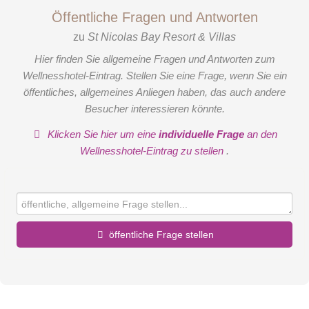
Öffentliche Fragen und Antworten
zu
St Nicolas Bay Resort & Villas
Hier finden Sie allgemeine Fragen und Antworten zum
Wellnesshotel-Eintrag. Stellen Sie eine Frage, wenn Sie ein
öffentliches, allgemeines Anliegen haben, das auch andere
Besucher interessieren könnte.
Klicken Sie hier um eine
individuelle Frage
an den
Wellnesshotel-Eintrag zu stellen
.
öffentliche Frage stellen
Vorname