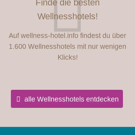
Finde die besten
Wellnesshotels!
Auf wellness-hotel.info findest du über
1.600 Wellnesshotels mit nur wenigen
Klicks!
alle Wellnesshotels entdecken