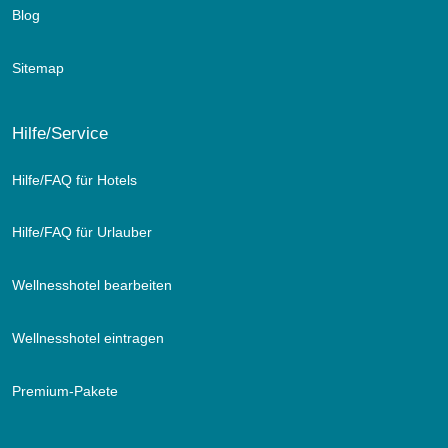
Blog
Sitemap
Hilfe/Service
Hilfe/FAQ für Hotels
Hilfe/FAQ für Urlauber
Wellnesshotel bearbeiten
Wellnesshotel eintragen
Premium-Pakete