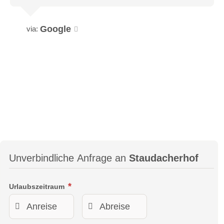
Google
via:
Unverbindliche Anfrage an
Staudacherhof
Urlaubszeitraum