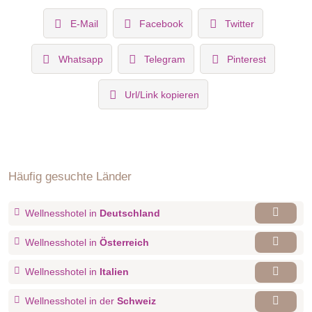
E-Mail
Facebook
Twitter
Whatsapp
Telegram
Pinterest
Url/Link kopieren
Häufig gesuchte Länder
Wellnesshotel in
Deutschland
Wellnesshotel in
Österreich
Wellnesshotel in
Italien
Wellnesshotel in der
Schweiz