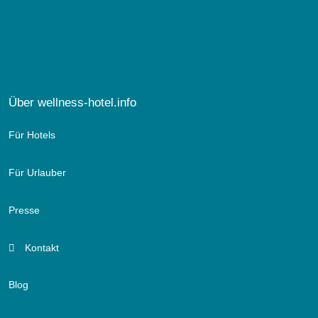
Über wellness-hotel.info
Für Hotels
Für Urlauber
Presse
Kontakt
Blog