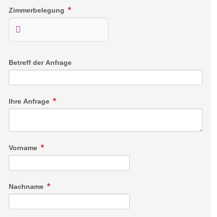
Zimmerbelegung
Betreff der Anfrage
Ihre Anfrage
Vorname
Nachname