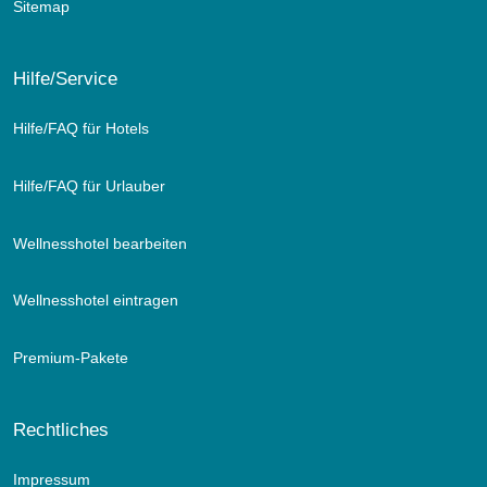
Sitemap
Hilfe/Service
Hilfe/FAQ für Hotels
Hilfe/FAQ für Urlauber
Wellnesshotel bearbeiten
Wellnesshotel eintragen
Premium-Pakete
Rechtliches
Impressum