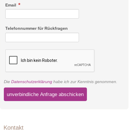
Email
Telefonnummer für Rückfragen
Die
Datenschutzerklärung
habe ich zur Kenntnis genommen.
unverbindliche Anfrage abschicken
Kontakt