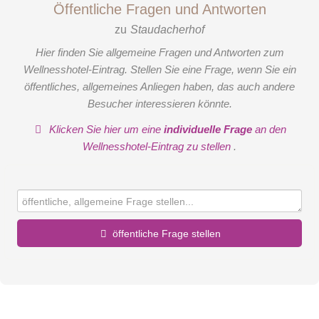
Öffentliche Fragen und Antworten
zu
Staudacherhof
Hier finden Sie allgemeine Fragen und Antworten zum
Wellnesshotel-Eintrag. Stellen Sie eine Frage, wenn Sie ein
öffentliches, allgemeines Anliegen haben, das auch andere
Besucher interessieren könnte.
Klicken Sie hier um eine
individuelle Frage
an den
Wellnesshotel-Eintrag zu stellen
.
öffentliche Frage stellen
Vorname