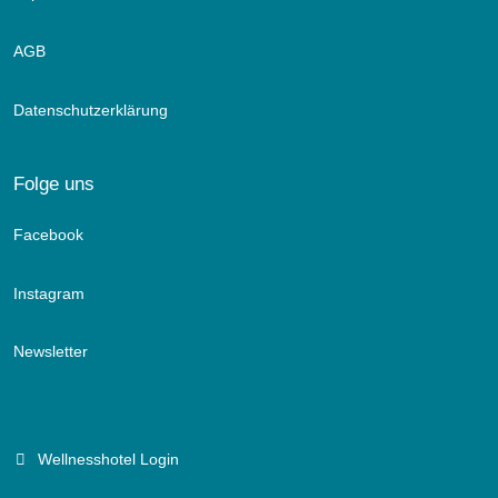
AGB
Datenschutzerklärung
Folge uns
Facebook
Instagram
Newsletter
Wellnesshotel Login