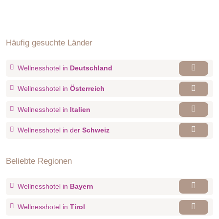
Häufig gesuchte Länder
Wellnesshotel in
Deutschland
Wellnesshotel in
Österreich
Wellnesshotel in
Italien
Wellnesshotel in der
Schweiz
Beliebte Regionen
Wellnesshotel in
Bayern
Wellnesshotel in
Tirol