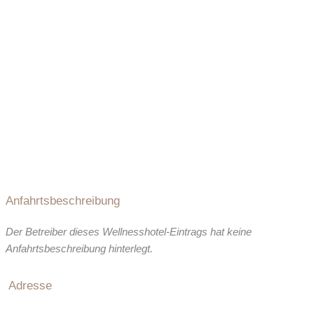
Anfahrtsbeschreibung
Der Betreiber dieses Wellnesshotel-Eintrags hat keine
Anfahrtsbeschreibung hinterlegt.
Adresse