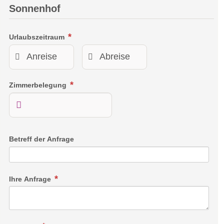
Sonnenhof
Urlaubszeitraum
Zimmerbelegung
Betreff der Anfrage
Ihre Anfrage