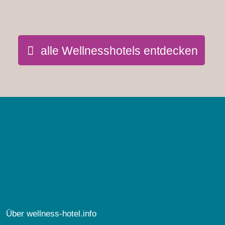
alle Wellnesshotels entdecken
Über wellness-hotel.info