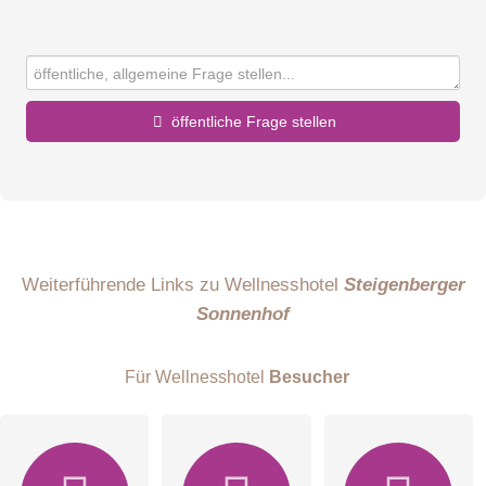
öffentliche Frage stellen
Vorname
Name
Weiterführende Links zu Wellnesshotel
Steigenberger
Sonnenhof
E-Mail-Adresse (wird nicht veröffentlicht)
Für Wellnesshotel
Besucher