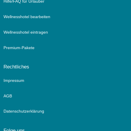
Hilfe/FAQ für Urlauber
Wellnesshotel bearbeiten
Wellnesshotel eintragen
Premium-Pakete
Rechtliches
Impressum
AGB
Datenschutzerklärung
Folge uns