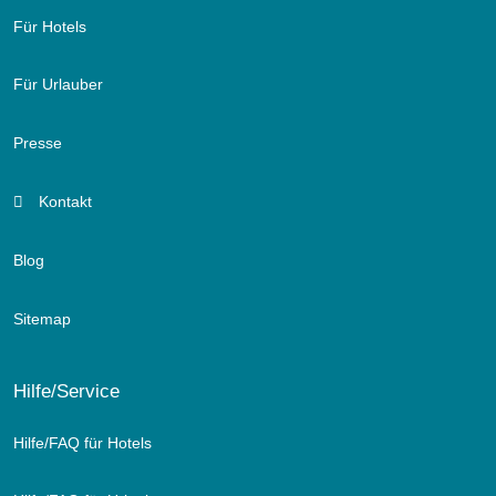
Für Hotels
Für Urlauber
Presse
Kontakt
Blog
Sitemap
Hilfe/Service
Hilfe/FAQ für Hotels