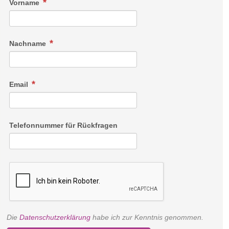
Vorname
Nachname
Email
Telefonnummer für Rückfragen
Die
Datenschutzerklärung
habe ich zur Kenntnis genommen.