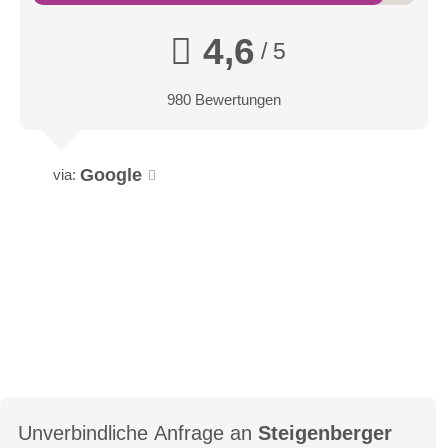
4,6
/ 5
980 Bewertungen
Google
via:
Unverbindliche Anfrage an
Steigenberger