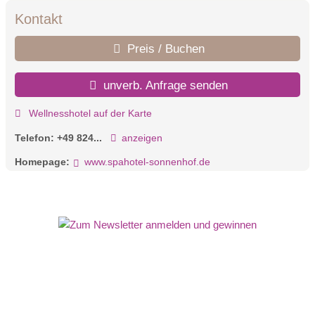
Kontakt
Preis / Buchen
unverb. Anfrage senden
Wellnesshotel auf der Karte
Telefon:
+49 824...
anzeigen
Homepage:
www.spahotel-sonnenhof.de