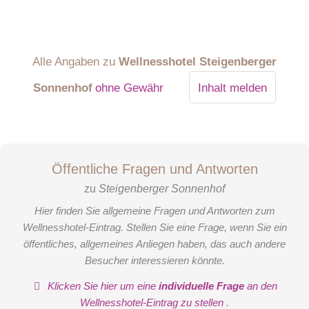
Alle Angaben zu
Wellnesshotel Steigenberger
Sonnenhof
ohne Gewähr
Inhalt melden
Öffentliche Fragen und Antworten
zu
Steigenberger Sonnenhof
Hier finden Sie allgemeine Fragen und Antworten zum
Wellnesshotel-Eintrag. Stellen Sie eine Frage, wenn Sie ein
öffentliches, allgemeines Anliegen haben, das auch andere
Besucher interessieren könnte.
Klicken Sie hier um eine
individuelle Frage
an den
Wellnesshotel-Eintrag zu stellen
.