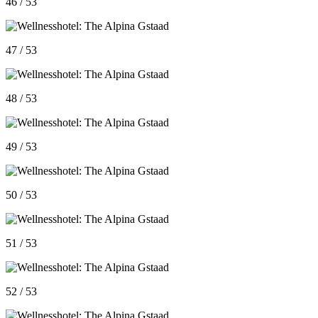
46 / 53
47 / 53
48 / 53
49 / 53
50 / 53
51 / 53
52 / 53