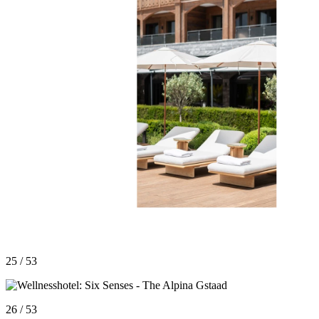
25 / 53
26 / 53