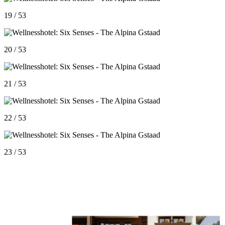
19 / 53
20 / 53
21 / 53
22 / 53
23 / 53