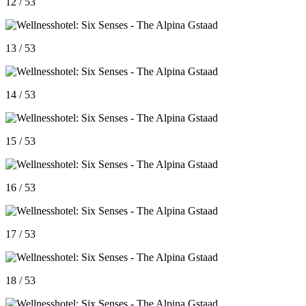
12 / 53
13 / 53
14 / 53
15 / 53
16 / 53
17 / 53
18 / 53