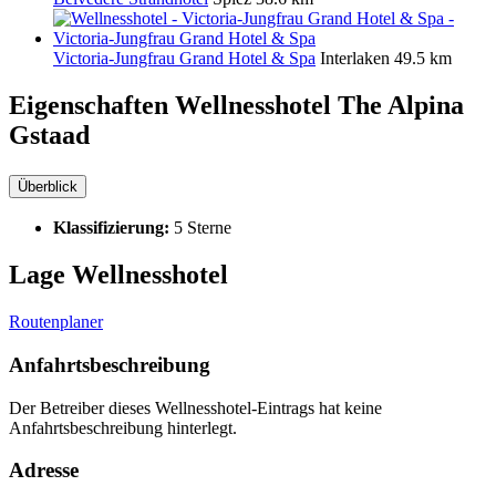
Victoria-Jungfrau Grand Hotel & Spa
Interlaken
49.5 km
Eigenschaften Wellnesshotel
The Alpina
Gstaad
Überblick
Klassifizierung:
5 Sterne
Lage Wellnesshotel
Routenplaner
Anfahrtsbeschreibung
Der Betreiber dieses Wellnesshotel-Eintrags hat keine
Anfahrtsbeschreibung hinterlegt.
Adresse