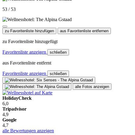
53 / 53
zu Favoritenliste hinzufügen
aus Favoritenliste entfernen
zu Favoritenliste hinzugefügt
Favoritenliste anzeigen
schließen
aus Favoritenliste entfernt
Favoritenliste anzeigen
schließen
alle Fotos anzeigen
HolidayCheck
6,0
Tripadvisor
4,9
Google
4,7
alle Bewertungen anzeigen