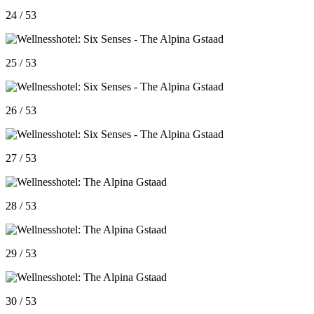
24 / 53
25 / 53
26 / 53
27 / 53
28 / 53
29 / 53
30 / 53