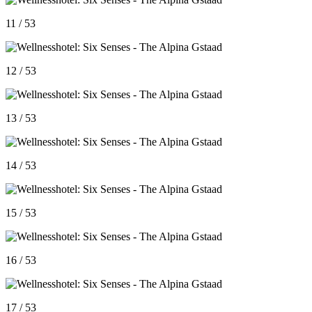
11 / 53
12 / 53
13 / 53
14 / 53
15 / 53
16 / 53
17 / 53