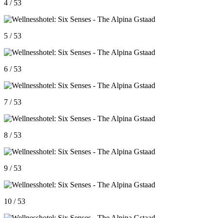
4 / 53
5 / 53
6 / 53
7 / 53
8 / 53
9 / 53
10 / 53