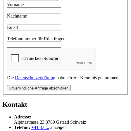
Vorname
Nachname
Email
Telefonnummer für Rückfragen
Die
Datenschutzerklärung
habe ich zur Kenntnis genommen.
unverbindliche Anfrage abschicken
Kontakt
Adresse:
Alpinastrasse 23
3780
Gstaad
Schweiz
Telefon:
+41 33 ...
anzeigen