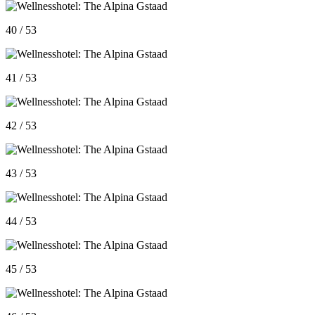
40 / 53
41 / 53
42 / 53
43 / 53
44 / 53
45 / 53