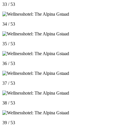
33 / 53
34 / 53
35 / 53
36 / 53
37 / 53
38 / 53
39 / 53