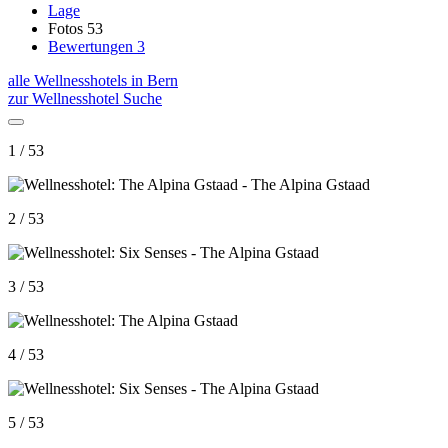
Lage
Fotos
53
Bewertungen
3
alle Wellnesshotels in Bern
zur Wellnesshotel Suche
1 / 53
2 / 53
3 / 53
4 / 53
5 / 53