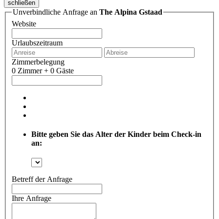
schließen
Unverbindliche Anfrage an
The Alpina Gstaad
Website
Urlaubszeitraum
Zimmerbelegung
0 Zimmer + 0 Gäste
Bitte geben Sie das Alter der Kinder beim Check-in
an:
Betreff der Anfrage
Ihre Anfrage