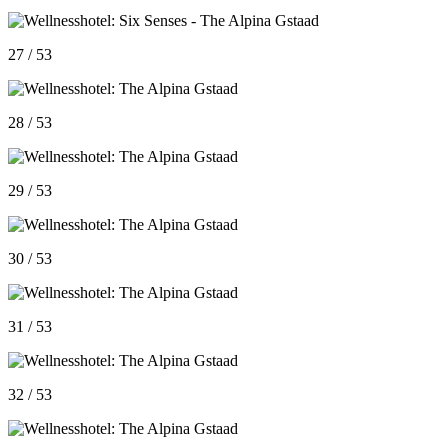
27 / 53
28 / 53
29 / 53
30 / 53
31 / 53
32 / 53