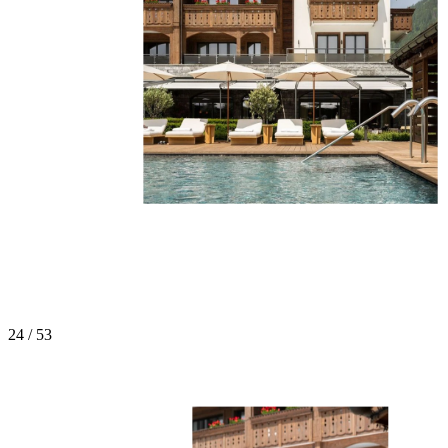
24 / 53