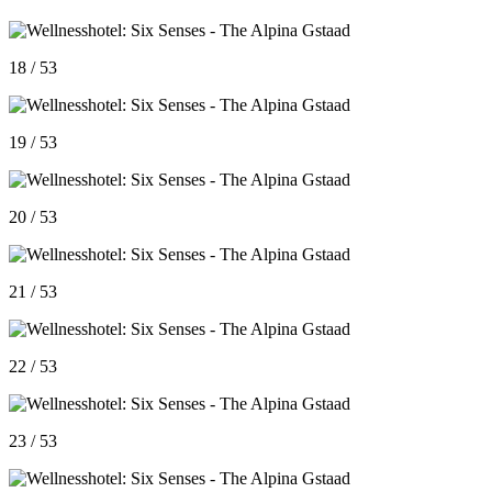
18 / 53
19 / 53
20 / 53
21 / 53
22 / 53
23 / 53