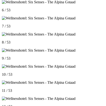
6 / 53
7 / 53
8 / 53
9 / 53
10 / 53
11 / 53