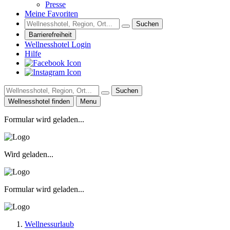
Presse
Meine Favoriten
Suchen
Barrierefreiheit
Wellnesshotel Login
Hilfe
Suchen
Wellnesshotel finden
Menu
Formular wird geladen...
Wird geladen...
Formular wird geladen...
Wellnessurlaub