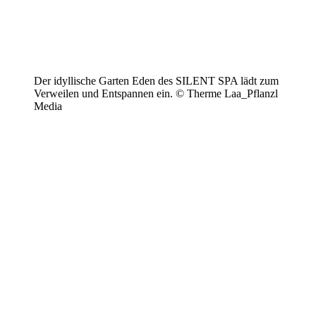
Der idyllische Garten Eden des SILENT SPA lädt zum
Verweilen und Entspannen ein. © Therme Laa_Pflanzl
Media