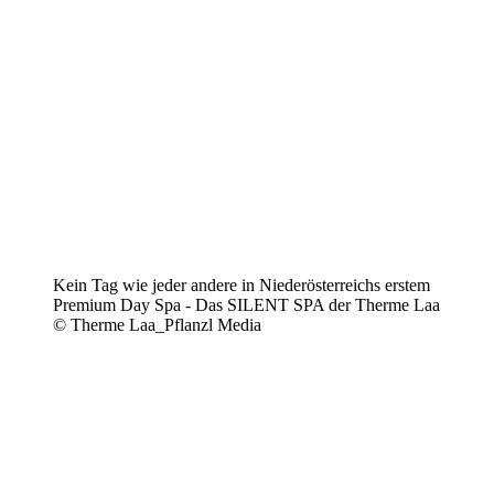
Kein Tag wie jeder andere in Niederösterreichs erstem
Premium Day Spa - Das SILENT SPA der Therme Laa
© Therme Laa_Pflanzl Media