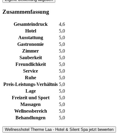
Zusammenfassung
Gesamteindruck
4,6
Hotel
5,0
Ausstattung
5,0
Gastronomie
5,0
Zimmer
5,0
Sauberkeit
5,0
Freundlichkeit
5,0
Service
5,0
Ruhe
5,0
Preis-Leistungs-Verhältnis
5,0
Lage
5,0
Freizeit und Sport
5,0
Massagen
5,0
Wellnessbereich
5,0
Behandlungen
5,0
Wellnesshotel
Therme Laa - Hotel & Silent Spa
jetzt bewerten