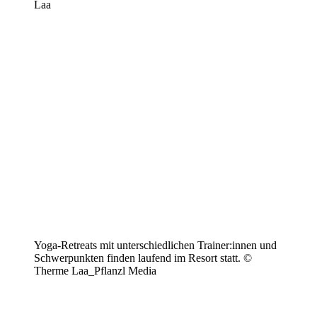
Laa
Yoga-Retreats mit unterschiedlichen Trainer:innen und
Schwerpunkten finden laufend im Resort statt. ©
Therme Laa_Pflanzl Media