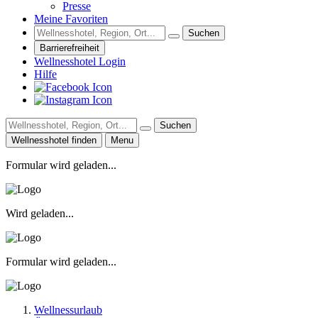
Presse
Meine Favoriten
Suchen
Barrierefreiheit
Wellnesshotel Login
Hilfe
Suchen
Wellnesshotel finden
Menu
Formular wird geladen...
Wird geladen...
Formular wird geladen...
Wellnessurlaub