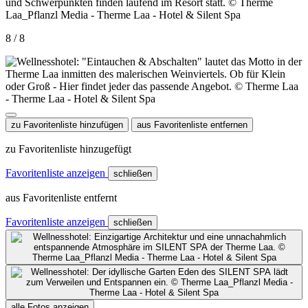
8 / 8
zu Favoritenliste hinzufügen
aus Favoritenliste entfernen
zu Favoritenliste hinzugefügt
Favoritenliste anzeigen
schließen
aus Favoritenliste entfernt
Favoritenliste anzeigen
schließen
alle Fotos anzeigen