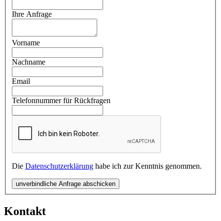
Ihre Anfrage
Vorname
Nachname
Email
Telefonnummer für Rückfragen
Die
Datenschutzerklärung
habe ich zur Kenntnis genommen.
unverbindliche Anfrage abschicken
Kontakt