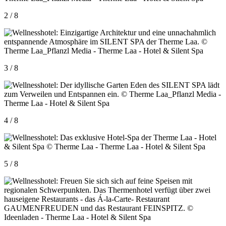
2 / 8
3 / 8
4 / 8
5 / 8