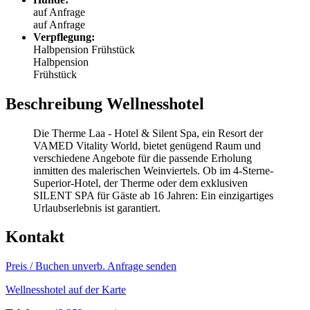
auf Anfrage
auf Anfrage
Verpflegung:
Halbpension
Frühstück
Halbpension
Frühstück
Beschreibung Wellnesshotel
Die Therme Laa - Hotel & Silent Spa, ein Resort der
VAMED Vitality World, bietet genügend Raum und
verschiedene Angebote für die passende Erholung
inmitten des malerischen Weinviertels. Ob im 4-Sterne-
Superior-Hotel, der Therme oder dem exklusiven
SILENT SPA für Gäste ab 16 Jahren: Ein einzigartiges
Urlaubserlebnis ist garantiert.
Kontakt
Preis / Buchen
unverb. Anfrage senden
Wellnesshotel auf der Karte