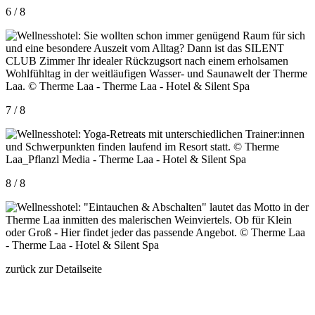
6 / 8
7 / 8
8 / 8
zurück zur Detailseite