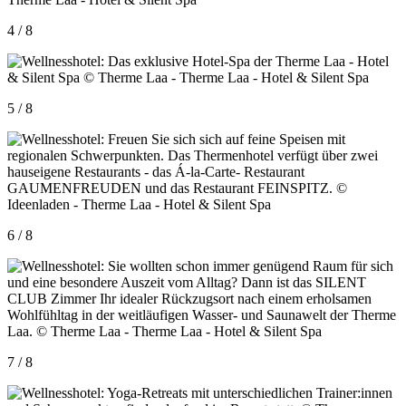
4 / 8
5 / 8
6 / 8
7 / 8