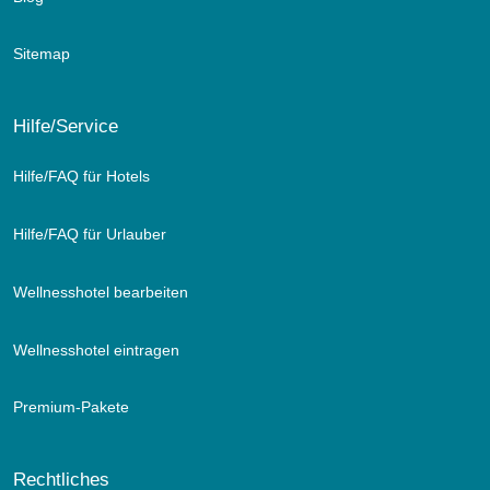
Sitemap
Hilfe/Service
Hilfe/FAQ für Hotels
Hilfe/FAQ für Urlauber
Wellnesshotel bearbeiten
Wellnesshotel eintragen
Premium-Pakete
Rechtliches