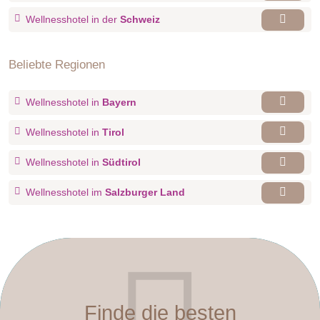
Wellnesshotel in der
Schweiz
Beliebte Regionen
Wellnesshotel in
Bayern
Wellnesshotel in
Tirol
Wellnesshotel in
Südtirol
Wellnesshotel im
Salzburger Land
Finde die besten