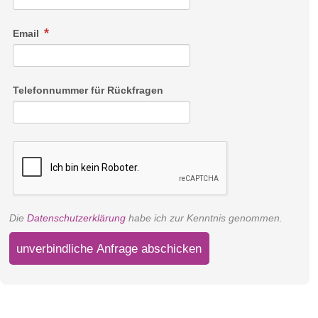
Email
Telefonnummer für Rückfragen
Die
Datenschutzerklärung
habe ich zur Kenntnis genommen.
unverbindliche Anfrage abschicken