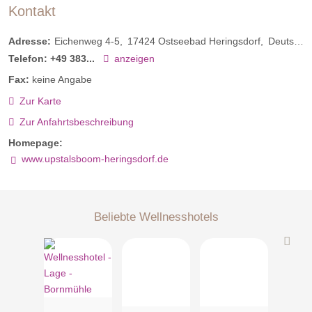
Kontakt
Adresse:
Eichenweg 4-5
17424
Ostseebad Heringsdorf
Deutschland
Telefon:
+49 383...
anzeigen
Fax:
keine Angabe
Zur Karte
Zur Anfahrtsbeschreibung
Homepage:
www.upstalsboom-heringsdorf.de
Beliebte Wellnesshotels