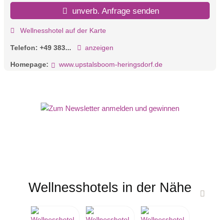
unverb. Anfrage senden
Wellnesshotel auf der Karte
Telefon:
+49 383...
anzeigen
Homepage:
www.upstalsboom-heringsdorf.de
Wellnesshotels in der Nähe