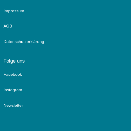
Impressum
AGB
Datenschutzerklärung
Folge uns
Facebook
Instagram
Newsletter