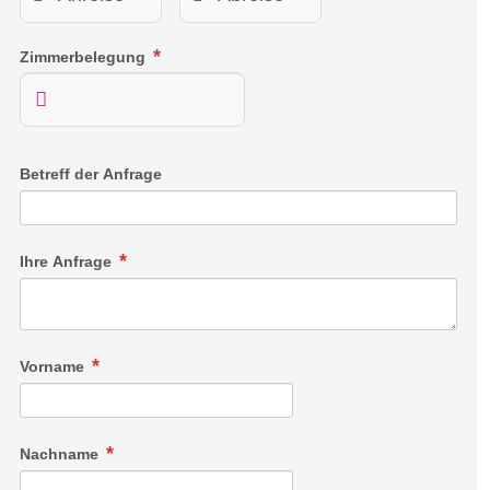
Zimmerbelegung
Betreff der Anfrage
Ihre Anfrage
Vorname
Nachname