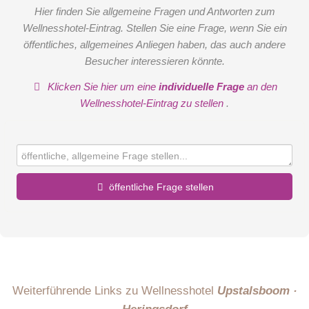
Hier finden Sie allgemeine Fragen und Antworten zum
Wellnesshotel-Eintrag. Stellen Sie eine Frage, wenn Sie ein
öffentliches, allgemeines Anliegen haben, das auch andere
Besucher interessieren könnte.
Klicken Sie hier um eine
individuelle Frage
an den
Wellnesshotel-Eintrag zu stellen
.
öffentliche Frage stellen
Vorname
Name
Weiterführende Links zu Wellnesshotel
Upstalsboom ·
Heringsdorf