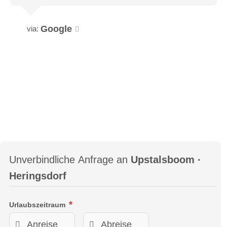
Google
via:
Unverbindliche Anfrage an
Upstalsboom ·
Heringsdorf
Urlaubszeitraum