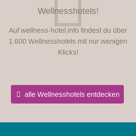
Wellnesshotels!
Auf wellness-hotel.info findest du über
1.600 Wellnesshotels mit nur wenigen
Klicks!
alle Wellnesshotels entdecken