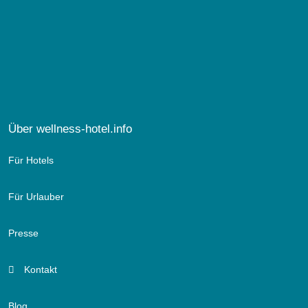
Über wellness-hotel.info
Für Hotels
Für Urlauber
Presse
Kontakt
Blog