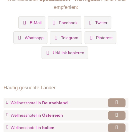
empfehlen:
E-Mail
Facebook
Twitter
Whatsapp
Telegram
Pinterest
Url/Link kopieren
Häufig gesuchte Länder
Wellnesshotel in
Deutschland
Wellnesshotel in
Österreich
Wellnesshotel in
Italien