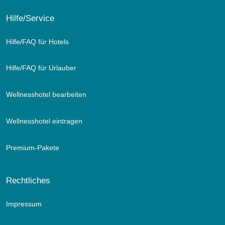
Hilfe/Service
Hilfe/FAQ für Hotels
Hilfe/FAQ für Urlauber
Wellnesshotel bearbeiten
Wellnesshotel eintragen
Premium-Pakete
Rechtliches
Impressum