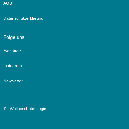
AGB
Datenschutzerklärung
Folge uns
Facebook
Instagram
Newsletter
Wellnesshotel Login