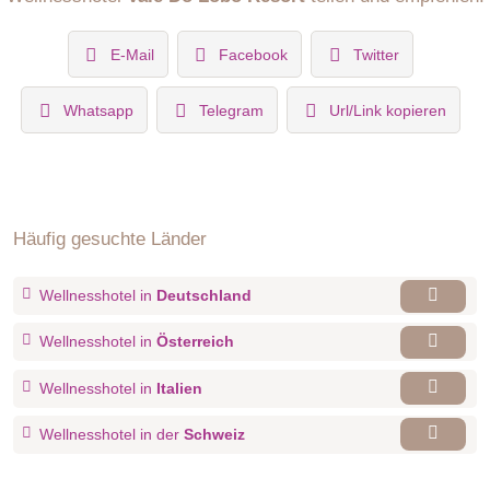
E-Mail
Facebook
Twitter
Whatsapp
Telegram
Url/Link kopieren
Häufig gesuchte Länder
Wellnesshotel in
Deutschland
Wellnesshotel in
Österreich
Wellnesshotel in
Italien
Wellnesshotel in der
Schweiz