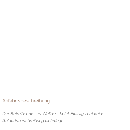
Anfahrtsbeschreibung
Der Betreiber dieses Wellnesshotel-Eintrags hat keine
Anfahrtsbeschreibung hinterlegt.