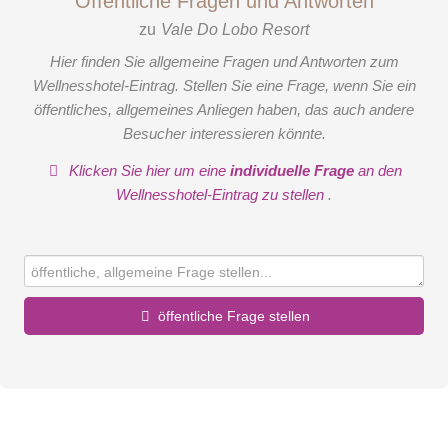
Öffentliche Fragen und Antworten
zu
Vale Do Lobo Resort
Hier finden Sie allgemeine Fragen und Antworten zum
Wellnesshotel-Eintrag. Stellen Sie eine Frage, wenn Sie ein
öffentliches, allgemeines Anliegen haben, das auch andere
Besucher interessieren könnte.
Klicken Sie hier um eine
individuelle Frage
an den
Wellnesshotel-Eintrag zu stellen
.
öffentliche Frage stellen
Vorname