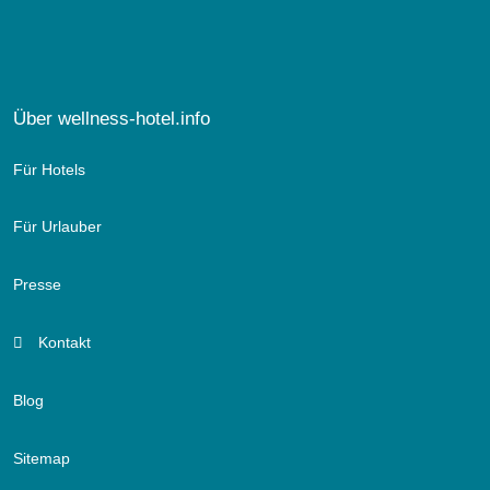
Über wellness-hotel.info
Für Hotels
Für Urlauber
Presse
Kontakt
Blog
Sitemap