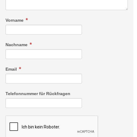
Vorname
Nachname
Email
Telefonnummer für Rückfragen