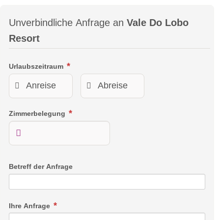
Unverbindliche Anfrage an
Vale Do Lobo
Resort
Urlaubszeitraum
Zimmerbelegung
Betreff der Anfrage
Ihre Anfrage