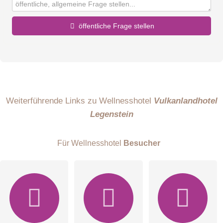
öffentliche Frage stellen
Vorname
Name
Weiterführende Links zu Wellnesshotel
Vulkanlandhotel
Legenstein
E-Mail-Adresse (wird nicht veröffentlicht)
Für Wellnesshotel
Besucher