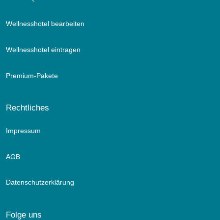
Wellnesshotel bearbeiten
Wellnesshotel eintragen
Premium-Pakete
Rechtliches
Impressum
AGB
Datenschutzerklärung
Folge uns