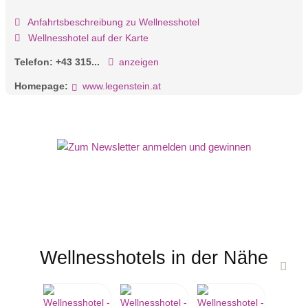
Anfahrtsbeschreibung zu Wellnesshotel
Wellnesshotel auf der Karte
Telefon:
+43 315...
anzeigen
Homepage:
www.legenstein.at
Wellnesshotels in der Nähe