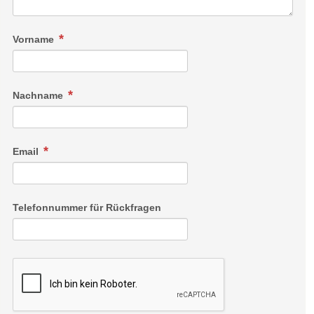
Vorname
Nachname
Email
Telefonnummer für Rückfragen