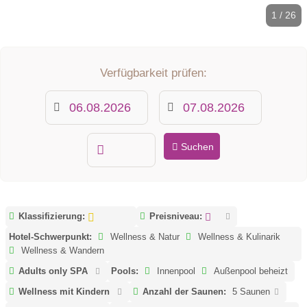
1 / 26
Verfügbarkeit prüfen:
Suchen
Klassifizierung:
Preisniveau:
Hotel-Schwerpunkt:
Wellness & Natur
Wellness & Kulinarik
Wellness & Wandern
Adults only SPA
Pools:
Innenpool
Außenpool beheizt
Wellness mit Kindern
Anzahl der Saunen:
5 Saunen