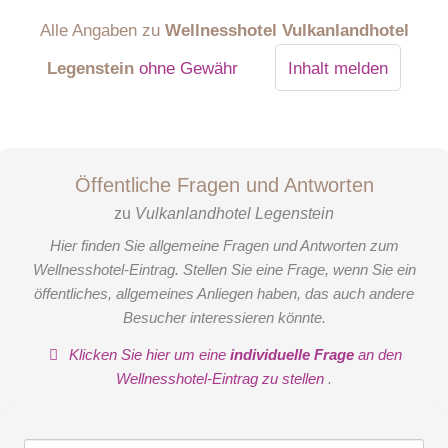
Alle Angaben zu
Wellnesshotel Vulkanlandhotel
Legenstein
ohne Gewähr
Inhalt melden
Öffentliche Fragen und Antworten
zu
Vulkanlandhotel Legenstein
Hier finden Sie allgemeine Fragen und Antworten zum
Wellnesshotel-Eintrag. Stellen Sie eine Frage, wenn Sie ein
öffentliches, allgemeines Anliegen haben, das auch andere
Besucher interessieren könnte.
Klicken Sie hier um eine
individuelle Frage
an den
Wellnesshotel-Eintrag zu stellen
.