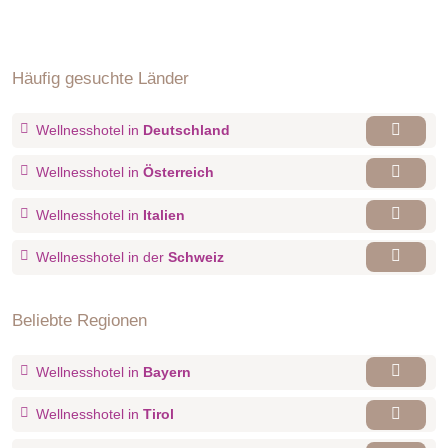
Häufig gesuchte Länder
Wellnesshotel in
Deutschland
Wellnesshotel in
Österreich
Wellnesshotel in
Italien
Wellnesshotel in der
Schweiz
Beliebte Regionen
Wellnesshotel in
Bayern
Wellnesshotel in
Tirol