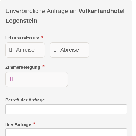
Unverbindliche Anfrage an
Vulkanlandhotel
Legenstein
Urlaubszeitraum
Zimmerbelegung
Betreff der Anfrage
Ihre Anfrage