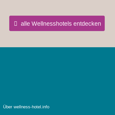
alle Wellnesshotels entdecken
Über wellness-hotel.info