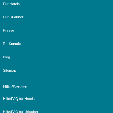
Für Hotels
Für Urlauber
Presse
Kontakt
Blog
Sitemap
Hilfe/Service
Hilfe/FAQ für Hotels
Hilfe/FAQ für Urlauber