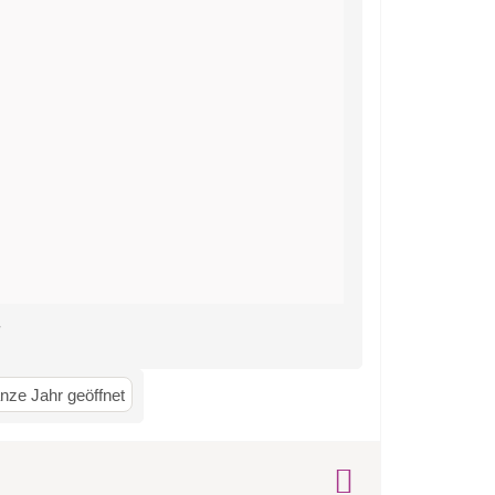
.
nze Jahr geöffnet