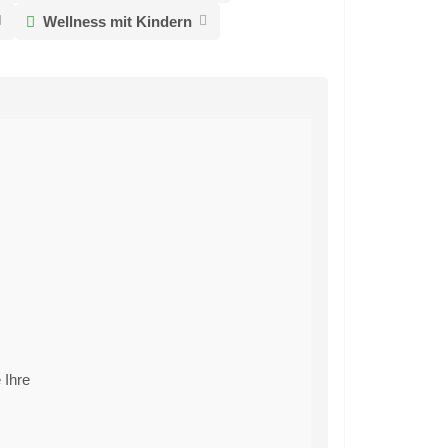
Wellness mit Kindern
 Ihre