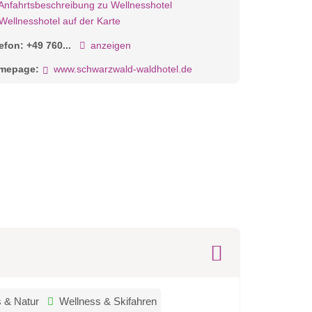
Anfahrtsbeschreibung zu Wellnesshotel
Wellnesshotel auf der Karte
lefon:
+49 760...
anzeigen
mepage:
www.schwarzwald-waldhotel.de
 & Natur
Wellness & Skifahren