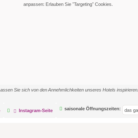
anpassen: Erlauben Sie "Targeting" Cookies.
assen Sie sich von den Annehmlichkeiten unseres Hotels inspirieren
saisonale Öffnungszeiten:
das ga
e
Instagram-Seite