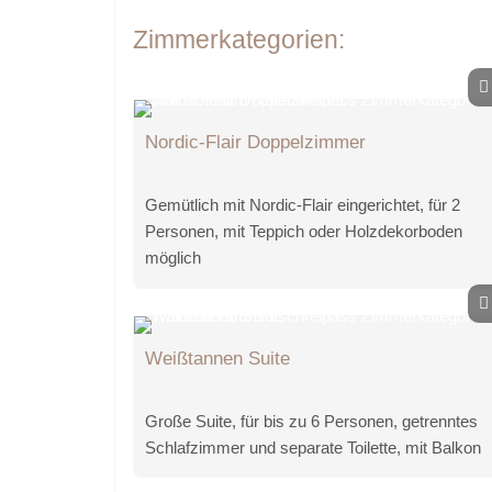
Zimmerkategorien:
Nordic-Flair Doppelzimmer
Gemütlich mit Nordic-Flair eingerichtet, für 2
Personen, mit Teppich oder Holzdekorboden
möglich
Weißtannen Suite
Große Suite, für bis zu 6 Personen, getrenntes
Schlafzimmer und separate Toilette, mit Balkon