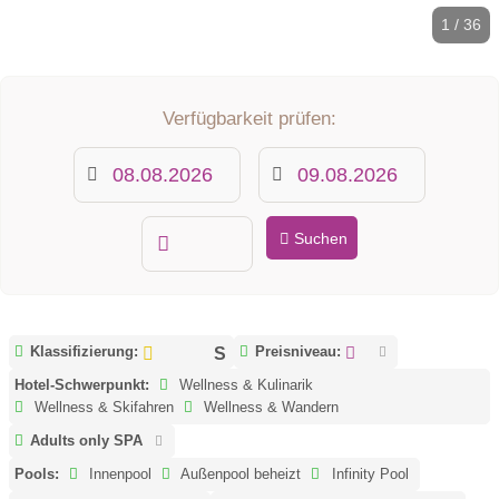
1 / 36
Verfügbarkeit prüfen:
Suchen
Klassifizierung:
Preisniveau:
Hotel-Schwerpunkt:
Wellness & Kulinarik
Wellness & Skifahren
Wellness & Wandern
Adults only SPA
Pools:
Innenpool
Außenpool beheizt
Infinity Pool