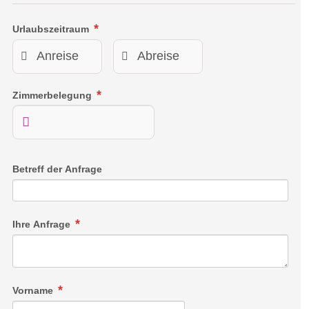
Urlaubszeitraum
Zimmerbelegung
Betreff der Anfrage
Ihre Anfrage
Vorname