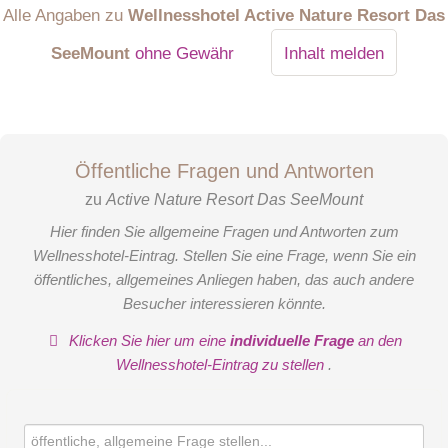
Alle Angaben zu
Wellnesshotel Active Nature Resort Das
SeeMount
ohne Gewähr
Inhalt melden
Öffentliche Fragen und Antworten
zu
Active Nature Resort Das SeeMount
Hier finden Sie allgemeine Fragen und Antworten zum
Wellnesshotel-Eintrag. Stellen Sie eine Frage, wenn Sie ein
öffentliches, allgemeines Anliegen haben, das auch andere
Besucher interessieren könnte.
Klicken Sie hier um eine
individuelle Frage
an den
Wellnesshotel-Eintrag zu stellen
.