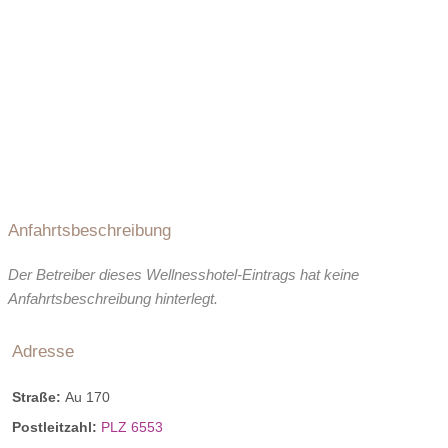
Anfahrtsbeschreibung
Der Betreiber dieses Wellnesshotel-Eintrags hat keine
Anfahrtsbeschreibung hinterlegt.
Adresse
Straße:
Au 170
Postleitzahl:
PLZ 6553