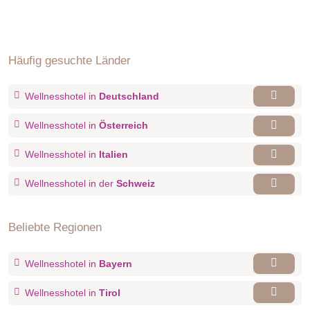
Häufig gesuchte Länder
Wellnesshotel in
Deutschland
Wellnesshotel in
Österreich
Wellnesshotel in
Italien
Wellnesshotel in der
Schweiz
Beliebte Regionen
Wellnesshotel in
Bayern
Wellnesshotel in
Tirol