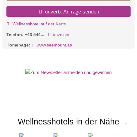
unverb. Anfrage senden
Wellnesshotel auf der Karte
Telefon:
+43 544...
anzeigen
Homepage:
www.seemount.at/
Wellnesshotels in der Nähe