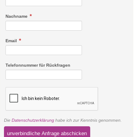
Nachname
Email
Telefonnummer für Rückfragen
Die
Datenschutzerklärung
habe ich zur Kenntnis genommen.
unverbindliche Anfrage abschicken