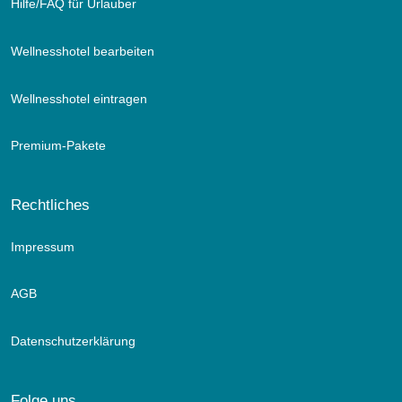
Hilfe/FAQ für Urlauber
Wellnesshotel bearbeiten
Wellnesshotel eintragen
Premium-Pakete
Rechtliches
Impressum
AGB
Datenschutzerklärung
Folge uns