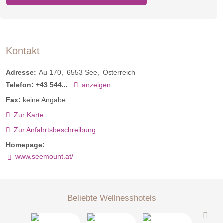
Kontakt
Adresse:
Au 170
6553
See
Österreich
Telefon:
+43 544...
anzeigen
Fax:
keine Angabe
Zur Karte
Zur Anfahrtsbeschreibung
Homepage:
www.seemount.at/
Beliebte Wellnesshotels