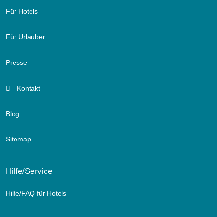
Für Hotels
Für Urlauber
Presse
Kontakt
Blog
Sitemap
Hilfe/Service
Hilfe/FAQ für Hotels