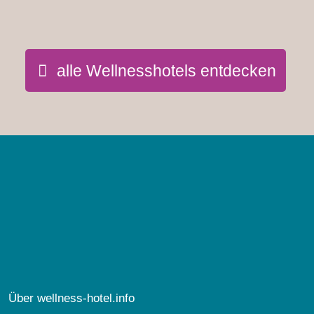
alle Wellnesshotels entdecken
Über wellness-hotel.info