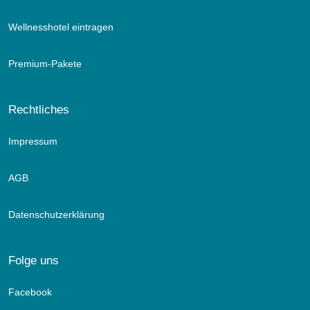
Wellnesshotel eintragen
Premium-Pakete
Rechtliches
Impressum
AGB
Datenschutzerklärung
Folge uns
Facebook