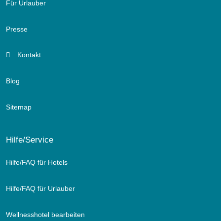
Für Urlauber
Presse
Kontakt
Blog
Sitemap
Hilfe/Service
Hilfe/FAQ für Hotels
Hilfe/FAQ für Urlauber
Wellnesshotel bearbeiten