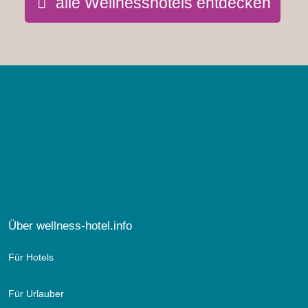
alle Wellnesshotels entdecken
Über wellness-hotel.info
Für Hotels
Für Urlauber