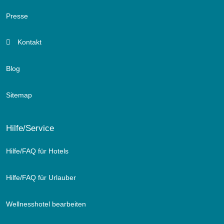
Presse
Kontakt
Blog
Sitemap
Hilfe/Service
Hilfe/FAQ für Hotels
Hilfe/FAQ für Urlauber
Wellnesshotel bearbeiten