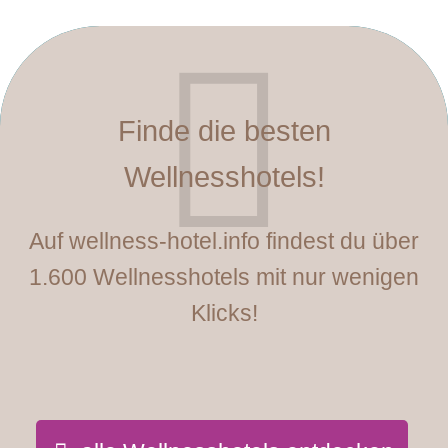
Finde die besten
Wellnesshotels!
Auf wellness-hotel.info findest du über
1.600 Wellnesshotels mit nur wenigen
Klicks!