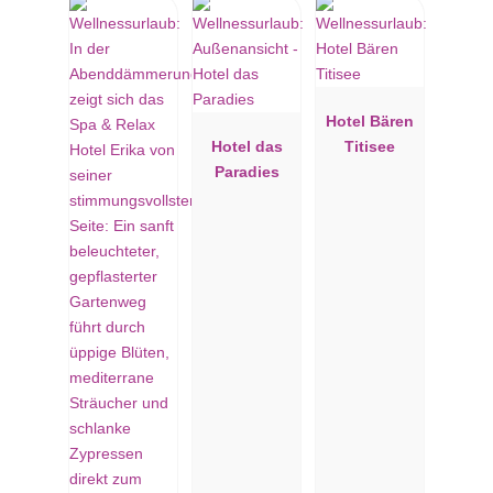
Hotel Bären
Hotel das
Titisee
Paradies