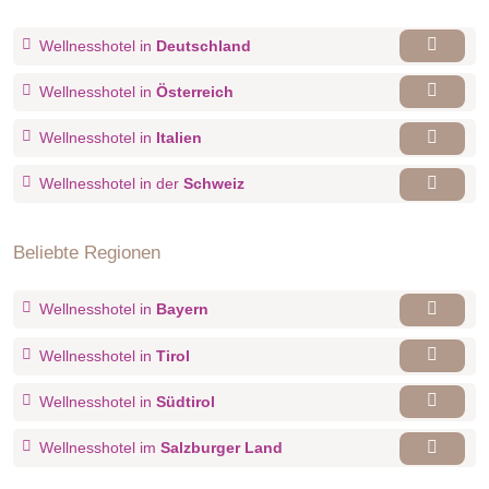
Wellnesshotel in
Deutschland
Wellnesshotel in
Österreich
Wellnesshotel in
Italien
Wellnesshotel in der
Schweiz
Beliebte Regionen
Wellnesshotel in
Bayern
Wellnesshotel in
Tirol
Wellnesshotel in
Südtirol
Wellnesshotel im
Salzburger Land