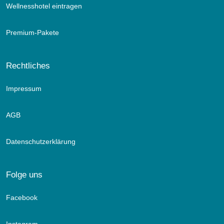
Wellnesshotel eintragen
Premium-Pakete
Rechtliches
Impressum
AGB
Datenschutzerklärung
Folge uns
Facebook
Instagram