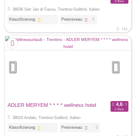
3 Bew.
38036 Sèn Jan di Fassa, Trentino-Südtirol, Italien
Klassifizierung:
Preisniveau:
113
ADLER MERYEM * * * * wellness hotel
2 Bew.
38010 Andalo, Trentino-Südtirol, Italien
Klassifizierung:
Preisniveau: