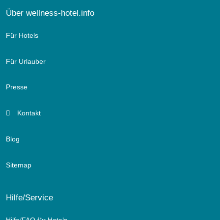
Über wellness-hotel.info
Für Hotels
Für Urlauber
Presse
Kontakt
Blog
Sitemap
Hilfe/Service
Hilfe/FAQ für Hotels