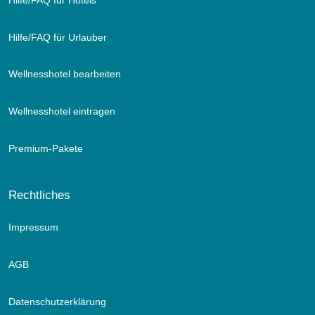
Hilfe/FAQ für Urlauber
Wellnesshotel bearbeiten
Wellnesshotel eintragen
Premium-Pakete
Rechtliches
Impressum
AGB
Datenschutzerklärung