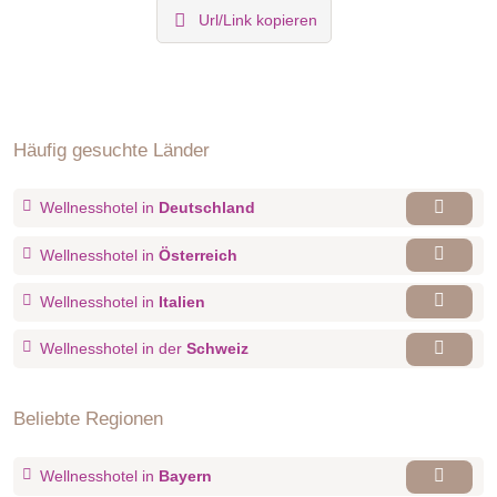
Url/Link kopieren
Häufig gesuchte Länder
Wellnesshotel in
Deutschland
Wellnesshotel in
Österreich
Wellnesshotel in
Italien
Wellnesshotel in der
Schweiz
Beliebte Regionen
Wellnesshotel in
Bayern