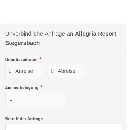
Unverbindliche Anfrage an
Allegria Resort
Stegersbach
Urlaubszeitraum
Zimmerbelegung
Betreff der Anfrage