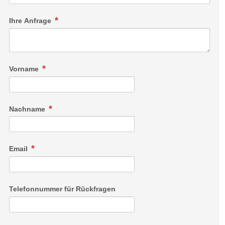
Ihre Anfrage
Vorname
Nachname
Email
Telefonnummer für Rückfragen