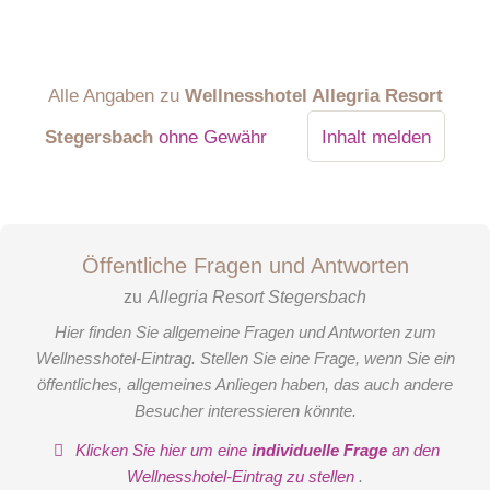
Alle Angaben zu
Wellnesshotel Allegria Resort
Stegersbach
ohne Gewähr
Inhalt melden
Öffentliche Fragen und Antworten
zu
Allegria Resort Stegersbach
Hier finden Sie allgemeine Fragen und Antworten zum
Wellnesshotel-Eintrag. Stellen Sie eine Frage, wenn Sie ein
öffentliches, allgemeines Anliegen haben, das auch andere
Besucher interessieren könnte.
Klicken Sie hier um eine
individuelle Frage
an den
Wellnesshotel-Eintrag zu stellen
.