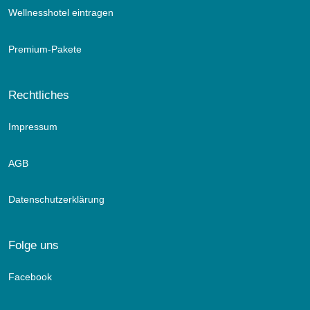
Wellnesshotel eintragen
Premium-Pakete
Rechtliches
Impressum
AGB
Datenschutzerklärung
Folge uns
Facebook