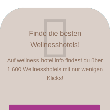
Finde die besten
Wellnesshotels!
Auf wellness-hotel.info findest du über
1.600 Wellnesshotels mit nur wenigen
Klicks!