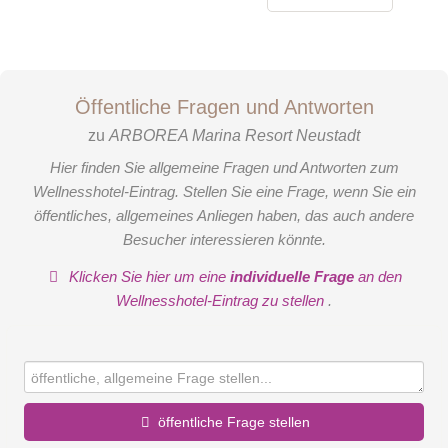
Öffentliche Fragen und Antworten
zu
ARBOREA Marina Resort Neustadt
Hier finden Sie allgemeine Fragen und Antworten zum
Wellnesshotel-Eintrag. Stellen Sie eine Frage, wenn Sie ein
öffentliches, allgemeines Anliegen haben, das auch andere
Besucher interessieren könnte.
Klicken Sie hier um eine
individuelle Frage
an den
Wellnesshotel-Eintrag zu stellen
.
öffentliche Frage stellen