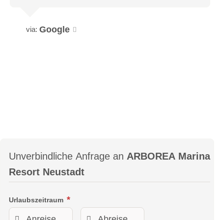
Google
via:
Unverbindliche Anfrage an
ARBOREA Marina
Resort Neustadt
Urlaubszeitraum