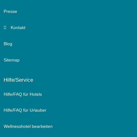
Presse
Kontakt
Blog
Sitemap
Hilfe/Service
Hilfe/FAQ für Hotels
Hilfe/FAQ für Urlauber
Wellnesshotel bearbeiten