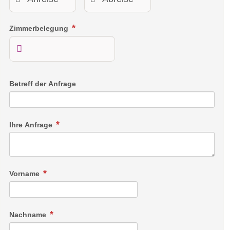
Zimmerbelegung
Betreff der Anfrage
Ihre Anfrage
Vorname
Nachname