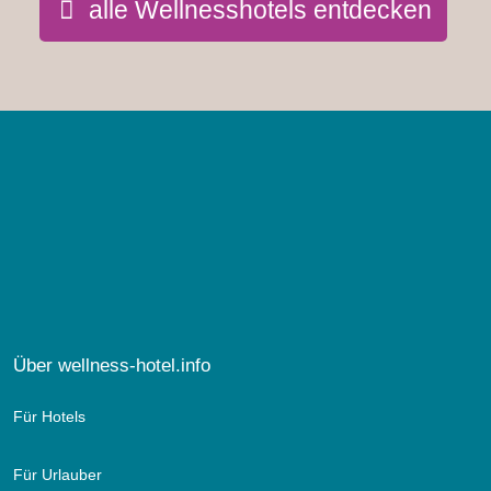
alle Wellnesshotels entdecken
Über wellness-hotel.info
Für Hotels
Für Urlauber