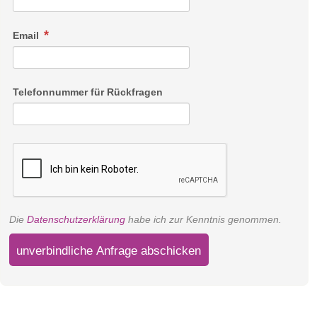
Email
Telefonnummer für Rückfragen
Die
Datenschutzerklärung
habe ich zur Kenntnis genommen.
unverbindliche Anfrage abschicken