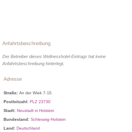
Anfahrtsbeschreibung
Der Betreiber dieses Wellnesshotel-Eintrags hat keine
Anfahrtsbeschreibung hinterlegt.
Adresse
Straße:
An der Wiek 7-15
Postleitzahl:
PLZ 23730
Stadt:
Neustadt in Holstein
Bundesland:
Schleswig-Holstein
Land:
Deutschland