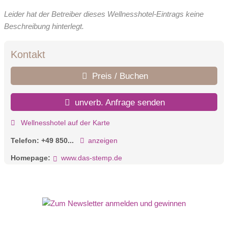
Leider hat der Betreiber dieses Wellnesshotel-Eintrags keine
Beschreibung hinterlegt.
Kontakt
Preis / Buchen
unverb. Anfrage senden
Wellnesshotel auf der Karte
Telefon:
+49 850...
anzeigen
Homepage:
www.das-stemp.de