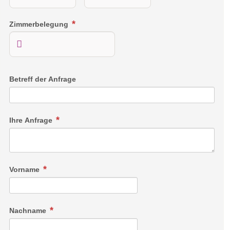
Zimmerbelegung
Betreff der Anfrage
Ihre Anfrage
Vorname
Nachname