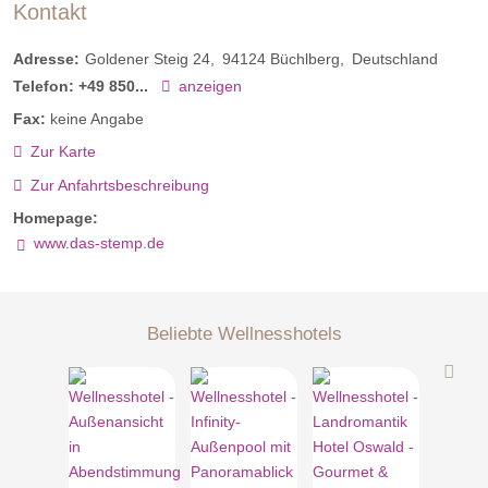
Kontakt
Adresse:
Goldener Steig 24
94124
Büchlberg
Deutschland
Telefon:
+49 850...
anzeigen
Fax:
keine Angabe
Zur Karte
Zur Anfahrtsbeschreibung
Homepage:
www.das-stemp.de
Beliebte Wellnesshotels