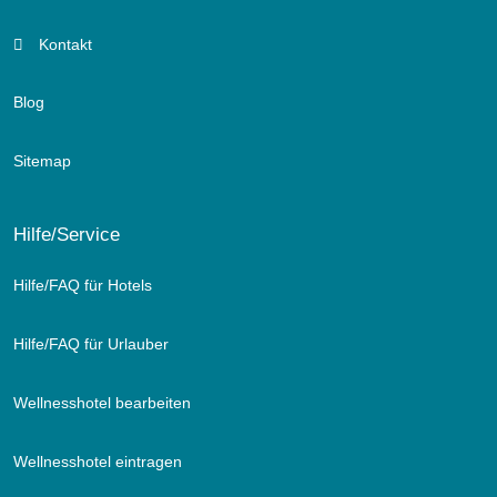
Kontakt
Blog
Sitemap
Hilfe/Service
Hilfe/FAQ für Hotels
Hilfe/FAQ für Urlauber
Wellnesshotel bearbeiten
Wellnesshotel eintragen