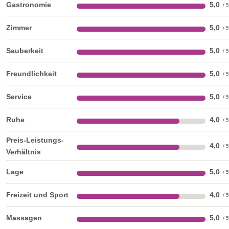
Gastronomie
5,0
Zimmer
5,0
Sauberkeit
5,0
Freundlichkeit
5,0
Service
5,0
Ruhe
4,0
Preis-Leistungs-
4,0
Verhältnis
Lage
5,0
Freizeit und Sport
4,0
Massagen
5,0