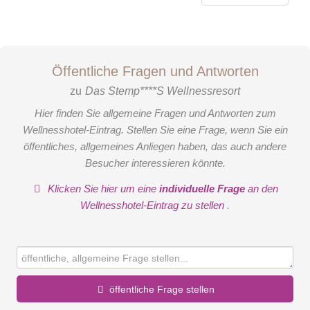
Öffentliche Fragen und Antworten
zu
Das Stemp****S Wellnessresort
Hier finden Sie allgemeine Fragen und Antworten zum
Wellnesshotel-Eintrag. Stellen Sie eine Frage, wenn Sie ein
öffentliches, allgemeines Anliegen haben, das auch andere
Besucher interessieren könnte.
Klicken Sie hier um eine
individuelle Frage
an den
Wellnesshotel-Eintrag zu stellen
.
öffentliche Frage stellen