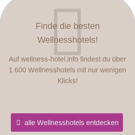
Finde die besten
Wellnesshotels!
Auf wellness-hotel.info findest du über
1.600 Wellnesshotels mit nur wenigen
Klicks!
alle Wellnesshotels entdecken