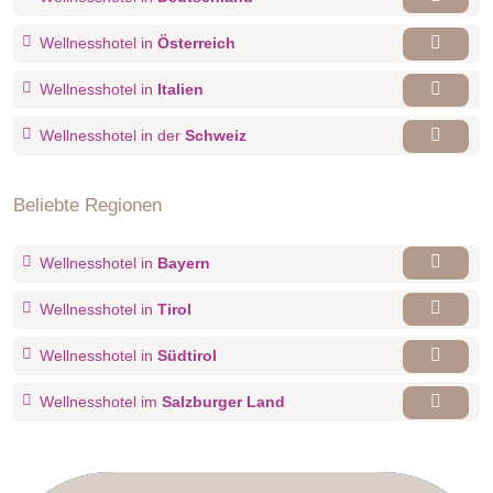
Wellnesshotel in
Österreich
Wellnesshotel in
Italien
Wellnesshotel in der
Schweiz
Beliebte Regionen
Wellnesshotel in
Bayern
Wellnesshotel in
Tirol
Wellnesshotel in
Südtirol
Wellnesshotel im
Salzburger Land