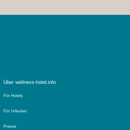
Über wellness-hotel.info
Für Hotels
Für Urlauber
Presse