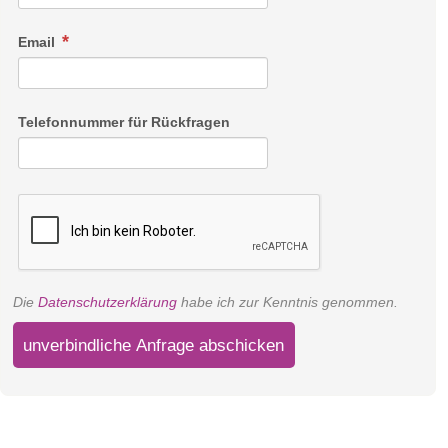
Email
Telefonnummer für Rückfragen
Die
Datenschutzerklärung
habe ich zur Kenntnis genommen.
unverbindliche Anfrage abschicken