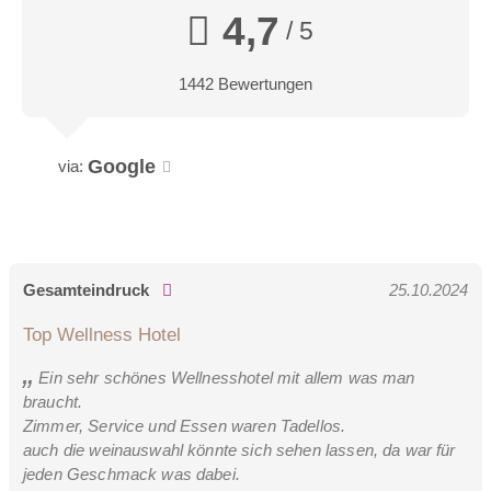
4,7
/ 5
1442 Bewertungen
Google
via:
Gesamteindruck
25.10.2024
Top Wellness Hotel
Ein sehr schönes Wellnesshotel mit allem was man
braucht.
Zimmer, Service und Essen waren Tadellos.
auch die weinauswahl könnte sich sehen lassen, da war für
jeden Geschmack was dabei.