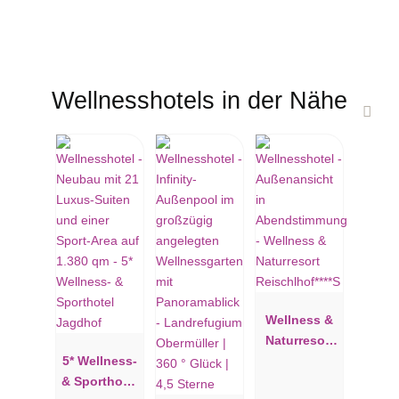
Wellnesshotels in der Nähe
Wellness &
Naturresort
5* Wellness-
Reischlhof**
& Sporthotel
**S