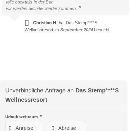
tolle cocktails in der Bar.
wir werden definitiv wieder kommen.
Christian H.
hat Das Stemp****S
Wellnessresort im
September 2024
besucht.
Unverbindliche Anfrage an
Das Stemp****S
Wellnessresort
Urlaubszeitraum