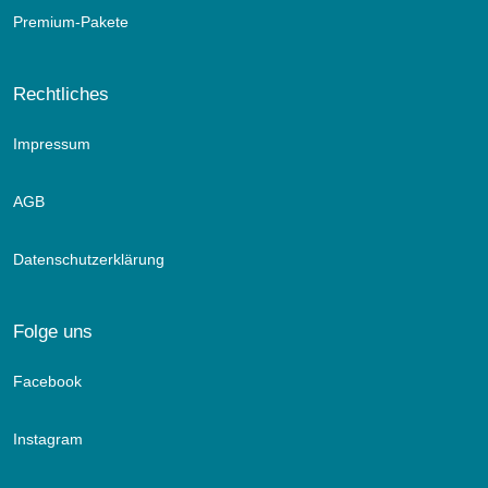
Premium-Pakete
Rechtliches
Impressum
AGB
Datenschutzerklärung
Folge uns
Facebook
Instagram