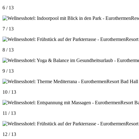
6 / 13
7 / 13
8 / 13
9 / 13
10 / 13
11 / 13
12 / 13