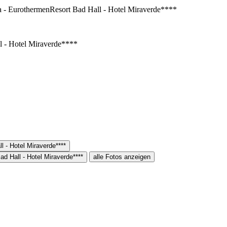
alle Fotos anzeigen