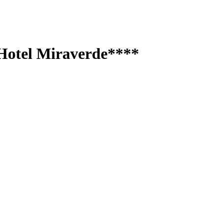
Hotel Miraverde****