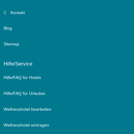
Kontakt
Blog
Sitemap
Hilfe/Service
Hilfe/FAQ für Hotels
Hilfe/FAQ für Urlauber
Wellnesshotel bearbeiten
Wellnesshotel eintragen