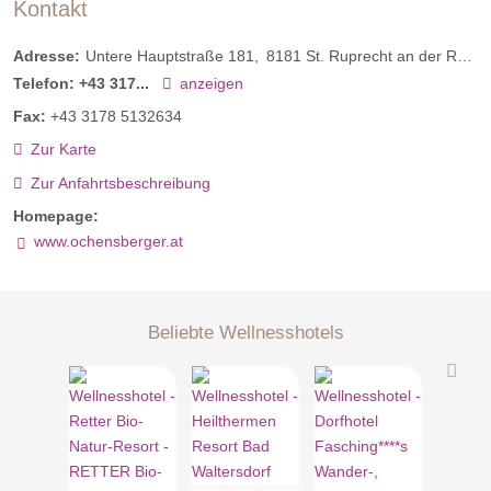
Kontakt
Adresse:
Untere Hauptstraße 181
8181
St. Ruprecht an der Raab
Telefon:
+43 317...
anzeigen
Fax:
+43 3178 5132634
Zur Karte
Zur Anfahrtsbeschreibung
Homepage:
www.ochensberger.at
Beliebte Wellnesshotels