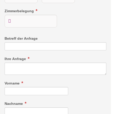
Zimmerbelegung
Betreff der Anfrage
Ihre Anfrage
Vorname
Nachname