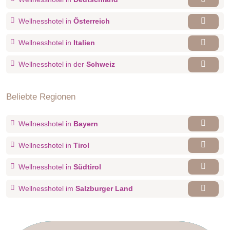
Wellnesshotel in
Österreich
Wellnesshotel in
Italien
Wellnesshotel in der
Schweiz
Beliebte Regionen
Wellnesshotel in
Bayern
Wellnesshotel in
Tirol
Wellnesshotel in
Südtirol
Wellnesshotel im
Salzburger Land