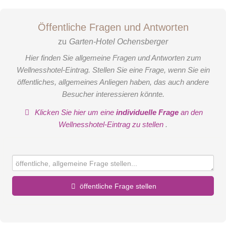
Öffentliche Fragen und Antworten
zu
Garten-Hotel Ochensberger
Hier finden Sie allgemeine Fragen und Antworten zum
Wellnesshotel-Eintrag. Stellen Sie eine Frage, wenn Sie ein
öffentliches, allgemeines Anliegen haben, das auch andere
Besucher interessieren könnte.
Klicken Sie hier um eine
individuelle Frage
an den
Wellnesshotel-Eintrag zu stellen
.
öffentliche Frage stellen
Vorname