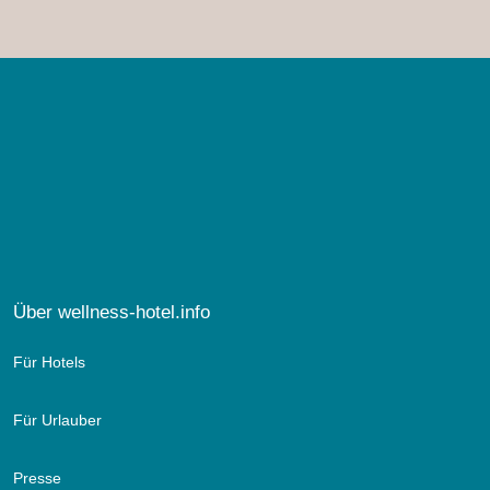
Über wellness-hotel.info
Für Hotels
Für Urlauber
Presse