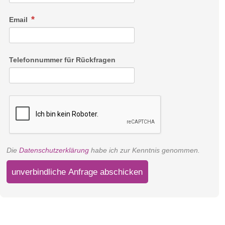
Email
Telefonnummer für Rückfragen
Die
Datenschutzerklärung
habe ich zur Kenntnis genommen.
unverbindliche Anfrage abschicken