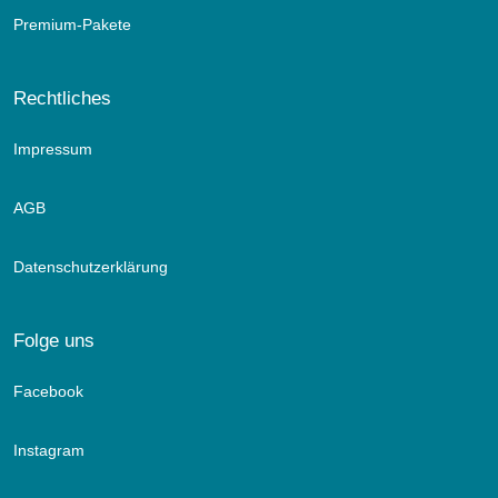
Premium-Pakete
Rechtliches
Impressum
AGB
Datenschutzerklärung
Folge uns
Facebook
Instagram