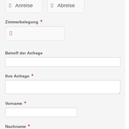
Zimmerbelegung
Betreff der Anfrage
Ihre Anfrage
Vorname
Nachname