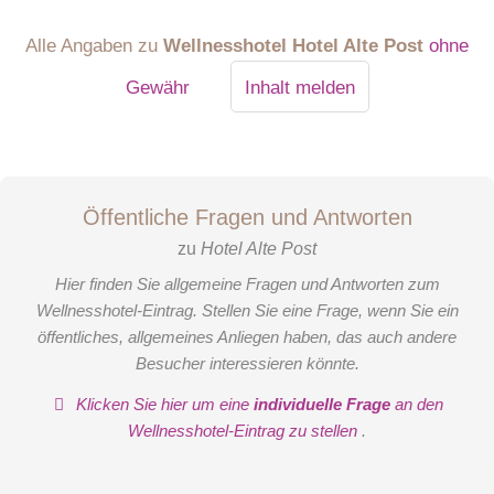
Alle Angaben zu
Wellnesshotel Hotel Alte Post
ohne
Gewähr
Inhalt melden
Öffentliche Fragen und Antworten
zu
Hotel Alte Post
Hier finden Sie allgemeine Fragen und Antworten zum
Wellnesshotel-Eintrag. Stellen Sie eine Frage, wenn Sie ein
öffentliches, allgemeines Anliegen haben, das auch andere
Besucher interessieren könnte.
Klicken Sie hier um eine
individuelle Frage
an den
Wellnesshotel-Eintrag zu stellen
.