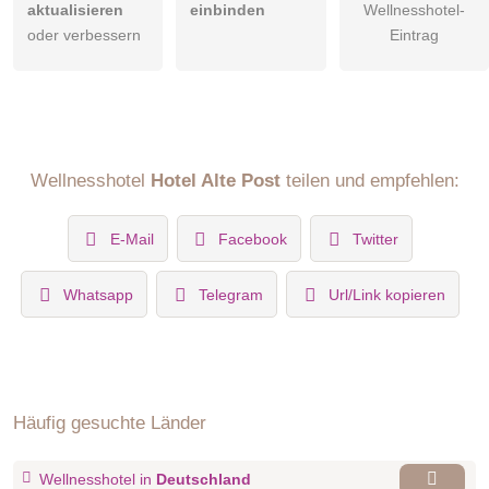
aktualisieren
einbinden
Wellnesshotel-
oder verbessern
Eintrag
Wellnesshotel
Hotel Alte Post
teilen und empfehlen:
E-Mail
Facebook
Twitter
Whatsapp
Telegram
Url/Link kopieren
Häufig gesuchte Länder
Wellnesshotel in
Deutschland