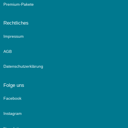
Premium-Pakete
Rechtliches
Impressum
AGB
Datenschutzerklärung
Folge uns
Facebook
Instagram