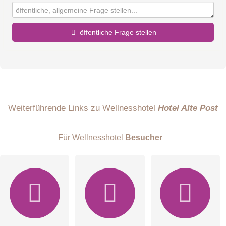
öffentliche Frage stellen
Vorname
Name
Weiterführende Links zu Wellnesshotel
Hotel Alte Post
Für Wellnesshotel
Besucher
E-Mail-Adresse (wird nicht veröffentlicht)