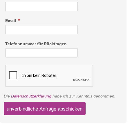
Email
Telefonnummer für Rückfragen
Die
Datenschutzerklärung
habe ich zur Kenntnis genommen.
unverbindliche Anfrage abschicken