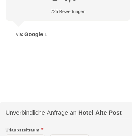
725 Bewertungen
Google
via:
Unverbindliche Anfrage an
Hotel Alte Post
Urlaubszeitraum