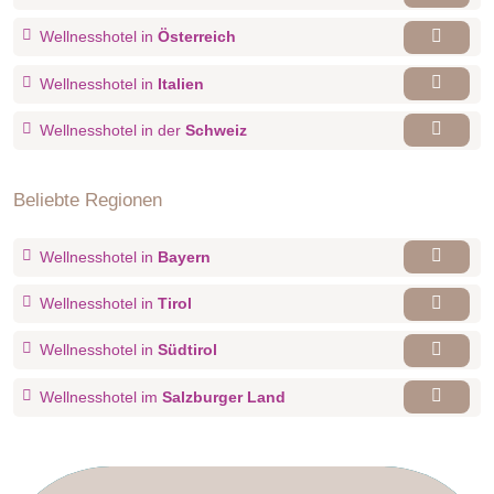
Wellnesshotel in
Österreich
Wellnesshotel in
Italien
Wellnesshotel in der
Schweiz
Beliebte Regionen
Wellnesshotel in
Bayern
Wellnesshotel in
Tirol
Wellnesshotel in
Südtirol
Wellnesshotel im
Salzburger Land