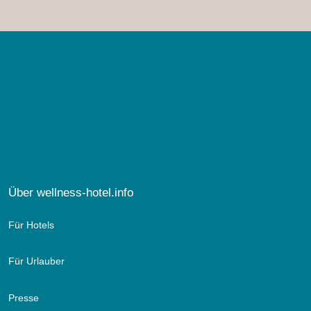
Über wellness-hotel.info
Für Hotels
Für Urlauber
Presse