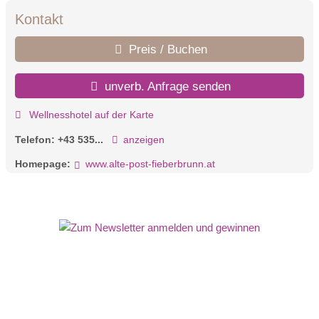
Kontakt
Preis / Buchen
unverb. Anfrage senden
Wellnesshotel auf der Karte
Telefon:
+43 535...
anzeigen
Homepage:
www.alte-post-fieberbrunn.at