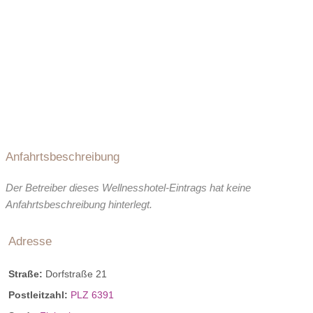
Anfahrtsbeschreibung
Der Betreiber dieses Wellnesshotel-Eintrags hat keine
Anfahrtsbeschreibung hinterlegt.
Adresse
Straße:
Dorfstraße 21
Postleitzahl:
PLZ 6391