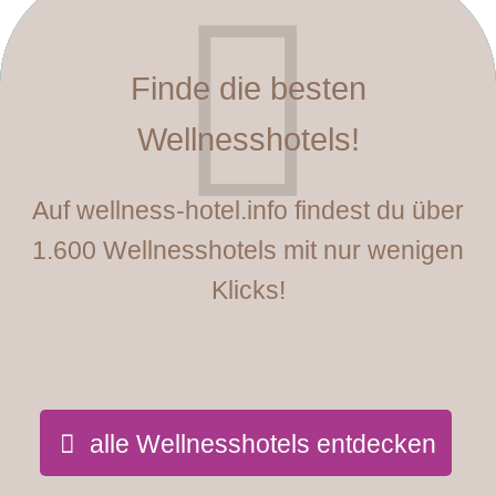
Finde die besten
Wellnesshotels!
Auf wellness-hotel.info findest du über
1.600 Wellnesshotels mit nur wenigen
Klicks!
alle Wellnesshotels entdecken