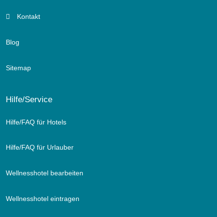
Kontakt
Blog
Sitemap
Hilfe/Service
Hilfe/FAQ für Hotels
Hilfe/FAQ für Urlauber
Wellnesshotel bearbeiten
Wellnesshotel eintragen