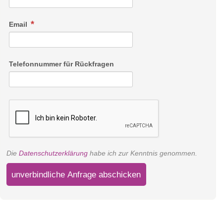
Email
Telefonnummer für Rückfragen
Die
Datenschutzerklärung
habe ich zur Kenntnis genommen.
unverbindliche Anfrage abschicken