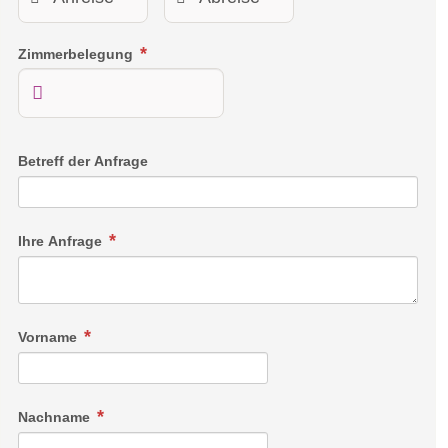
Zimmerbelegung
Betreff der Anfrage
Ihre Anfrage
Vorname
Nachname