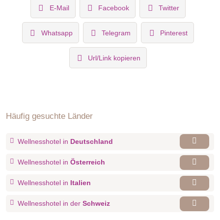
E-Mail
Facebook
Twitter
Whatsapp
Telegram
Pinterest
Url/Link kopieren
Häufig gesuchte Länder
Wellnesshotel in
Deutschland
Wellnesshotel in
Österreich
Wellnesshotel in
Italien
Wellnesshotel in der
Schweiz