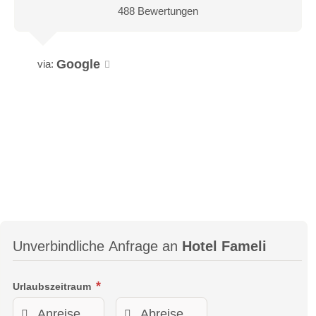
488 Bewertungen
Google
via:
Unverbindliche Anfrage an
Hotel Fameli
Urlaubszeitraum