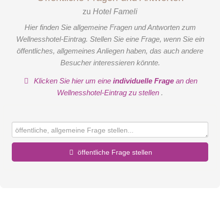
zu
Hotel Fameli
Hier finden Sie allgemeine Fragen und Antworten zum
Wellnesshotel-Eintrag. Stellen Sie eine Frage, wenn Sie ein
öffentliches, allgemeines Anliegen haben, das auch andere
Besucher interessieren könnte.
Klicken Sie hier um eine
individuelle Frage
an den
Wellnesshotel-Eintrag zu stellen
.
öffentliche Frage stellen
Vorname
Name