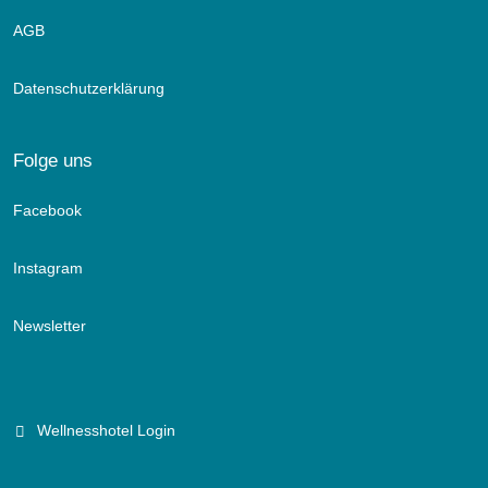
AGB
Datenschutzerklärung
Folge uns
Facebook
Instagram
Newsletter
Wellnesshotel Login