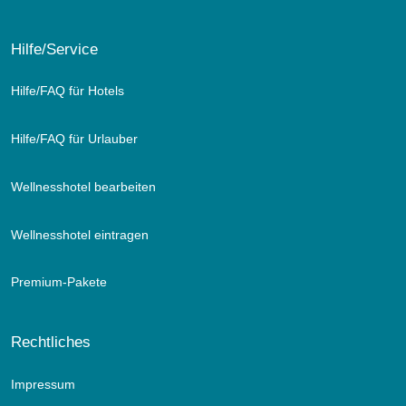
Hilfe/Service
Hilfe/FAQ für Hotels
Hilfe/FAQ für Urlauber
Wellnesshotel bearbeiten
Wellnesshotel eintragen
Premium-Pakete
Rechtliches
Impressum