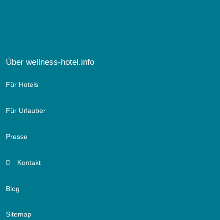
Über wellness-hotel.info
Für Hotels
Für Urlauber
Presse
Kontakt
Blog
Sitemap