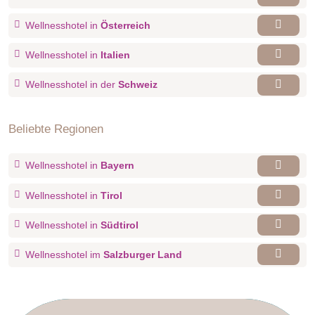
Wellnesshotel in
Österreich
Wellnesshotel in
Italien
Wellnesshotel in der
Schweiz
Beliebte Regionen
Wellnesshotel in
Bayern
Wellnesshotel in
Tirol
Wellnesshotel in
Südtirol
Wellnesshotel im
Salzburger Land