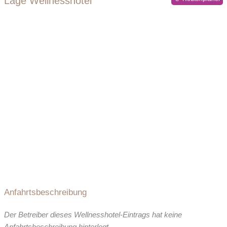
Lage Wellnesshotel
Anfahrtsbeschreibung
Der Betreiber dieses Wellnesshotel-Eintrags hat keine
Anfahrtsbeschreibung hinterlegt.