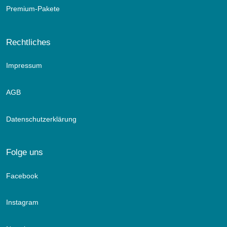
Premium-Pakete
Rechtliches
Impressum
AGB
Datenschutzerklärung
Folge uns
Facebook
Instagram