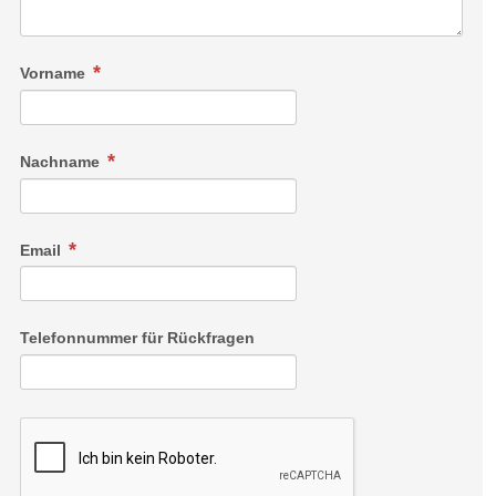
Vorname
Nachname
Email
Telefonnummer für Rückfragen