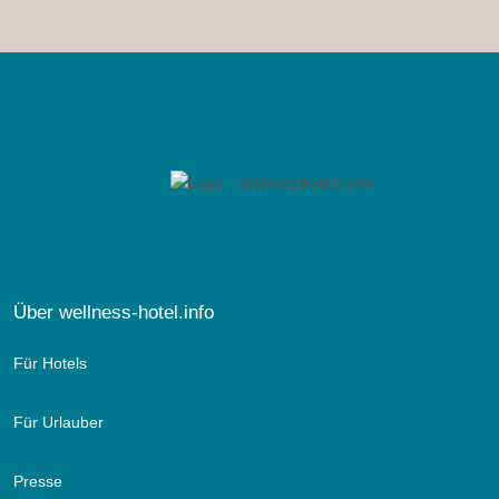
Über wellness-hotel.info
Für Hotels
Für Urlauber
Presse