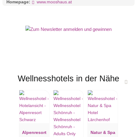
Homepage:
www.mooshaus.at
Wellnesshotels in der Nähe
Alpenresort
Natur & Spa