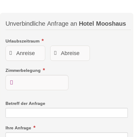
Unverbindliche Anfrage an
Hotel Mooshaus
Urlaubszeitraum
Zimmerbelegung
Betreff der Anfrage
Ihre Anfrage