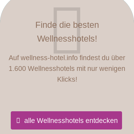
Finde die besten
Wellnesshotels!
Auf wellness-hotel.info findest du über
1.600 Wellnesshotels mit nur wenigen
Klicks!
alle Wellnesshotels entdecken