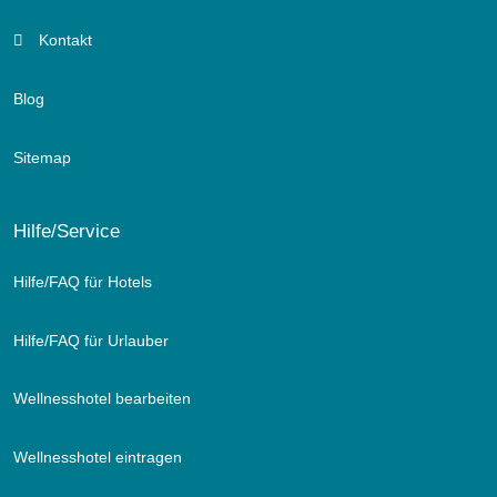
Kontakt
Blog
Sitemap
Hilfe/Service
Hilfe/FAQ für Hotels
Hilfe/FAQ für Urlauber
Wellnesshotel bearbeiten
Wellnesshotel eintragen