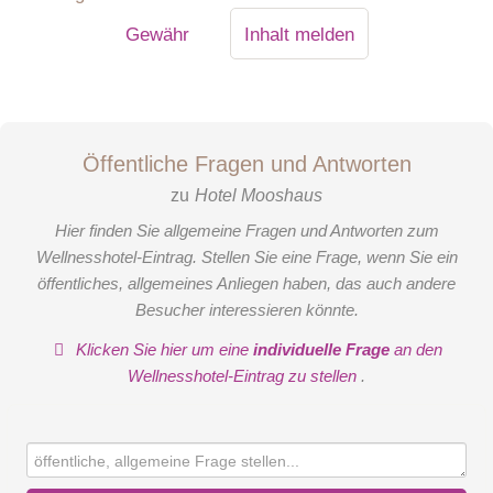
Gewähr
Inhalt melden
Öffentliche Fragen und Antworten
zu
Hotel Mooshaus
Hier finden Sie allgemeine Fragen und Antworten zum
Wellnesshotel-Eintrag. Stellen Sie eine Frage, wenn Sie ein
öffentliches, allgemeines Anliegen haben, das auch andere
Besucher interessieren könnte.
Klicken Sie hier um eine
individuelle Frage
an den
Wellnesshotel-Eintrag zu stellen
.