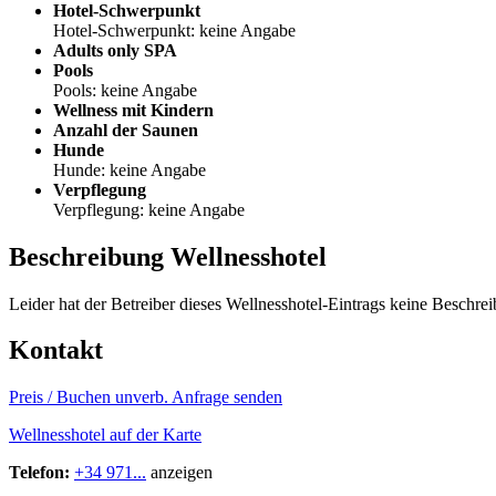
Hotel-Schwerpunkt
Hotel-Schwerpunkt: keine Angabe
Adults only SPA
Pools
Pools: keine Angabe
Wellness mit Kindern
Anzahl der Saunen
Hunde
Hunde: keine Angabe
Verpflegung
Verpflegung: keine Angabe
Beschreibung Wellnesshotel
Leider hat der Betreiber dieses Wellnesshotel-Eintrags keine Beschrei
Kontakt
Preis / Buchen
unverb. Anfrage senden
Wellnesshotel auf der Karte
Telefon:
+34 971...
anzeigen