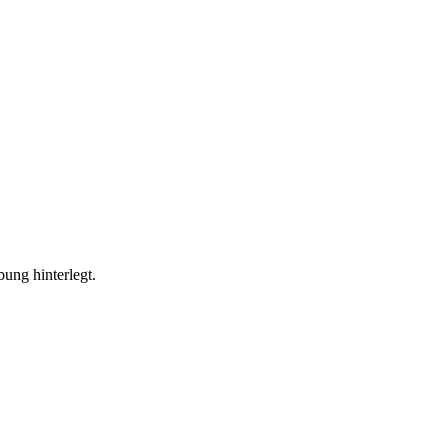
bung hinterlegt.