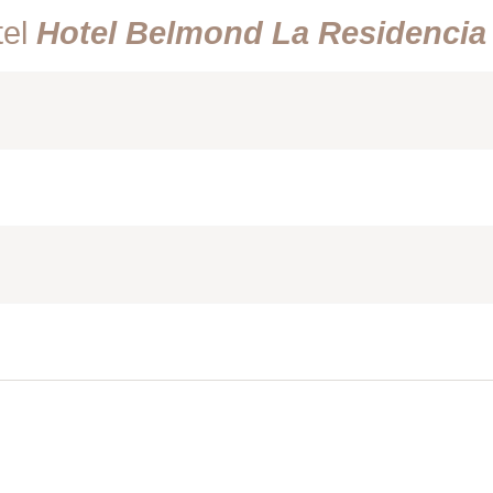
tel
Hotel Belmond La Residencia