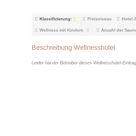
Klassifizierung:
Preisniveau
Hotel-
Wellness mit Kindern
Anzahl der Saun
Beschreibung Wellnesshotel
Leider hat der Betreiber dieses Wellnesshotel-Eintra