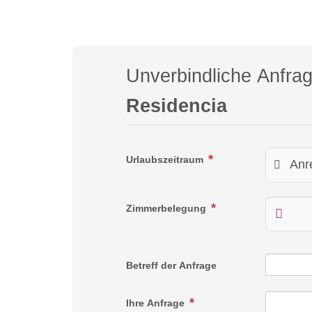
Unverbindliche Anfra
Residencia
Urlaubszeitraum
Zimmerbelegung
Betreff der Anfrage
Ihre Anfrage