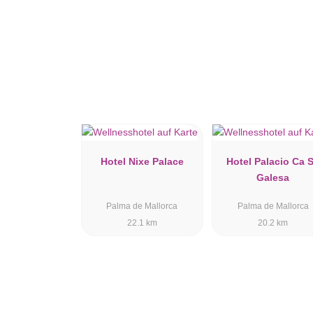
Hotel Nixe Palace
Hotel Palacio Ca 
Galesa
Palma de Mallorca
Palma de Mallorca
22.1 km
20.2 km