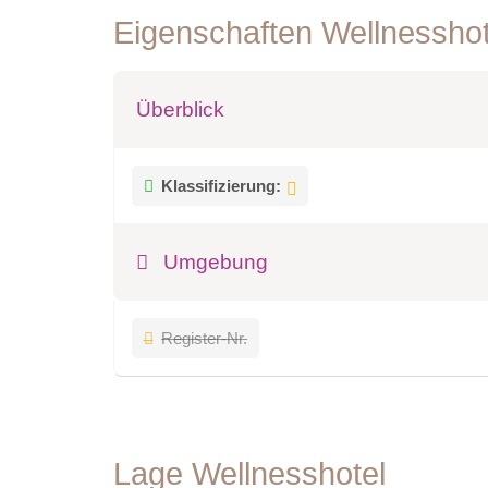
Eigenschaften Wellnessho
Überblick
Klassifizierung:
Umgebung
Register-Nr.
Lage Wellnesshotel