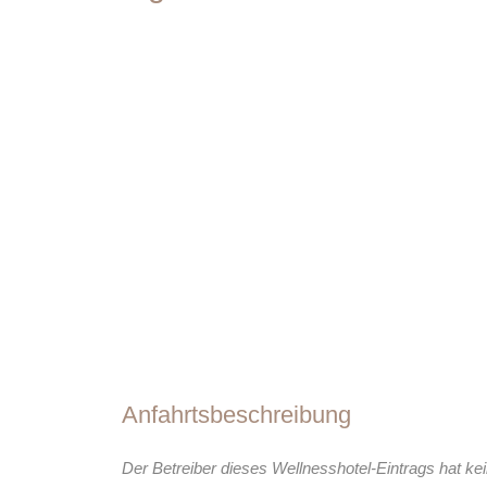
Anfahrtsbeschreibung
Der Betreiber dieses Wellnesshotel-Eintrags hat kei