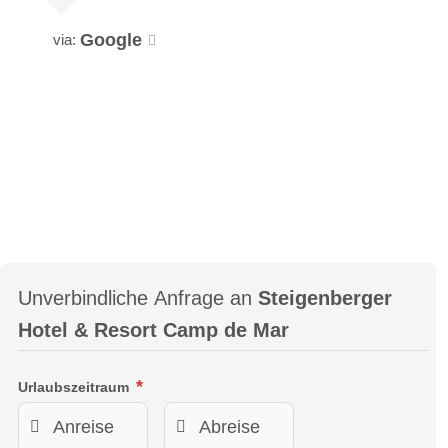
Google
via:
Unverbindliche Anfrage an
Steigenberger
Hotel & Resort Camp de Mar
Urlaubszeitraum