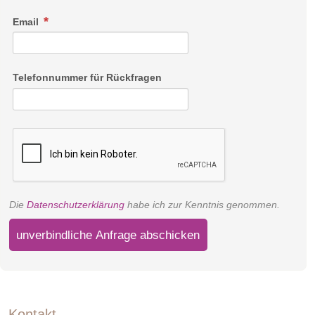
Email
Telefonnummer für Rückfragen
Die
Datenschutzerklärung
habe ich zur Kenntnis genommen.
unverbindliche Anfrage abschicken
Kontakt