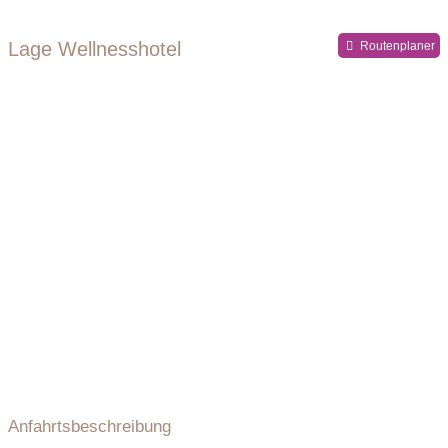
Lage Wellnesshotel
Routenplaner
Anfahrtsbeschreibung