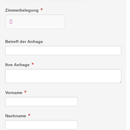
Zimmerbelegung
Betreff der Anfrage
Ihre Anfrage
Vorname
Nachname