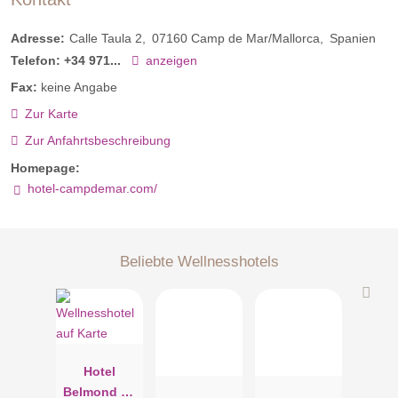
Adresse:
Calle Taula 2
07160
Camp de Mar/Mallorca
Spanien
Telefon:
+34 971...
anzeigen
Fax:
keine Angabe
Zur Karte
Zur Anfahrtsbeschreibung
Homepage:
hotel-campdemar.com/
Beliebte Wellnesshotels
Hotel
Belmond La