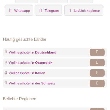
Whatsapp
Telegram
Url/Link kopieren
Häufig gesuchte Länder
Wellnesshotel in
Deutschland
Wellnesshotel in
Österreich
Wellnesshotel in
Italien
Wellnesshotel in der
Schweiz
Beliebte Regionen