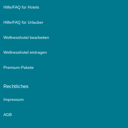
Hilfe/FAQ für Hotels
Hilfe/FAQ für Urlauber
Wellnesshotel bearbeiten
Wellnesshotel eintragen
Premium-Pakete
Rechtliches
Impressum
AGB