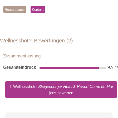
Routenplaner
Kontakt
Wellnesshotel Bewertungen
2
Zusammenfassung
Gesamteindruck
4,5
Wellnesshotel
Steigenberger Hotel & Resort Camp de Mar
jetzt bewerten