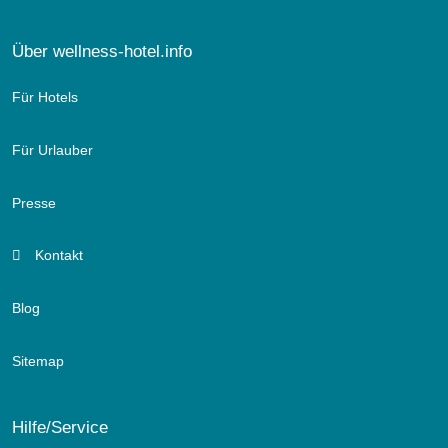
Über wellness-hotel.info
Für Hotels
Für Urlauber
Presse
Kontakt
Blog
Sitemap
Hilfe/Service