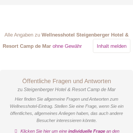
Alle Angaben zu
Wellnesshotel Steigenberger Hotel &
Resort Camp de Mar
ohne Gewähr
Inhalt melden
Öffentliche Fragen und Antworten
zu
Steigenberger Hotel & Resort Camp de Mar
Hier finden Sie allgemeine Fragen und Antworten zum
Wellnesshotel-Eintrag. Stellen Sie eine Frage, wenn Sie ein
öffentliches, allgemeines Anliegen haben, das auch andere
Besucher interessieren könnte.
Klicken Sie hier um eine
individuelle Frage
an den