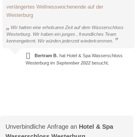
verlängertes Wellnesswochenende auf der
Westerburg
Wir hatten eine erholsame Zeit auf dem Wasserschloss
Westerburg. Wir haben ein junges , freundliches Team
kennengelernt. Wir würden jederzeit wiederkommen.
Bertram B.
hat Hotel & Spa Wasserschloss
Westerburg im
September 2022
besucht.
Unverbindliche Anfrage an
Hotel & Spa
Wasserschloss Westerburg