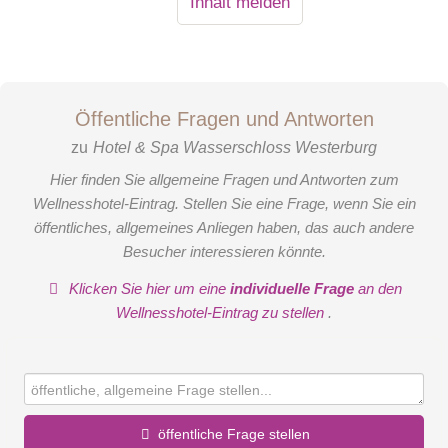
Inhalt melden
Öffentliche Fragen und Antworten
zu
Hotel & Spa Wasserschloss Westerburg
Hier finden Sie allgemeine Fragen und Antworten zum
Wellnesshotel-Eintrag. Stellen Sie eine Frage, wenn Sie ein
öffentliches, allgemeines Anliegen haben, das auch andere
Besucher interessieren könnte.
Klicken Sie hier um eine
individuelle Frage
an den
Wellnesshotel-Eintrag zu stellen
.
öffentliche Frage stellen