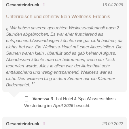
Gesamteindruck
16.04.2026
Unterirdisch und definitiv kein Wellness Erlebnis
Wir haben unseren gebuchten Wellnessaufenthalt nach 2
Stunden abgebrochen. Es war eher frustrierend als
entspannend.Anwendungen könnten wir gar nicht buchen, da
nichts frei war. Ein Wellness-Hotel mit einer Angestellten. Die
Saunen waren klein , überfüllt und es gab keinen Aufguss.
Abendessen könnte man nur bekommen, wenn ein Tisch
reserviert wurde. Alles in allem war der Aufenthalt sehr
enttäuschend und wenig entspannend. Wellness war es
nicht. Des weiteren hing in dem Zimmer nur ein Klammer
Bademantel.
Vanessa R.
hat Hotel & Spa Wasserschloss
Westerburg im
April 2026
besucht.
Gesamteindruck
23.09.2022