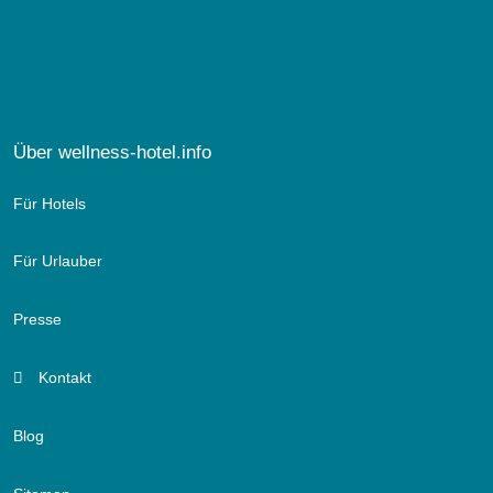
Über wellness-hotel.info
Für Hotels
Für Urlauber
Presse
Kontakt
Blog