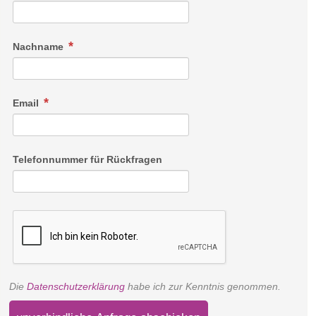
Nachname
Email
Telefonnummer für Rückfragen
Die
Datenschutzerklärung
habe ich zur Kenntnis genommen.