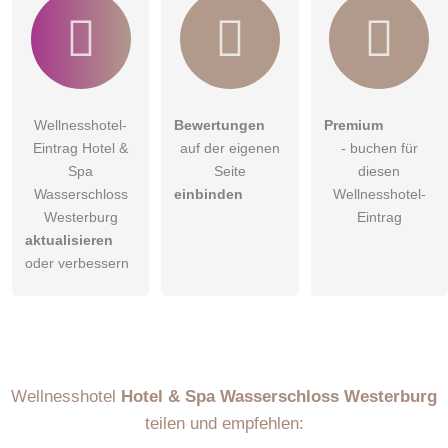
Wellnesshotel-
Bewertungen
Premium
Eintrag Hotel &
auf der eigenen
- buchen für
Spa
Seite
diesen
Wasserschloss
einbinden
Wellnesshotel-
Westerburg
Eintrag
aktualisieren
oder verbessern
Wellnesshotel
Hotel & Spa Wasserschloss Westerburg
teilen und empfehlen: