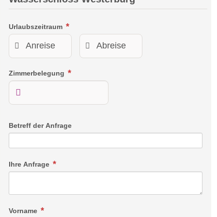
Urlaubszeitraum
Zimmerbelegung
Betreff der Anfrage
Ihre Anfrage
Vorname