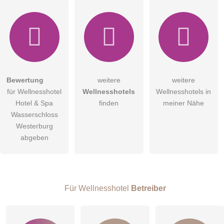
Bewertung
weitere
weitere
für Wellnesshotel
Wellnesshotels
Wellnesshotels in
Hotel & Spa
finden
meiner Nähe
Wasserschloss
Westerburg
abgeben
Für Wellnesshotel
Betreiber