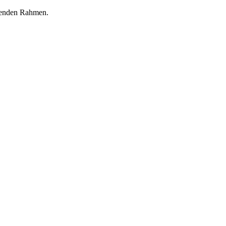
ssenden Rahmen.