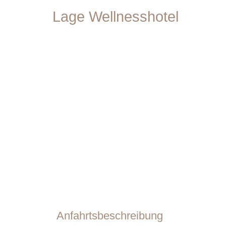
Lage Wellnesshotel
Anfahrtsbeschreibung