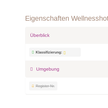
Eigenschaften Wellnessho
Überblick
Klassifizierung:
Umgebung
Register-Nr.