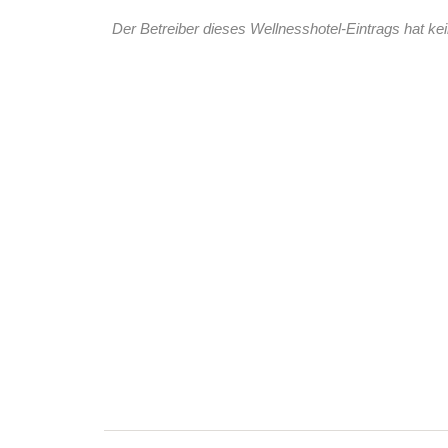
Der Betreiber dieses Wellnesshotel-Eintrags hat kei