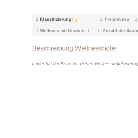
Klassifizierung:
Preisniveau
Wellness mit Kindern
Anzahl der Saun
Beschreibung Wellnesshotel
Leider hat der Betreiber dieses Wellnesshotel-Eintra