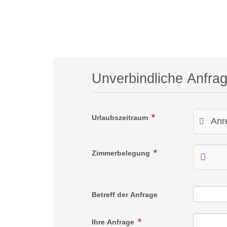
Unverbindliche Anfra
Urlaubszeitraum
Zimmerbelegung
Betreff der Anfrage
Ihre Anfrage