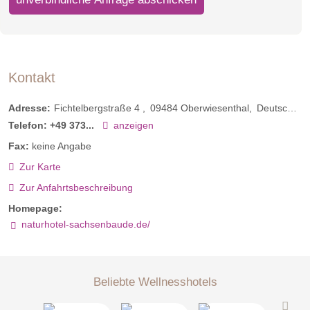
Kontakt
Adresse:
Fichtelbergstraße 4
09484
Oberwiesenthal
Deutschland
Telefon:
+49 373...
anzeigen
Fax:
keine Angabe
Zur Karte
Zur Anfahrtsbeschreibung
Homepage:
naturhotel-sachsenbaude.de/
Beliebte Wellnesshotels