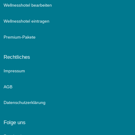
Wellnesshotel bearbeiten
Wellnesshotel eintragen
Premium-Pakete
Rechtliches
Impressum
AGB
Datenschutzerklärung
Folge uns