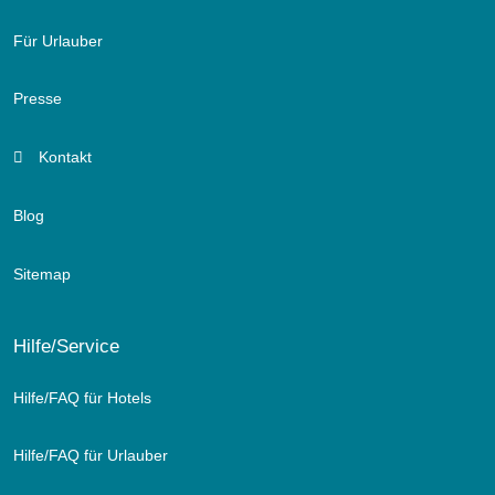
Für Urlauber
Presse
Kontakt
Blog
Sitemap
Hilfe/Service
Hilfe/FAQ für Hotels
Hilfe/FAQ für Urlauber