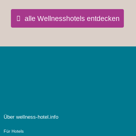
alle Wellnesshotels entdecken
Über wellness-hotel.info
Für Hotels