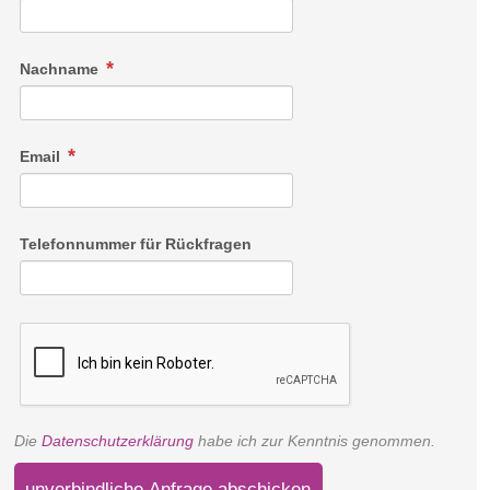
Nachname
Email
Telefonnummer für Rückfragen
Die
Datenschutzerklärung
habe ich zur Kenntnis genommen.
unverbindliche Anfrage abschicken