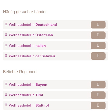
Häufig gesuchte Länder
Wellnesshotel in
Deutschland
Wellnesshotel in
Österreich
Wellnesshotel in
Italien
Wellnesshotel in der
Schweiz
Beliebte Regionen
Wellnesshotel in
Bayern
Wellnesshotel in
Tirol
Wellnesshotel in
Südtirol