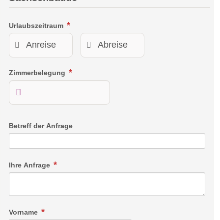
Urlaubszeitraum
Zimmerbelegung
Betreff der Anfrage
Ihre Anfrage
Vorname