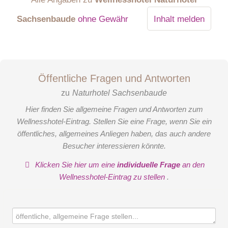
Sachsenbaude
ohne Gewähr
Inhalt melden
Öffentliche Fragen und Antworten
zu
Naturhotel Sachsenbaude
Hier finden Sie allgemeine Fragen und Antworten zum
Wellnesshotel-Eintrag. Stellen Sie eine Frage, wenn Sie ein
öffentliches, allgemeines Anliegen haben, das auch andere
Besucher interessieren könnte.
Klicken Sie hier um eine
individuelle Frage
an den
Wellnesshotel-Eintrag zu stellen
.