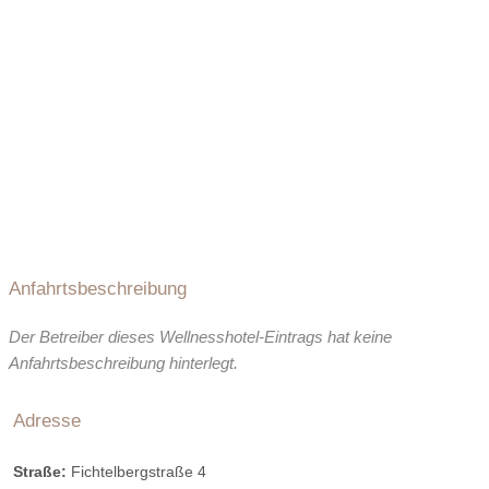
Sauna im Zimmer
Zimmerkategorien:
Anfahrtsbeschreibung
Der Betreiber dieses Wellnesshotel-Eintrags hat keine
Anfahrtsbeschreibung hinterlegt.
Adresse
Straße:
Fichtelbergstraße 4