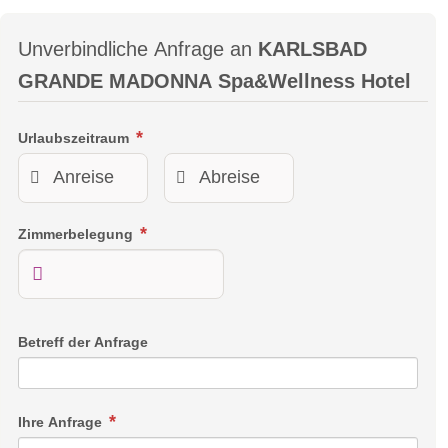
Unverbindliche Anfrage an
KARLSBAD
GRANDE MADONNA Spa&Wellness Hotel
Urlaubszeitraum
Zimmerbelegung
Betreff der Anfrage
Ihre Anfrage