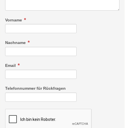
Vorname
Nachname
Email
Telefonnummer für Rückfragen