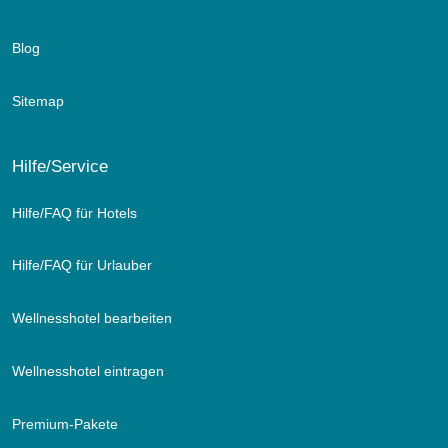
Blog
Sitemap
Hilfe/Service
Hilfe/FAQ für Hotels
Hilfe/FAQ für Urlauber
Wellnesshotel bearbeiten
Wellnesshotel eintragen
Premium-Pakete