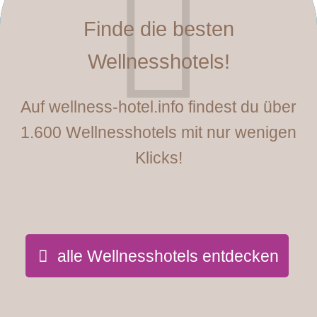
Finde die besten
Wellnesshotels!
Auf wellness-hotel.info findest du über
1.600 Wellnesshotels mit nur wenigen
Klicks!
alle Wellnesshotels entdecken