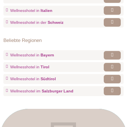
Wellnesshotel in
Italien
Wellnesshotel in der
Schweiz
Beliebte Regionen
Wellnesshotel in
Bayern
Wellnesshotel in
Tirol
Wellnesshotel in
Südtirol
Wellnesshotel im
Salzburger Land