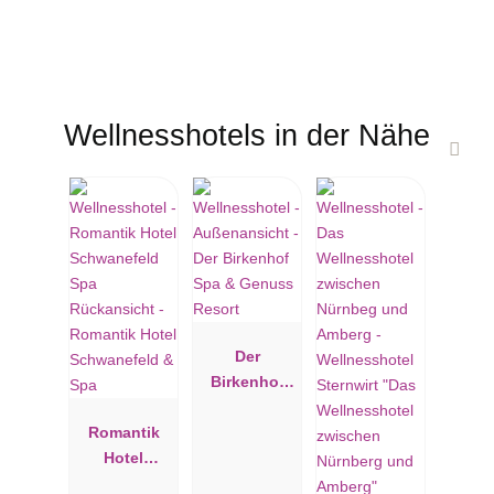
Wellnesshotels in der Nähe
Der
Birkenhof
Spa &
Romantik
Genuss
Hotel
Resort
Schwanefeld