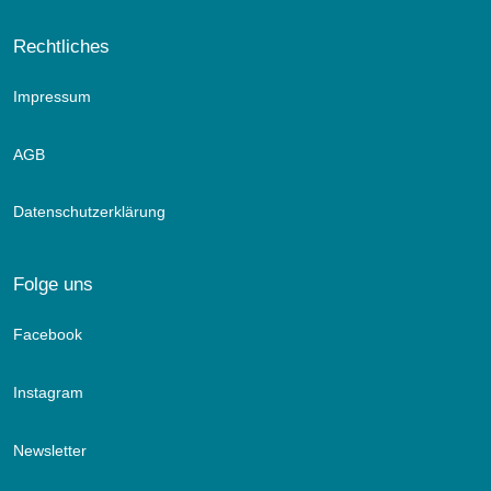
Rechtliches
Impressum
AGB
Datenschutzerklärung
Folge uns
Facebook
Instagram
Newsletter