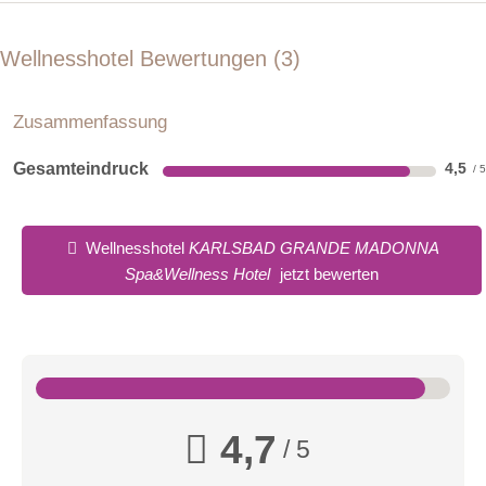
Wellnesshotel Bewertungen
3
Zusammenfassung
Gesamteindruck
4,5
Wellnesshotel
KARLSBAD GRANDE MADONNA
Spa&Wellness Hotel
jetzt bewerten
4,7
/ 5