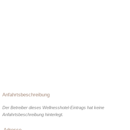
Anfahrtsbeschreibung
Der Betreiber dieses Wellnesshotel-Eintrags hat keine
Anfahrtsbeschreibung hinterlegt.
Adresse