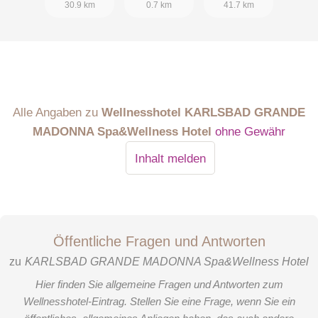
30.9 km
0.7 km
41.7 km
Alle Angaben zu
Wellnesshotel KARLSBAD GRANDE
MADONNA Spa&Wellness Hotel
ohne Gewähr
Inhalt melden
Öffentliche Fragen und Antworten
zu
KARLSBAD GRANDE MADONNA Spa&Wellness Hotel
Hier finden Sie allgemeine Fragen und Antworten zum
Wellnesshotel-Eintrag. Stellen Sie eine Frage, wenn Sie ein