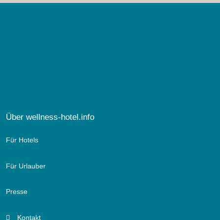
Über wellness-hotel.info
Für Hotels
Für Urlauber
Presse
Kontakt