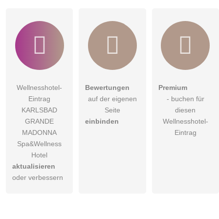
Wellnesshotel-
Bewertungen
Premium
Eintrag
auf der eigenen
- buchen für
KARLSBAD
Seite
diesen
GRANDE
einbinden
Wellnesshotel-
MADONNA
Eintrag
Spa&Wellness
Hotel
aktualisieren
oder verbessern