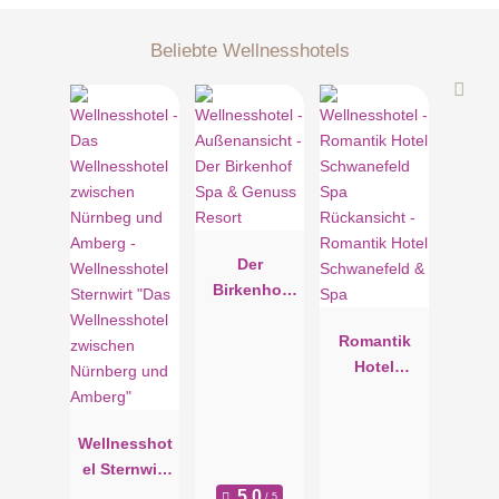
Beliebte Wellnesshotels
Der
Birkenhof
Spa &
Genuss
Romantik
Resort
Hotel
Schwanefeld
& Spa
Wellnesshot
el Sternwirt
"Das