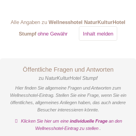
Alle Angaben zu
Wellnesshotel NaturKulturHotel
Stumpf
ohne Gewähr
Inhalt melden
Öffentliche Fragen und Antworten
zu
NaturKulturHotel Stumpf
Hier finden Sie allgemeine Fragen und Antworten zum
Wellnesshotel-Eintrag. Stellen Sie eine Frage, wenn Sie ein
öffentliches, allgemeines Anliegen haben, das auch andere
Besucher interessieren könnte.
Klicken Sie hier um eine
individuelle Frage
an den
Wellnesshotel-Eintrag zu stellen
.