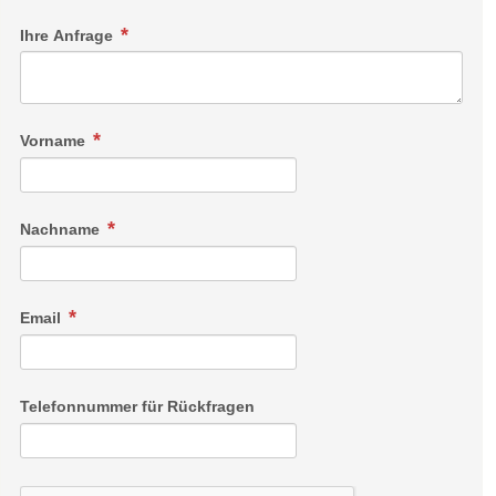
Ihre Anfrage
Vorname
Nachname
Email
Telefonnummer für Rückfragen