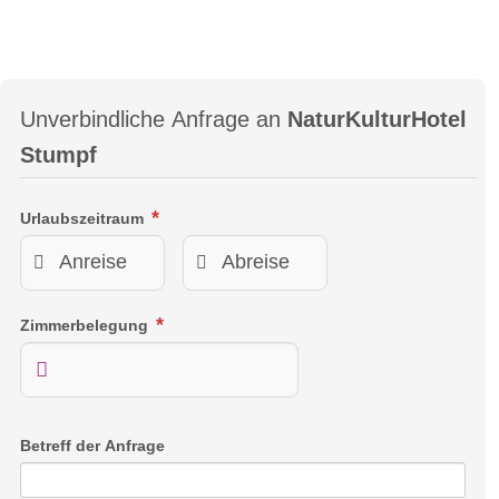
Unverbindliche Anfrage an
NaturKulturHotel
Stumpf
Urlaubszeitraum
Zimmerbelegung
Betreff der Anfrage