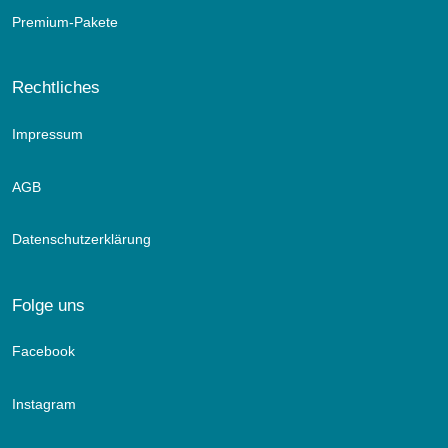
Premium-Pakete
Rechtliches
Impressum
AGB
Datenschutzerklärung
Folge uns
Facebook
Instagram