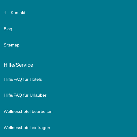
Kontakt
Blog
Sitemap
Hilfe/Service
Hilfe/FAQ für Hotels
Hilfe/FAQ für Urlauber
Wellnesshotel bearbeiten
Wellnesshotel eintragen