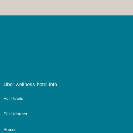
Über wellness-hotel.info
Für Hotels
Für Urlauber
Presse