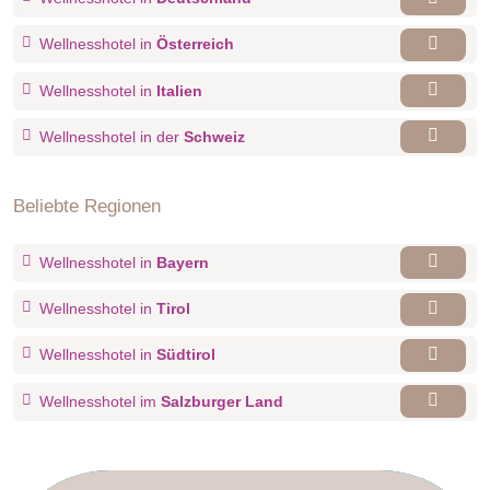
Wellnesshotel in
Österreich
Wellnesshotel in
Italien
Wellnesshotel in der
Schweiz
Beliebte Regionen
Wellnesshotel in
Bayern
Wellnesshotel in
Tirol
Wellnesshotel in
Südtirol
Wellnesshotel im
Salzburger Land