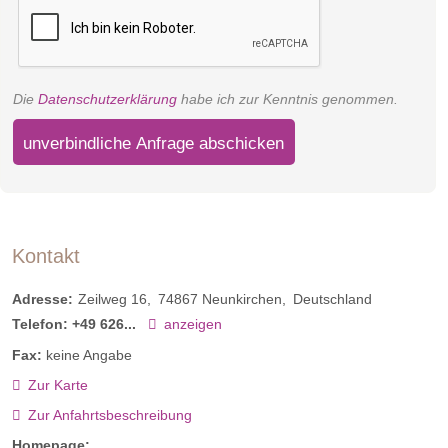
Die
Datenschutzerklärung
habe ich zur Kenntnis genommen.
unverbindliche Anfrage abschicken
Kontakt
Adresse:
Zeilweg 16
74867
Neunkirchen
Deutschland
Telefon:
+49 626...
anzeigen
Fax:
keine Angabe
Zur Karte
Zur Anfahrtsbeschreibung
Homepage: