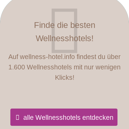
Finde die besten
Wellnesshotels!
Auf wellness-hotel.info findest du über
1.600 Wellnesshotels mit nur wenigen
Klicks!
alle Wellnesshotels entdecken