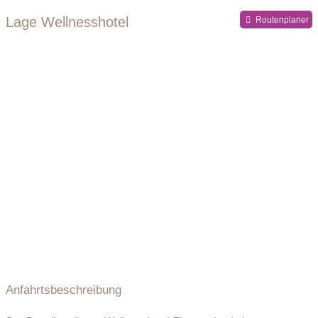
Lage Wellnesshotel
Routenplaner
Anfahrtsbeschreibung