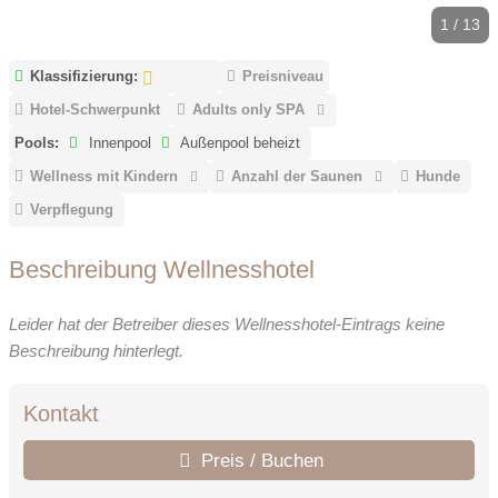
1 / 13
Klassifizierung:
Preisniveau
Hotel-Schwerpunkt
Adults only SPA
Pools:
Innenpool
Außenpool beheizt
Wellness mit Kindern
Anzahl der Saunen
Hunde
Verpflegung
Beschreibung Wellnesshotel
Leider hat der Betreiber dieses Wellnesshotel-Eintrags keine
Beschreibung hinterlegt.
Kontakt
Preis / Buchen