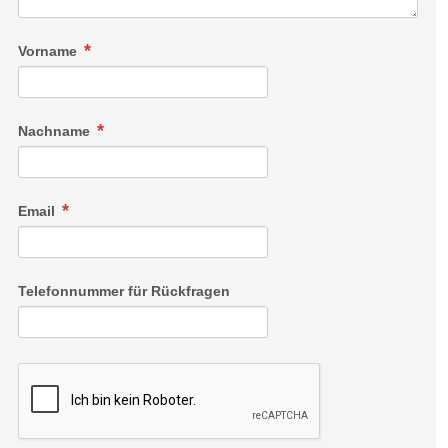
Vorname
Nachname
Email
Telefonnummer für Rückfragen