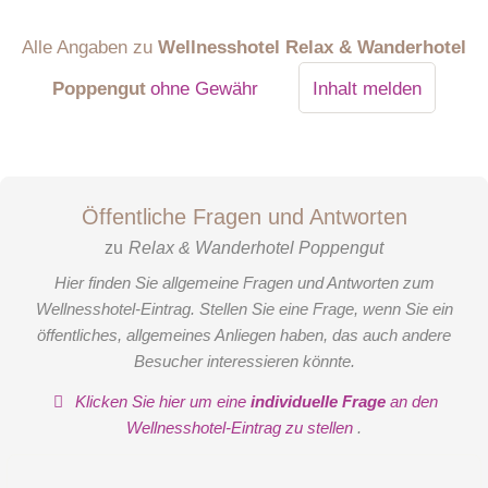
Alle Angaben zu
Wellnesshotel Relax & Wanderhotel
Poppengut
ohne Gewähr
Inhalt melden
Öffentliche Fragen und Antworten
zu
Relax & Wanderhotel Poppengut
Hier finden Sie allgemeine Fragen und Antworten zum
Wellnesshotel-Eintrag. Stellen Sie eine Frage, wenn Sie ein
öffentliches, allgemeines Anliegen haben, das auch andere
Besucher interessieren könnte.
Klicken Sie hier um eine
individuelle Frage
an den
Wellnesshotel-Eintrag zu stellen
.