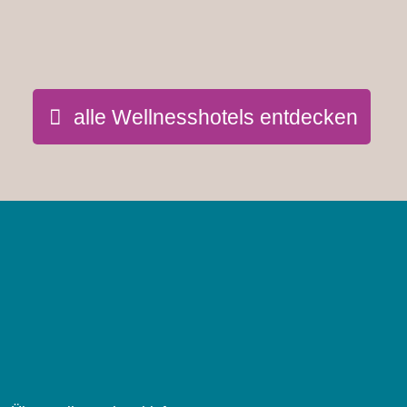
alle Wellnesshotels entdecken