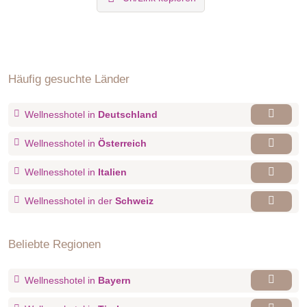
Häufig gesuchte Länder
Wellnesshotel in
Deutschland
Wellnesshotel in
Österreich
Wellnesshotel in
Italien
Wellnesshotel in der
Schweiz
Beliebte Regionen
Wellnesshotel in
Bayern