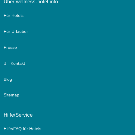
Über wellness-hotel.info
Für Hotels
Für Urlauber
Presse
Kontakt
Blog
Sitemap
Hilfe/Service
Hilfe/FAQ für Hotels