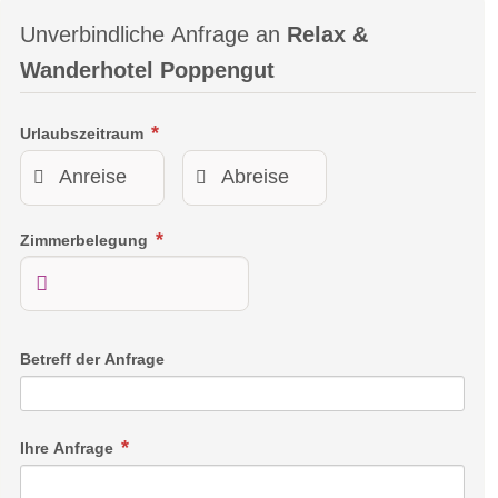
Unverbindliche Anfrage an
Relax &
Wanderhotel Poppengut
Urlaubszeitraum
Zimmerbelegung
Betreff der Anfrage
Ihre Anfrage