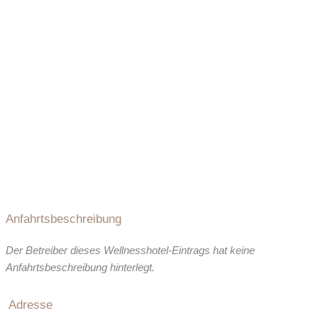
Anfahrtsbeschreibung
Der Betreiber dieses Wellnesshotel-Eintrags hat keine
Anfahrtsbeschreibung hinterlegt.
Adresse