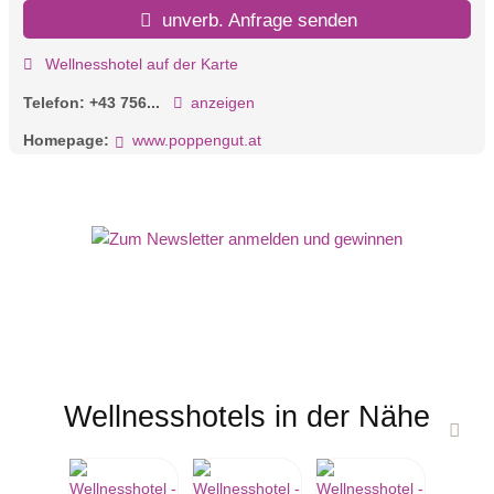
unverb. Anfrage senden
Wellnesshotel auf der Karte
Telefon:
+43 756...
anzeigen
Homepage:
www.poppengut.at
Wellnesshotels in der Nähe