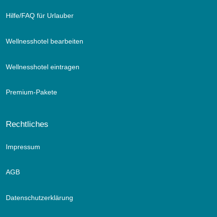
Hilfe/FAQ für Urlauber
Wellnesshotel bearbeiten
Wellnesshotel eintragen
Premium-Pakete
Rechtliches
Impressum
AGB
Datenschutzerklärung