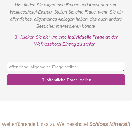
Hier finden Sie allgemeine Fragen und Antworten zum
Wellnesshotel-Eintrag. Stellen Sie eine Frage, wenn Sie ein
öffentliches, allgemeines Anliegen haben, das auch andere
Besucher interessieren könnte.
Klicken Sie hier um eine
individuelle Frage
an den
Wellnesshotel-Eintrag zu stellen
.
öffentliche Frage stellen
Vorname
Name
Weiterführende Links zu Wellnesshotel
Schloss Mittersill