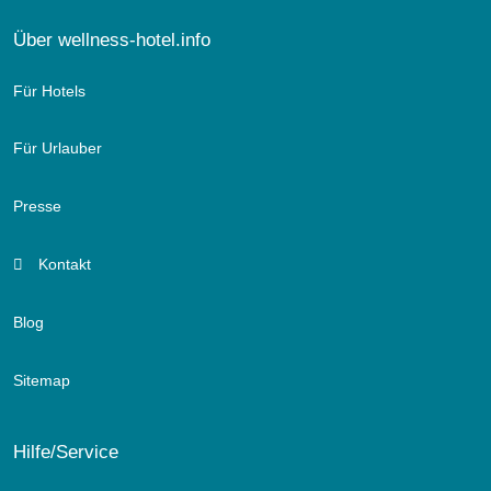
Über wellness-hotel.info
Für Hotels
Für Urlauber
Presse
Kontakt
Blog
Sitemap
Hilfe/Service