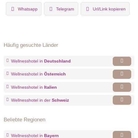
Whatsapp
Telegram
Url/Link kopieren
Häufig gesuchte Länder
Wellnesshotel in
Deutschland
Wellnesshotel in
Österreich
Wellnesshotel in
Italien
Wellnesshotel in der
Schweiz
Beliebte Regionen
Wellnesshotel in
Bayern