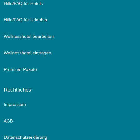
Hilfe/FAQ für Hotels
Hilfe/FAQ für Urlauber
Wellnesshotel bearbeiten
Wellnesshotel eintragen
Premium-Pakete
Rechtliches
Impressum
AGB
Datenschutzerklärung