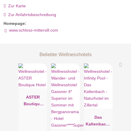
Zur Karte
Zur Anfahrtsbeschreibung
Homepage:
www.schloss-mittersill.com
Beliebte Wellnesshotels
ASTER
Boutique
Hotel
Das
Kaltenbach -
Naturhotel