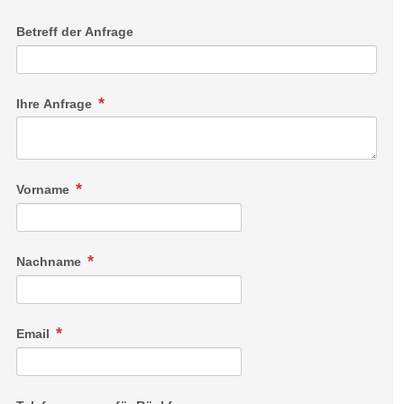
Betreff der Anfrage
Ihre Anfrage
Vorname
Nachname
Email