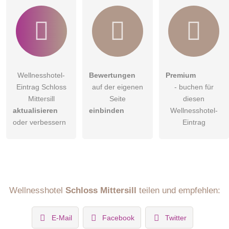
Wellnesshotel-
Bewertungen
Premium
Eintrag Schloss
auf der eigenen
- buchen für
Mittersill
Seite
diesen
aktualisieren
einbinden
Wellnesshotel-
oder verbessern
Eintrag
Wellnesshotel
Schloss Mittersill
teilen und empfehlen:
E-Mail
Facebook
Twitter