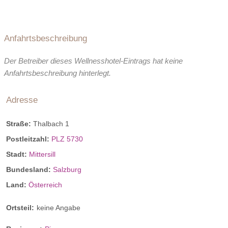
Anfahrtsbeschreibung
Der Betreiber dieses Wellnesshotel-Eintrags hat keine
Anfahrtsbeschreibung hinterlegt.
Adresse
Straße:
Thalbach 1
Postleitzahl:
PLZ 5730
Stadt:
Mittersill
Bundesland:
Salzburg
Land:
Österreich
Ortsteil:
keine Angabe