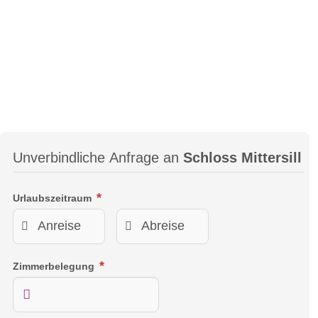
Unverbindliche Anfrage an
Schloss Mittersill
Urlaubszeitraum
Zimmerbelegung