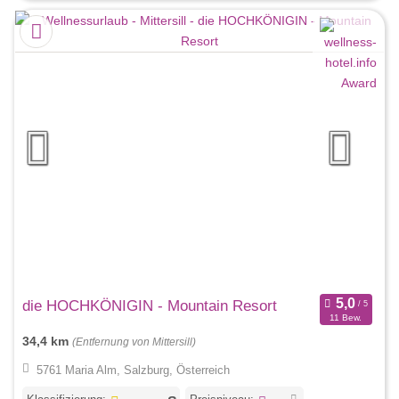
die HOCHKÖNIGIN - Mountain Resort
11 Bew.
34,4 km
(Entfernung von Mittersill)
5761 Maria Alm, Salzburg, Österreich