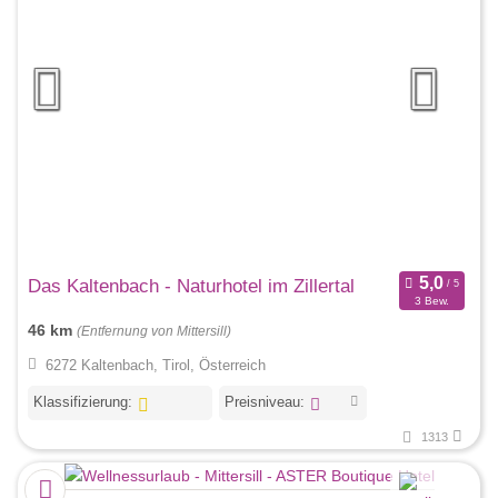
Das Kaltenbach - Naturhotel im Zillertal
3 Bew.
46 km
(Entfernung von Mittersill)
6272 Kaltenbach, Tirol, Österreich
Klassifizierung:
Preisniveau:
1313