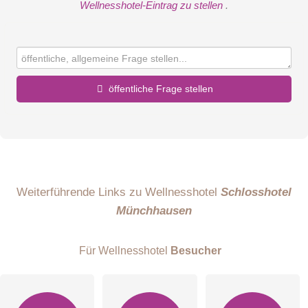
Wellnesshotel-Eintrag zu stellen
.
öffentliche Frage stellen
Vorname
Name
Weiterführende Links zu Wellnesshotel
Schlosshotel
Münchhausen
E-Mail-Adresse (wird nicht veröffentlicht)
Für Wellnesshotel
Besucher