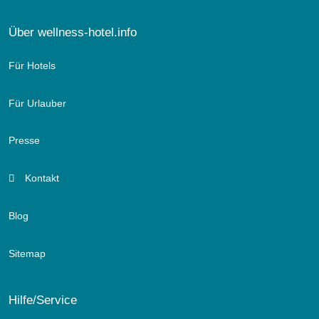
Über wellness-hotel.info
Für Hotels
Für Urlauber
Presse
Kontakt
Blog
Sitemap
Hilfe/Service