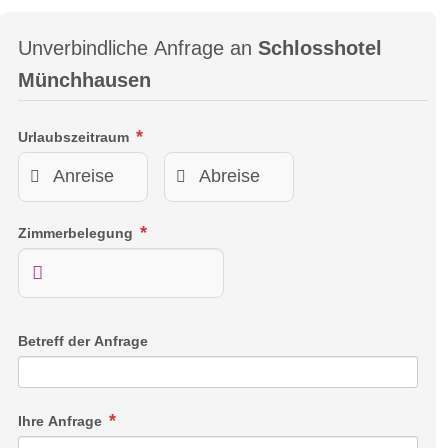
Unverbindliche Anfrage an
Schlosshotel
Münchhausen
Urlaubszeitraum
Zimmerbelegung
Betreff der Anfrage
Ihre Anfrage