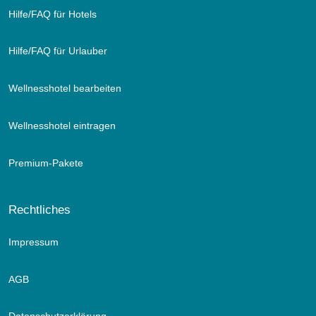
Hilfe/FAQ für Hotels
Hilfe/FAQ für Urlauber
Wellnesshotel bearbeiten
Wellnesshotel eintragen
Premium-Pakete
Rechtliches
Impressum
AGB