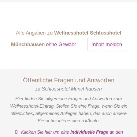
Alle Angaben zu
Wellnesshotel Schlosshotel
Münchhausen
ohne Gewähr
Inhalt melden
Öffentliche Fragen und Antworten
zu
Schlosshotel Münchhausen
Hier finden Sie allgemeine Fragen und Antworten zum
Wellnesshotel-Eintrag. Stellen Sie eine Frage, wenn Sie ein
öffentliches, allgemeines Anliegen haben, das auch andere
Besucher interessieren könnte.
Klicken Sie hier um eine
individuelle Frage
an den