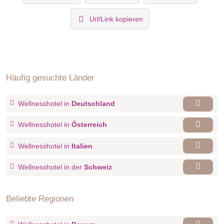
Url/Link kopieren
Häufig gesuchte Länder
Wellnesshotel in
Deutschland
Wellnesshotel in
Österreich
Wellnesshotel in
Italien
Wellnesshotel in der
Schweiz
Beliebte Regionen