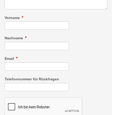
Vorname
Nachname
Email
Telefonnummer für Rückfragen