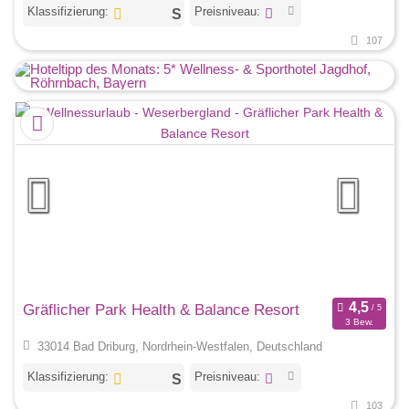
Klassifizierung:
Preisniveau:
107
Gräflicher Park Health & Balance Resort
3 Bew.
33014 Bad Driburg, Nordrhein-Westfalen, Deutschland
Klassifizierung:
Preisniveau:
103