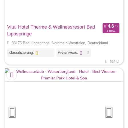
Vital Hotel Therme & Wellnessresort Bad
3 Bew.
Lippspringe
33175 Bad Lippspringe, Nordrhein-Westfalen, Deutschland
Klassifizierung:
Preisniveau:
514