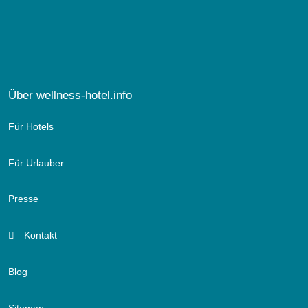
Über wellness-hotel.info
Für Hotels
Für Urlauber
Presse
Kontakt
Blog
Sitemap