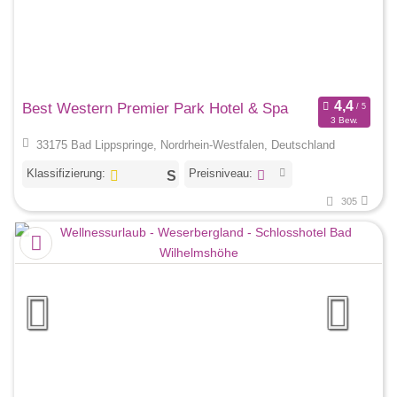
Best Western Premier Park Hotel & Spa
3 Bew.
33175 Bad Lippspringe, Nordrhein-Westfalen, Deutschland
Klassifizierung:
Preisniveau:
305