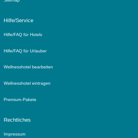
Hilfe/Service
Hilfe/FAQ für Hotels
Hilfe/FAQ für Urlauber
Wellnesshotel bearbeiten
Wellnesshotel eintragen
Premium-Pakete
Rechtliches
Impressum