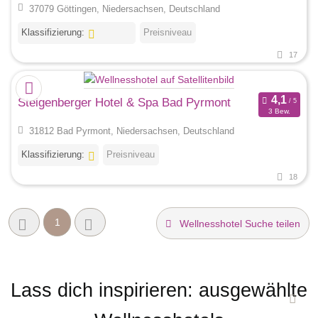
37079 Göttingen, Niedersachsen, Deutschland
Klassifizierung:
Preisniveau
17
Steigenberger Hotel & Spa Bad Pyrmont
3 Bew.
31812 Bad Pyrmont, Niedersachsen, Deutschland
Klassifizierung:
Preisniveau
18
1
Wellnesshotel Suche teilen
Lass dich inspirieren: ausgewählte