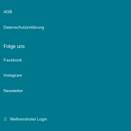
AGB
Datenschutzerklärung
Folge uns
Facebook
Instagram
Newsletter
Wellnesshotel Login