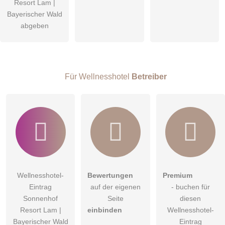
Resort Lam |
Bayerischer Wald
abgeben
Für Wellnesshotel
Betreiber
Wellnesshotel-
Bewertungen
Premium
Eintrag
auf der eigenen
- buchen für
Sonnenhof
Seite
diesen
Resort Lam |
einbinden
Wellnesshotel-
Bayerischer Wald
Eintrag