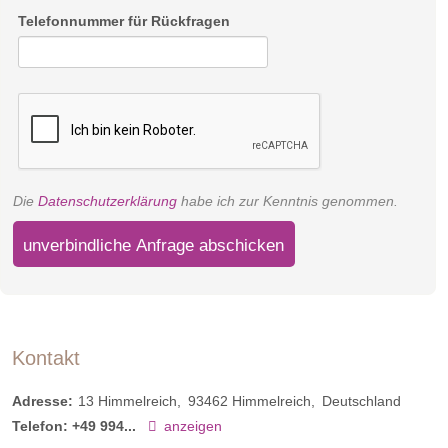
Telefonnummer für Rückfragen
Die
Datenschutzerklärung
habe ich zur Kenntnis genommen.
unverbindliche Anfrage abschicken
Kontakt
Adresse:
13 Himmelreich
93462
Himmelreich
Deutschland
Telefon:
+49 994...
anzeigen