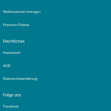
Wellnesshotel eintragen
Premium-Pakete
Rechtliches
Impressum
AGB
Datenschutzerklärung
Folge uns
Facebook