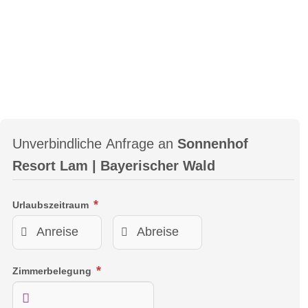
Unverbindliche Anfrage an
Sonnenhof
Resort Lam | Bayerischer Wald
Urlaubszeitraum
Zimmerbelegung