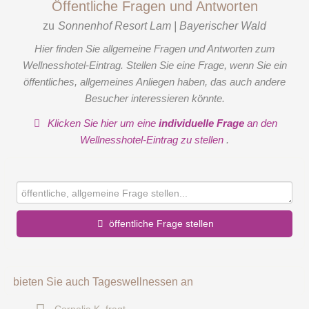
Öffentliche Fragen und Antworten
zu
Sonnenhof Resort Lam | Bayerischer Wald
Hier finden Sie allgemeine Fragen und Antworten zum
Wellnesshotel-Eintrag. Stellen Sie eine Frage, wenn Sie ein
öffentliches, allgemeines Anliegen haben, das auch andere
Besucher interessieren könnte.
Klicken Sie hier um eine
individuelle Frage
an den
Wellnesshotel-Eintrag zu stellen
.
öffentliche Frage stellen
Vorname
bieten Sie auch Tageswellnessen an