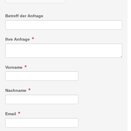
Betreff der Anfrage
Ihre Anfrage
Vorname
Nachname
Email