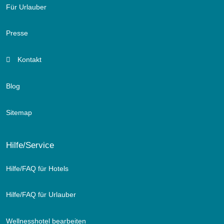
Für Urlauber
Presse
Kontakt
Blog
Sitemap
Hilfe/Service
Hilfe/FAQ für Hotels
Hilfe/FAQ für Urlauber
Wellnesshotel bearbeiten