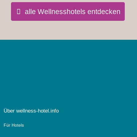
alle Wellnesshotels entdecken
Über wellness-hotel.info
Für Hotels