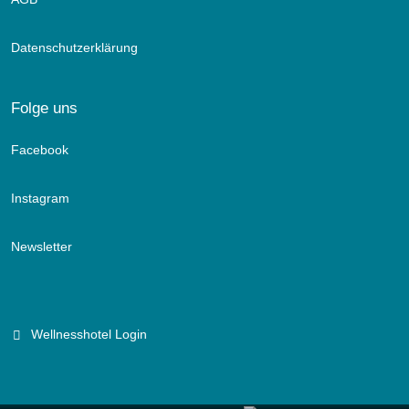
Datenschutzerklärung
Folge uns
Facebook
Instagram
Newsletter
Wellnesshotel Login