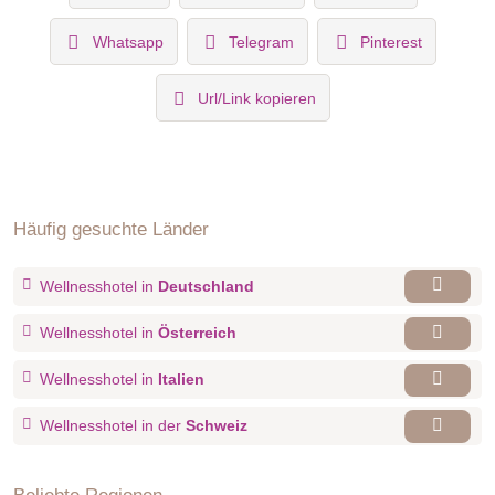
Whatsapp
Telegram
Pinterest
Url/Link kopieren
Häufig gesuchte Länder
Wellnesshotel in
Deutschland
Wellnesshotel in
Österreich
Wellnesshotel in
Italien
Wellnesshotel in der
Schweiz