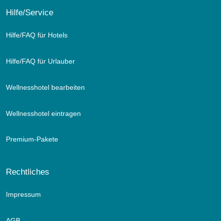
Hilfe/Service
Hilfe/FAQ für Hotels
Hilfe/FAQ für Urlauber
Wellnesshotel bearbeiten
Wellnesshotel eintragen
Premium-Pakete
Rechtliches
Impressum
AGB