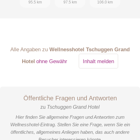
95.5 km
97.5 km
106.0 km
Alle Angaben zu
Wellnesshotel Tschuggen Grand
Hotel
ohne Gewähr
Inhalt melden
Öffentliche Fragen und Antworten
zu
Tschuggen Grand Hotel
Hier finden Sie allgemeine Fragen und Antworten zum
Wellnesshotel-Eintrag. Stellen Sie eine Frage, wenn Sie ein
öffentliches, allgemeines Anliegen haben, das auch andere
Besucher interessieren könnte.