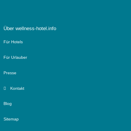
Über wellness-hotel.info
Für Hotels
Für Urlauber
Presse
Kontakt
Blog
Sitemap