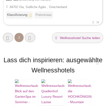
84702 Oia, Südliche Ägäis , Griechenland
Klassifizierung:
Preisniveau
16
1
Wellnesshotel Suche teilen
Lass dich inspirieren: ausgewählte
Wellnesshotels