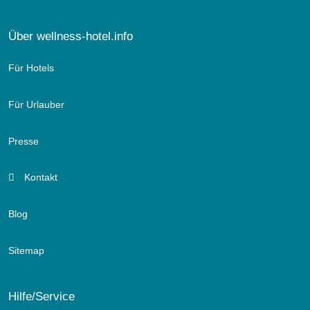
Über wellness-hotel.info
Für Hotels
Für Urlauber
Presse
Kontakt
Blog
Sitemap
Hilfe/Service