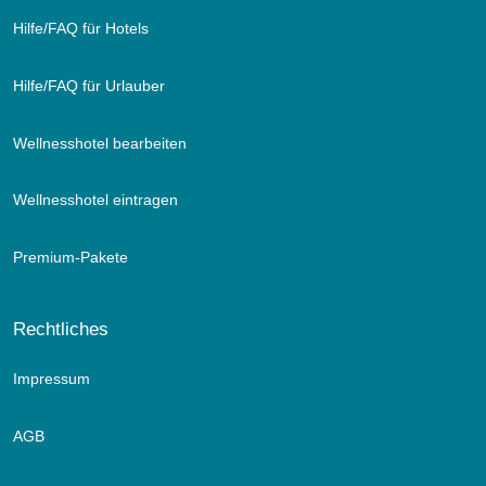
Hilfe/FAQ für Hotels
Hilfe/FAQ für Urlauber
Wellnesshotel bearbeiten
Wellnesshotel eintragen
Premium-Pakete
Rechtliches
Impressum
AGB