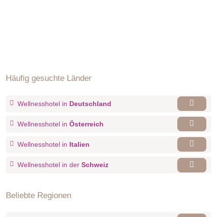
Häufig gesuchte Länder
Wellnesshotel in
Deutschland
Wellnesshotel in
Österreich
Wellnesshotel in
Italien
Wellnesshotel in der
Schweiz
Beliebte Regionen