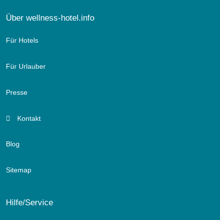
Über wellness-hotel.info
Für Hotels
Für Urlauber
Presse
Kontakt
Blog
Sitemap
Hilfe/Service