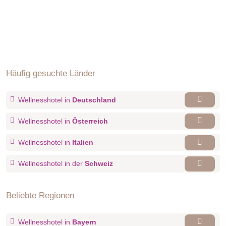
Häufig gesuchte Länder
Wellnesshotel in
Deutschland
Wellnesshotel in
Österreich
Wellnesshotel in
Italien
Wellnesshotel in der
Schweiz
Beliebte Regionen
Wellnesshotel in
Bayern