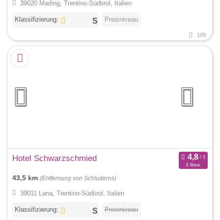
39020 Marling, Trentino-Südtirol, Italien
Klassifizierung:
Preisniveau
109
Hotel Schwarzschmied
3 Bew.
43,5 km
(Entfernung von Schluderns)
39011 Lana, Trentino-Südtirol, Italien
Klassifizierung:
Preisniveau