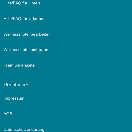
Hilfe/FAQ für Hotels
Hilfe/FAQ für Urlauber
Wellnesshotel bearbeiten
Wellnesshotel eintragen
Premium-Pakete
Rechtliches
Impressum
AGB
Datenschutzerklärung