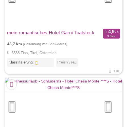
mein romantisches Hotel Garni Toalstock
3 Bew.
43,7 km
(Entfernung von Schluderns)
6533 Fiss, Tirol, Österreich
Klassifizierung:
Preisniveau
110