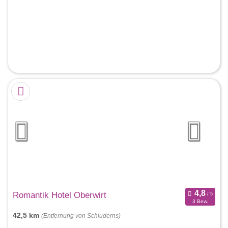
Romantik Hotel Oberwirt
3 Bew.
42,5 km
(Entfernung von Schluderns)