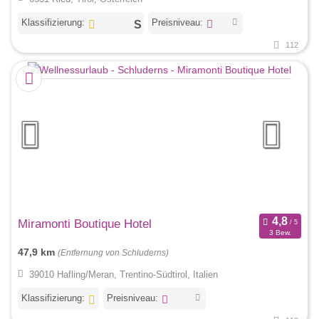
Klassifizierung:
Preisniveau:
112
Miramonti Boutique Hotel
3 Bew.
47,9 km
(Entfernung von Schluderns)
39010 Hafling/Meran, Trentino-Südtirol, Italien
Klassifizierung:
Preisniveau: