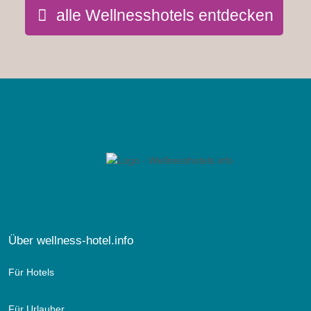
alle Wellnesshotels entdecken
Über wellness-hotel.info
Für Hotels
Für Urlauber