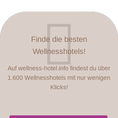
Finde die besten
Wellnesshotels!
Auf wellness-hotel.info findest du über
1.600 Wellnesshotels mit nur wenigen
Klicks!