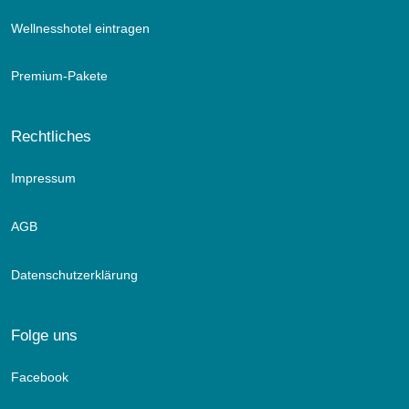
Wellnesshotel eintragen
Premium-Pakete
Rechtliches
Impressum
AGB
Datenschutzerklärung
Folge uns
Facebook