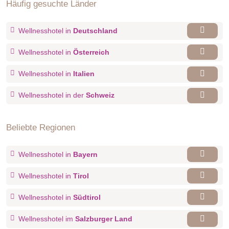
Häufig gesuchte Länder
Wellnesshotel in
Deutschland
Wellnesshotel in
Österreich
Wellnesshotel in
Italien
Wellnesshotel in der
Schweiz
Beliebte Regionen
Wellnesshotel in
Bayern
Wellnesshotel in
Tirol
Wellnesshotel in
Südtirol
Wellnesshotel im
Salzburger Land