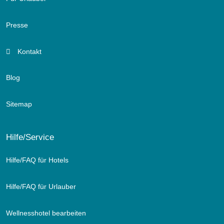
Presse
Kontakt
Blog
Sitemap
Hilfe/Service
Hilfe/FAQ für Hotels
Hilfe/FAQ für Urlauber
Wellnesshotel bearbeiten