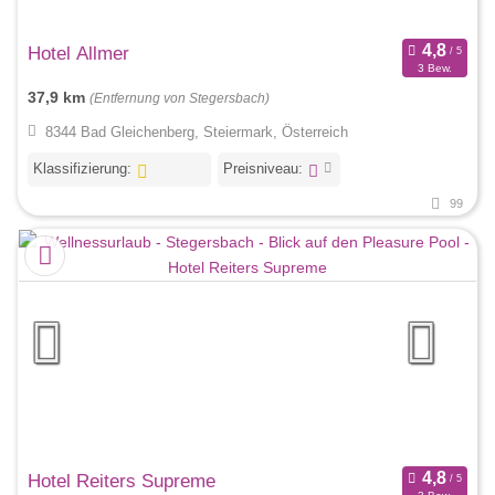
Hotel Allmer
3 Bew.
37,9 km
(Entfernung von Stegersbach)
8344 Bad Gleichenberg, Steiermark, Österreich
Klassifizierung:
Preisniveau:
99
Hotel Reiters Supreme