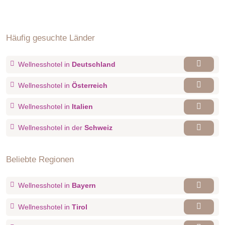
Häufig gesuchte Länder
Wellnesshotel in
Deutschland
Wellnesshotel in
Österreich
Wellnesshotel in
Italien
Wellnesshotel in der
Schweiz
Beliebte Regionen
Wellnesshotel in
Bayern
Wellnesshotel in
Tirol