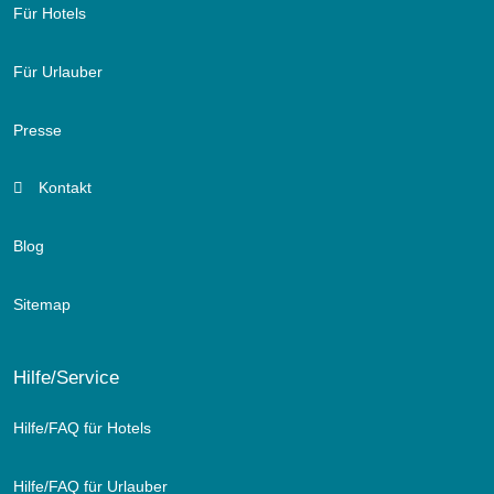
Für Hotels
Für Urlauber
Presse
Kontakt
Blog
Sitemap
Hilfe/Service
Hilfe/FAQ für Hotels
Hilfe/FAQ für Urlauber