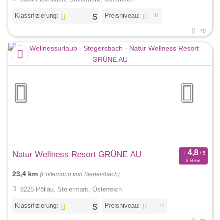
Klassifizierung:
Preisniveau:
79
Natur Wellness Resort GRÜNE AU
3 Bew.
23,4 km
(Entfernung von Stegersbach)
8225 Pöllau, Steiermark, Österreich
Klassifizierung:
Preisniveau: