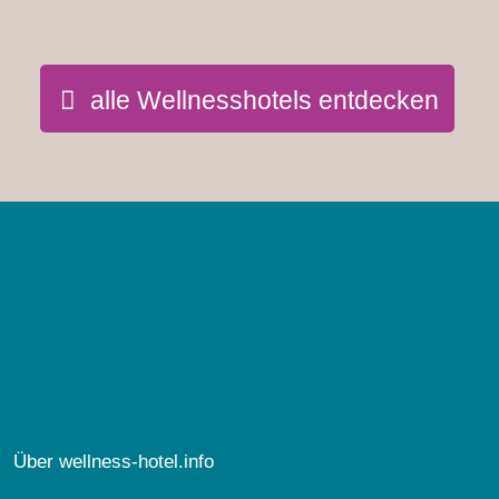
alle Wellnesshotels entdecken
Über wellness-hotel.info