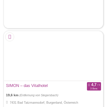
SIMON – das Vitalhotel
3 Bew.
19,6 km
(Entfernung von Stegersbach)
7431 Bad Tatzmannsdorf, Burgenland, Österreich