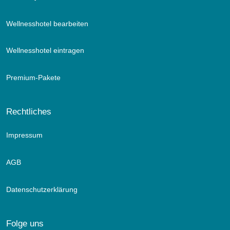
Wellnesshotel bearbeiten
Wellnesshotel eintragen
Premium-Pakete
Rechtliches
Impressum
AGB
Datenschutzerklärung
Folge uns