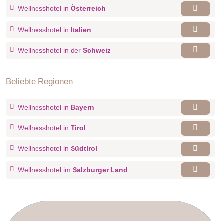
Wellnesshotel in
Österreich
Wellnesshotel in
Italien
Wellnesshotel in der
Schweiz
Beliebte Regionen
Wellnesshotel in
Bayern
Wellnesshotel in
Tirol
Wellnesshotel in
Südtirol
Wellnesshotel im
Salzburger Land