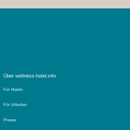
Über wellness-hotel.info
Für Hotels
Für Urlauber
Presse