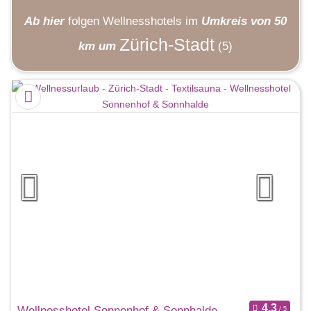
Ab hier
folgen
Wellnesshotels
im
Umkreis von 50
Zürich-Stadt
km um
(5)
Wellnesshotel Sonnenhof & Sonnhalde