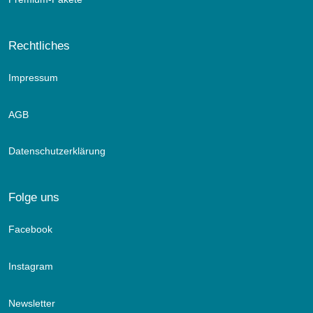
Rechtliches
Impressum
AGB
Datenschutzerklärung
Folge uns
Facebook
Instagram
Newsletter