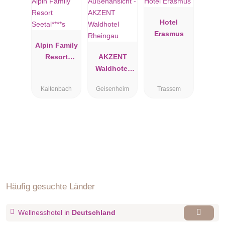
Hotel
Erasmus
Alpin Family
Resort
AKZENT
Seetal****s
Waldhotel
Rheingau
Kaltenbach
Geisenheim
Trassem
Häufig gesuchte Länder
Wellnesshotel in
Deutschland