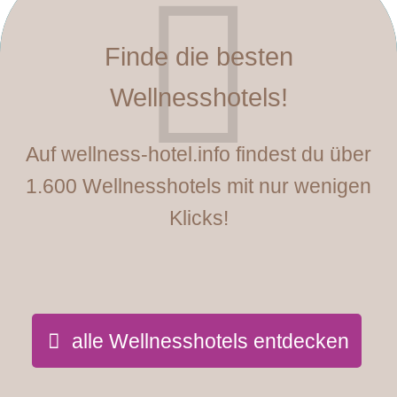
Finde die besten
Wellnesshotels!
Auf wellness-hotel.info findest du über
1.600 Wellnesshotels mit nur wenigen
Klicks!
alle Wellnesshotels entdecken