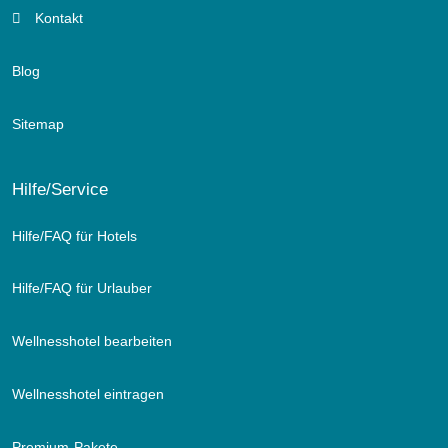
Kontakt
Blog
Sitemap
Hilfe/Service
Hilfe/FAQ für Hotels
Hilfe/FAQ für Urlauber
Wellnesshotel bearbeiten
Wellnesshotel eintragen
Premium-Pakete