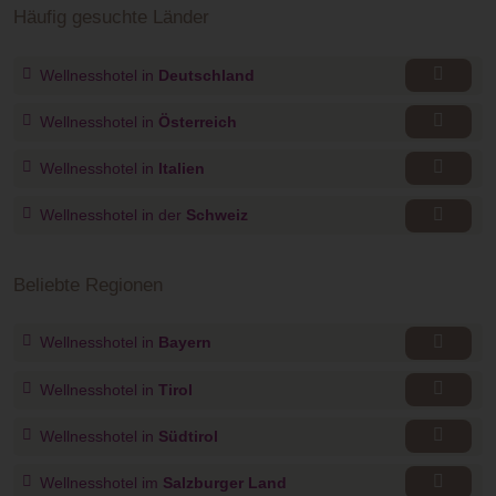
Häufig gesuchte Länder
Wellnesshotel in
Deutschland
Wellnesshotel in
Österreich
Wellnesshotel in
Italien
Wellnesshotel in der
Schweiz
Beliebte Regionen
Wellnesshotel in
Bayern
Wellnesshotel in
Tirol
Wellnesshotel in
Südtirol
Wellnesshotel im
Salzburger Land