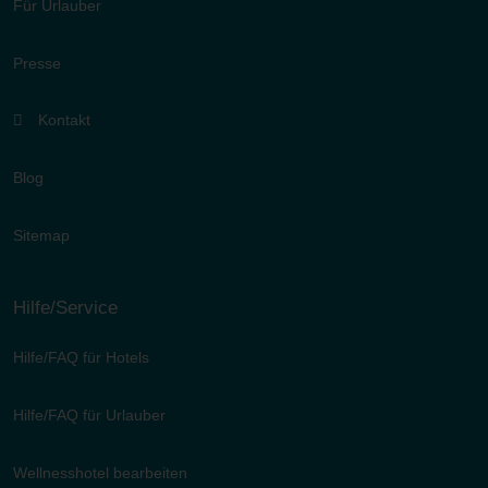
Für Urlauber
Presse
Kontakt
Blog
Sitemap
Hilfe/Service
Hilfe/FAQ für Hotels
Hilfe/FAQ für Urlauber
Wellnesshotel bearbeiten