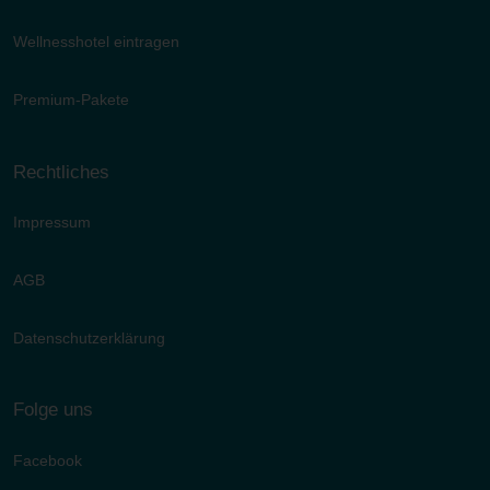
Wellnesshotel eintragen
Premium-Pakete
Rechtliches
Impressum
AGB
Datenschutzerklärung
Folge uns
Facebook