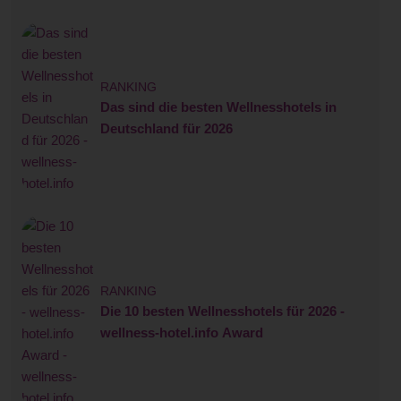
RANKING
Das sind die besten Wellnesshotels in
Deutschland für 2026
RANKING
Die 10 besten Wellnesshotels für 2026 -
wellness-hotel.info Award