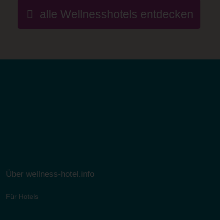
alle Wellnesshotels entdecken
Über wellness-hotel.info
Für Hotels