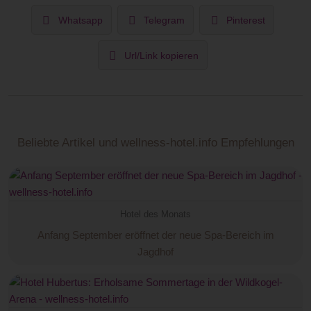
Whatsapp
Telegram
Pinterest
Url/Link kopieren
Beliebte Artikel und wellness-hotel.info Empfehlungen
Hotel des Monats
Anfang September eröffnet der neue Spa-Bereich im
Jagdhof