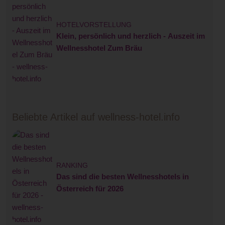
HOTELVORSTELLUNG
Klein, persönlich und herzlich - Auszeit im
Wellnesshotel Zum Bräu
Beliebte Artikel auf wellness-hotel.info
RANKING
Das sind die besten Wellnesshotels in
Österreich für 2026