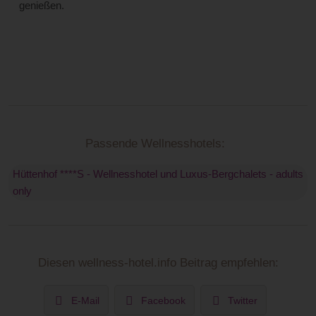
genießen.
Passende Wellnesshotels:
Hüttenhof ****S - Wellnesshotel und Luxus-Bergchalets - adults
only
Diesen wellness-hotel.info Beitrag empfehlen:
E-Mail
Facebook
Twitter