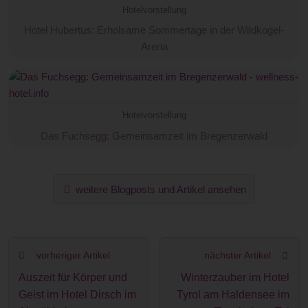
Hotelvorstellung
Hotel Hubertus: Erholsame Sommertage in der Wildkogel-
Arena
Hotelvorstellung
Das Fuchsegg: Gemeinsamzeit im Bregenzerwald
weitere Blogposts und Artikel ansehen
vorheriger Artikel
nächster Artikel
Auszeit für Körper und
Winterzauber im Hotel
Geist im Hotel Dirsch im
Tyrol am Haldensee im