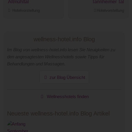
Altmühltal
Tannheimer Tal
Hotelvorstellung
Hotelvorstellung
wellness-hotel.info Blog
Im Blog von wellness-hotel.info lesen Sie Neuigkeiten zu
den angesagtesten Wellnesshotels sowie Tipps für
Behandlungen und Massagen.
zur Blog Übersicht
Wellnesshotels finden
Neueste wellness-hotel.info Blog Artikel