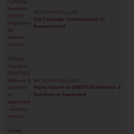
HOTELVORSTELLUNG
Das Fuchsegg: Gemeinsamzeit im
Bregenzerwald
HOTELVORSTELLUNG
Alpine Auszeit im ERMITAGE Wellness- &
Spa-Hotel im Saanenland