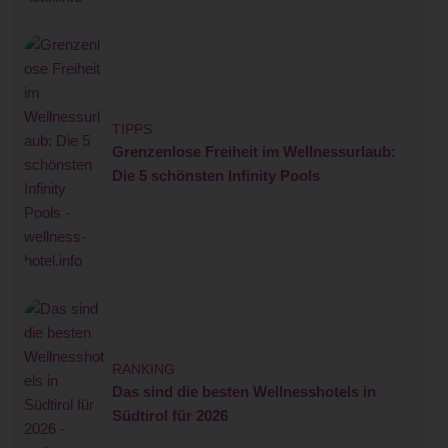
TIPPS
Grenzenlose Freiheit im Wellnessurlaub:
Die 5 schönsten Infinity Pools
RANKING
Das sind die besten Wellnesshotels in
Südtirol für 2026