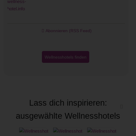
Abonnieren (RSS Feed)
Wellnesshotels finden
Lass dich inspirieren:
ausgewählte Wellnesshotels