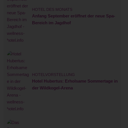
HOTEL DES MONATS
Anfang September eröffnet der neue Spa-
Bereich im Jagdhof
HOTELVORSTELLUNG
Hotel Hubertus: Erholsame Sommertage in
der Wildkogel-Arena