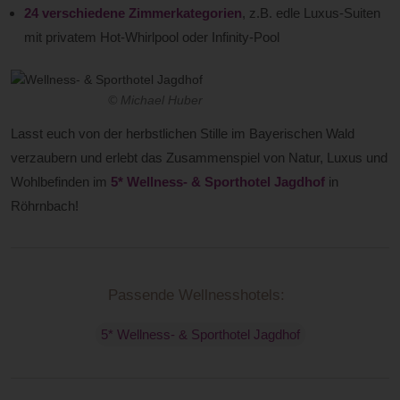
24 verschiedene Zimmerkategorien
, z.B. edle Luxus-Suiten
mit privatem Hot-Whirlpool oder Infinity-Pool
© Michael Huber
Lasst euch von der herbstlichen Stille im Bayerischen Wald
verzaubern und erlebt das Zusammenspiel von Natur, Luxus und
Wohlbefinden im
5* Wellness- & Sporthotel Jagdhof
in
Röhrnbach!
Passende Wellnesshotels:
5* Wellness- & Sporthotel Jagdhof