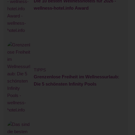
Die 10 besten Wellnesshotels für 2026 -
wellness-hotel.info Award
TIPPS
Grenzenlose Freiheit im Wellnessurlaub:
Die 5 schönsten Infinity Pools