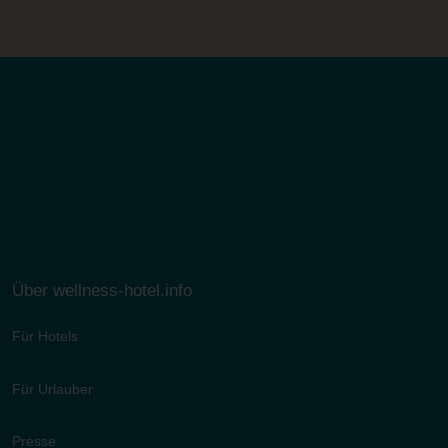
Über wellness-hotel.info
Für Hotels
Für Urlauber
Presse