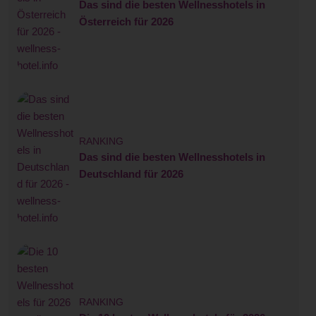
Das sind die besten Wellnesshotels in
Österreich für 2026
RANKING
Das sind die besten Wellnesshotels in
Deutschland für 2026
RANKING