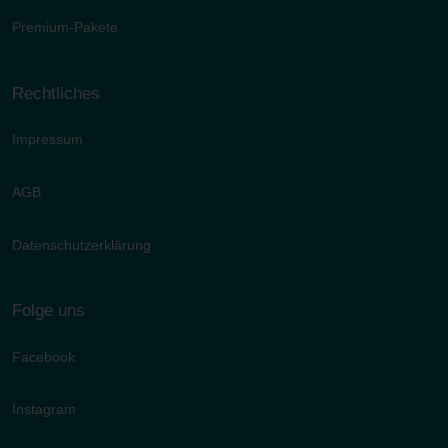
Premium-Pakete
Rechtliches
Impressum
AGB
Datenschutzerklärung
Folge uns
Facebook
Instagram