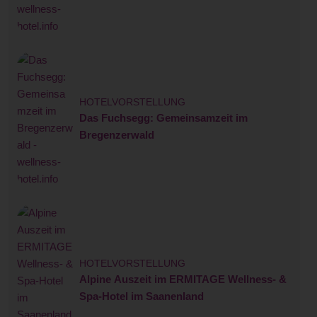
HOTELVORSTELLUNG
Das Fuchsegg: Gemeinsamzeit im
Bregenzerwald
HOTELVORSTELLUNG
Alpine Auszeit im ERMITAGE Wellness- &
Spa-Hotel im Saanenland