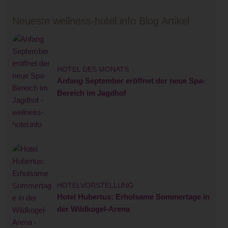
Neueste wellness-hotel.info Blog Artikel
HOTEL DES MONATS
Anfang September eröffnet der neue Spa-
Bereich im Jagdhof
HOTELVORSTELLUNG
Hotel Hubertus: Erholsame Sommertage in
der Wildkogel-Arena