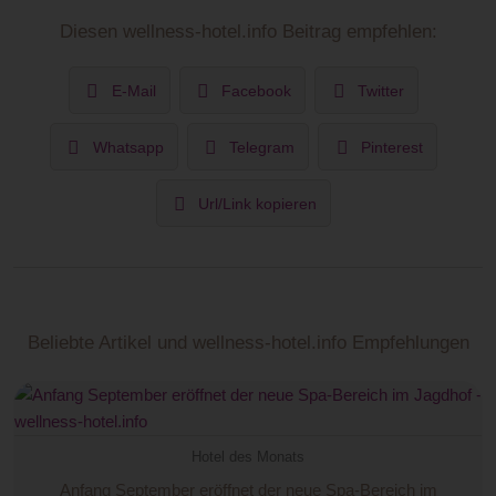
Diesen wellness-hotel.info Beitrag empfehlen:
E-Mail
Facebook
Twitter
Whatsapp
Telegram
Pinterest
Url/Link kopieren
Beliebte Artikel und wellness-hotel.info Empfehlungen
Hotel des Monats
Anfang September eröffnet der neue Spa-Bereich im