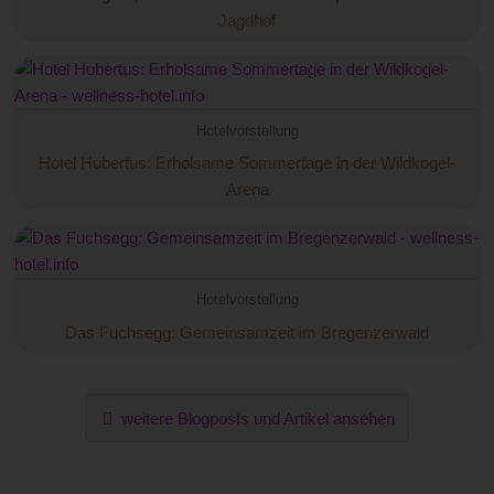
Jagdhof
Hotelvorstellung
Hotel Hubertus: Erholsame Sommertage in der Wildkogel-
Arena
Hotelvorstellung
Das Fuchsegg: Gemeinsamzeit im Bregenzerwald
weitere Blogposts und Artikel ansehen