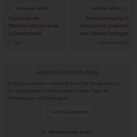
vorheriger Artikel
nächster Artikel
Das kostet ein
Entschleunigung im
Wellness-Wochenende
historischen Ambiente
in Deutschland
von Schloss Döttingen
Tipps
Hotelvorstellung
wellness-hotel.info Blog
Im Blog von wellness-hotel.info lesen Sie Neuigkeiten zu
den angesagtesten Wellnesshotels sowie Tipps für
Behandlungen und Massagen.
zur Blog Übersicht
Wellnesshotels finden