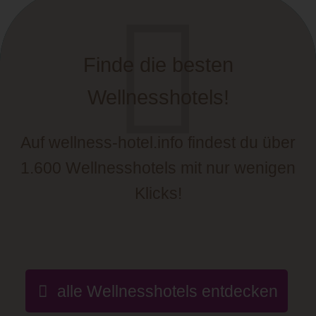
Finde die besten
Wellnesshotels!
Auf wellness-hotel.info findest du über
1.600 Wellnesshotels mit nur wenigen
Klicks!
alle Wellnesshotels entdecken