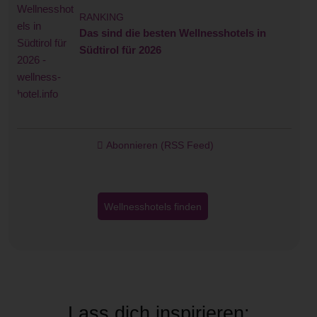
RANKING
Das sind die besten Wellnesshotels in
Südtirol für 2026
Abonnieren (RSS Feed)
Wellnesshotels finden
Lass dich inspirieren: