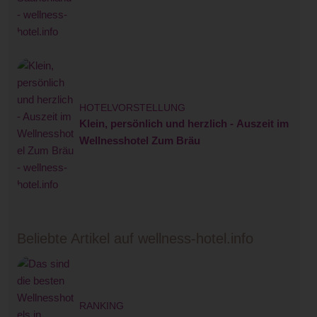
HOTELVORSTELLUNG
Klein, persönlich und herzlich - Auszeit im
Wellnesshotel Zum Bräu
Beliebte Artikel auf wellness-hotel.info
RANKING