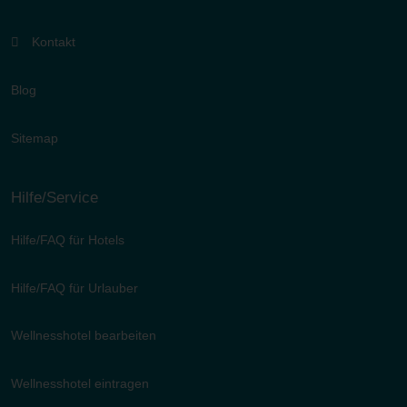
Kontakt
Blog
Sitemap
Hilfe/Service
Hilfe/FAQ für Hotels
Hilfe/FAQ für Urlauber
Wellnesshotel bearbeiten
Wellnesshotel eintragen