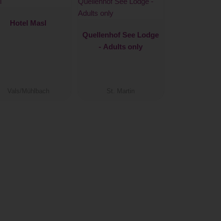
Hotel Masl
Quellenhof See Lodge
- Adults only
Vals/Mühlbach
St. Martin