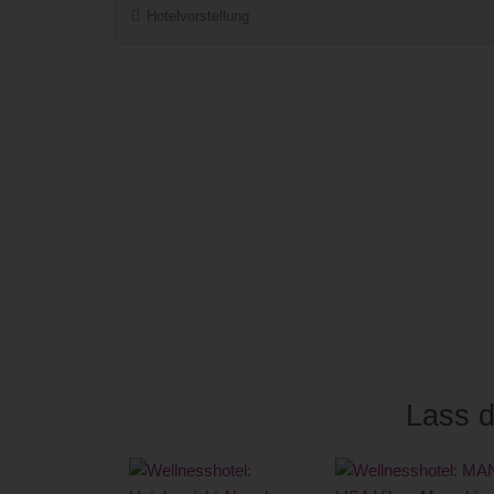
Hotelvorstellung
Lass d