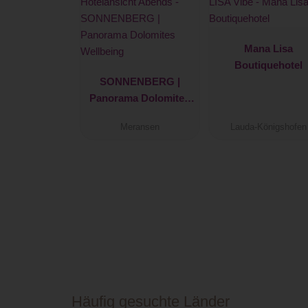
Mana Lisa
Boutiquehotel
SONNENBERG |
Panorama Dolomites
Wellbeing
Meransen
Lauda-Königshofen
Häufig gesuchte Länder