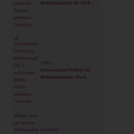
Wellnesshotels für 2026 -
wellness-hotel.info Award
TIPPS
Grenzenlose Freiheit im
Wellnessurlaub: Die 5
schönsten Infinity Pools
RANKING