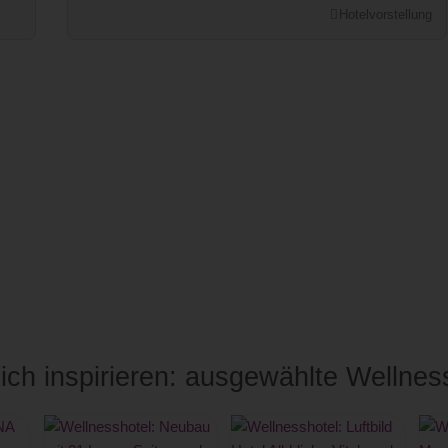
Hotelvorstellung
ich inspirieren: ausgewählte Wellnes