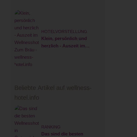
HOTELVORSTELLUNG
Klein, persönlich und
herzlich - Auszeit im
Wellnesshotel Zum Bräu
Beliebte Artikel auf wellness-
hotel.info
RANKING
Das sind die besten