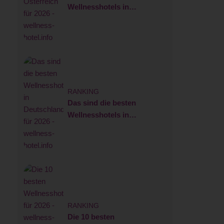
Wellnesshotels in
Österreich für 2026
RANKING
Das sind die besten
Wellnesshotels in
Deutschland für 2026
RANKING
Die 10 besten