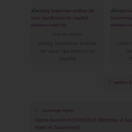
Hotel des Monats
Anfang September eröffnet
Hotel 
der neue Spa-Bereich im
So
Jagdhof
W
weitere B
vorheriger Artikel
Alpine Auszeit im ERMITAGE Wellness- & Sp
Hotel im Saanenland