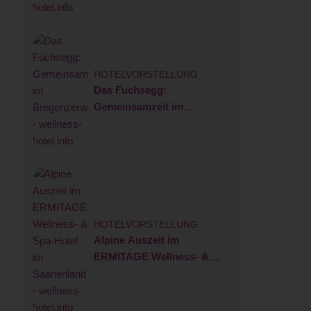
HOTELVORSTELLUNG
Das Fuchsegg:
Gemeinsamzeit im
Bregenzerwald
HOTELVORSTELLUNG
Alpine Auszeit im
ERMITAGE Wellness- &
Spa-Hotel im Saanenland